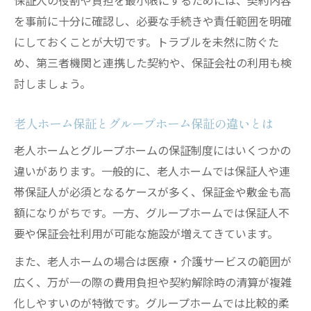
保証人の役割や負担を最小限にするためには、契約内容
を事前に十分に確認し、必要な手続きや責任範囲を明確
にしておくことが大切です。トラブルを未然に防ぐた
め、第三者機関と連携した契約や、保証会社の利用も検
討しましょう。
老人ホーム保証とグループホーム保証の違いとは
老人ホームとグループホームの保証制度にはいくつかの
違いがあります。一般的に、老人ホームでは保証人や連
帯保証人が必須となるケースが多く、保証金や敷金も高
額になりがちです。一方、グループホームでは保証人不
要や保証会社利用が可能な施設が増えてきています。
また、老人ホームの場合は医療・介護サービスの範囲が
広く、万が一の際の費用負担や契約解除時の清算が複雑
化しやすいのが特徴です。グループホームでは比較的柔