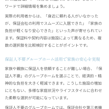
ワードで詳細情報を集めましょう。
実際の利用者からは、「身近に頼れる人がいなかった
が、保証会社の利用でスムーズに入居できた」「家族の
負担が軽くなり安心できた」といった声が寄せられてい
ます。保証料や契約内容は施設によって異なるため、複
数の選択肢を比較検討することがポイントです。
保証人不要グループホーム活用で家族の安心を実現
家族や親族に保証人を依頼することが難しい場合、「保
証人不要」のグループホームを選ぶことで、経済的・精
神的な負担を大きく軽減できます。こうした施設の増加
にともない、多様な家庭状況やライフスタイルに合わせ
た柔軟な選択が可能になっています。
保証人不要のグループホームでは、保証会社や第三者機