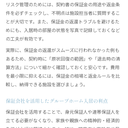
リスク管理のためには、契約書の保証金の用途や返金条
件を必ずチェックし、不明点は施設担当者に質問するこ
とが大切です。また、保証金の返還トラブルを避けるた
めにも、入居時の部屋の状態を写真で記録しておくなど
の工夫が有効です。
実際に、保証金の返還がスムーズに行われなかった例も
あるため、契約時に「原状回復の範囲」や「退去時の清
算方法」について細かく確認しておくと安心です。費用
を最小限に抑えるには、保証金の相場と返金ルールを比
較し、納得できる施設を選びましょう。
保証会社を活用したグループホーム入居の利点
保証会社を活用することで、身元保証人や連帯保証人を
立てる必要がなくなり、家族や親族への精神的・経済的