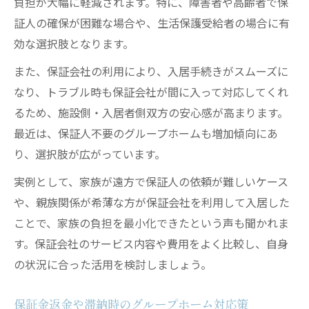
負担が大幅に軽減されます。特に、障害者や高齢者で保
証人の確保が困難な場合や、生活保護受給者の場合に有
効な選択肢となります。
また、保証会社の利用により、入居手続きがスムーズに
なり、トラブル時も保証会社が間に入って対応してくれ
るため、施設側・入居者側双方の安心感が高まります。
最近は、保証人不要のグループホームも増加傾向にあ
り、選択肢が広がっています。
実例として、家族が遠方で保証人の依頼が難しいケース
や、親族関係が希薄な方が保証会社を利用して入居した
ことで、家族の負担を最小化できたという声も聞かれま
す。保証会社のサービス内容や費用をよく比較し、自身
の状況に合った活用を検討しましょう。
保証金返金や滞納時のグループホーム対応策