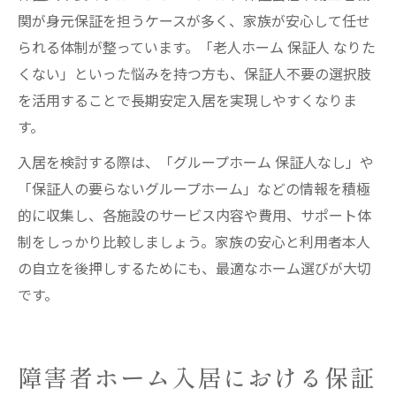
関が身元保証を担うケースが多く、家族が安心して任せ
られる体制が整っています。「老人ホーム 保証人 なりた
くない」といった悩みを持つ方も、保証人不要の選択肢
を活用することで長期安定入居を実現しやすくなりま
す。
入居を検討する際は、「グループホーム 保証人なし」や
「保証人の要らないグループホーム」などの情報を積極
的に収集し、各施設のサービス内容や費用、サポート体
制をしっかり比較しましょう。家族の安心と利用者本人
の自立を後押しするためにも、最適なホーム選びが大切
です。
障害者ホーム入居における保証