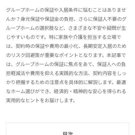
グループホームの保証や入居条件に悩むことはありませ
んか？身元保証や保証金の負担、さらに保証人不要のグ
ループホームの選択肢など、さまざまな不安や疑問が生
じやすいものです。特に家族や介護を担当する立場で
は、契約時の保証や費用の最小化、長期安定入居のため
のリスク回避策が重要なポイントとなります。本記事で
は、グループホームの保証に焦点をあて、保証人への負
担軽減法や費用を抑える実践的な方法、契約内容をしっ
かり把握するための注意点を具体的に解説します。最適
なホーム選びができ、経済的・精神的な安心を得られる
実用的なヒントをお届けします。
目次