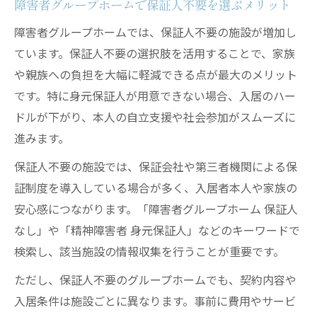
障害者グループホームで保証人不要を選ぶメリット
障害者グループホームでは、保証人不要の施設が増加し
ています。保証人不要の選択肢を活用することで、家族
や親族への負担を大幅に軽減できる点が最大のメリット
です。特に身元保証人が用意できない場合、入居のハー
ドルが下がり、本人の自立支援や社会参加がスムーズに
進みます。
保証人不要の施設では、保証会社や第三者機関による保
証制度を導入している場合が多く、入居者本人や家族の
安心感につながります。「障害者グループホーム 保証人
なし」や「精神障害者 身元保証人」などのキーワードで
検索し、該当施設の情報収集を行うことが重要です。
ただし、保証人不要のグループホームでも、契約内容や
入居条件は施設ごとに異なります。事前に費用やサービ