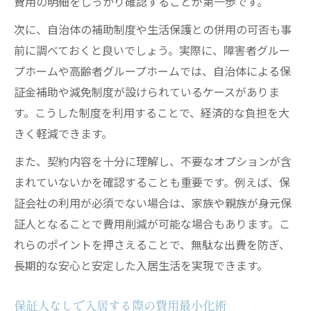
費用の明細をしっかり確認することが第一歩です。
次に、自治体の補助制度や生活保護との併用の可否も事
前に調べておくと良いでしょう。実際に、障害者グルー
プホームや高齢者グループホームでは、自治体による保
証金補助や減免制度が設けられているケースがありま
す。こうした制度を利用することで、経済的な負担を大
きく軽減できます。
また、契約内容を十分に理解し、不要なオプションが含
まれていないかを確認することも重要です。例えば、保
証会社の利用が必須でない場合は、家族や親族が身元保
証人となることで費用削減が可能な場合もあります。こ
れらのポイントを押さえることで、無駄な出費を防ぎ、
長期的な安心と安定した入居生活を実現できます。
保証人なしで入居する際の費用最小化術