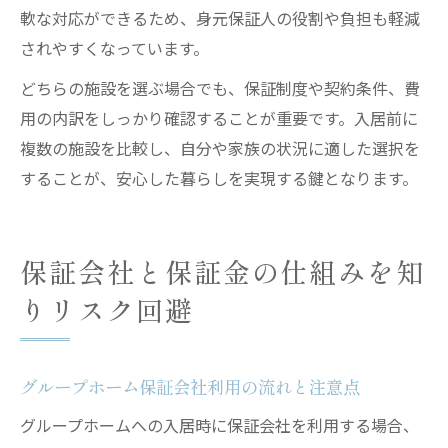
軟な対応ができるため、身元保証人の役割や負担も軽減
されやすくなっています。
どちらの施設を選ぶ場合でも、保証制度や契約条件、費
用の内訳をしっかり確認することが重要です。入居前に
複数の施設を比較し、自分や家族の状況に適した選択を
することが、安心した暮らしを実現する鍵となります。
保証会社と保証金の仕組みを知
りリスク回避
グループホーム保証会社利用の流れと注意点
グループホームへの入居時に保証会社を利用する場合、