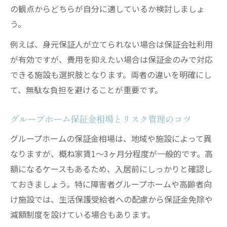
の観点からどちらが自分に適しているか検討しましょ
う。
例えば、身元保証人が立てられない場合は保証会社利用
が有効ですが、費用を抑えたい場合は保証金のみで対応
できる施設も選択肢となります。両者の違いを明確にし
て、無駄な負担を避けることが重要です。
グループホーム保証金相場とリスク管理のコツ
グループホームの保証金相場は、地域や施設によって異
なりますが、概ね家賃1～3ヶ月分程度が一般的です。高
額になるケースもあるため、入居前にしっかりと確認し
ておきましょう。特に障害者グループホームや高齢者向
け施設では、生活保護受給者への配慮から保証金免除や
減額制度を設けている場合もあります。