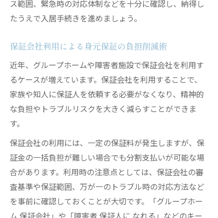
ス範囲、緊急時の対応体制などを十分に確認し、納得し
たうえで入居手続きを進めましょう。
保証会社利用による身元保証の負担削減術
近年、グループホームや障害者施設で保証会社を利用す
るケースが増えています。保証会社を利用することで、
家族や知人に保証人を依頼する必要がなくなり、精神的
な負担やトラブルリスクを大きく減らすことができま
す。
保証会社の利用には、一定の保証料が発生しますが、保
証金の一括負担が難しい場合でも分割支払いが可能な場
合があります。利用時の注意点としては、保証会社の審
査基準や保証範囲、万が一のトラブル時の対応方法など
を事前に確認しておくことが大切です。「グループホー
ム 保証会社」や「障害者 保証人に なれる」などのキー