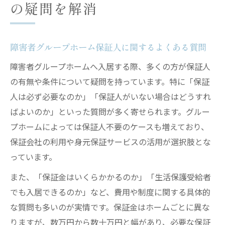
の疑問を解消
障害者グループホーム保証人に関するよくある質問
障害者グループホームへ入居する際、多くの方が保証人
の有無や条件について疑問を持っています。特に「保証
人は必ず必要なのか」「保証人がいない場合はどうすれ
ばよいのか」といった質問が多く寄せられます。グルー
プホームによっては保証人不要のケースも増えており、
保証会社の利用や身元保証サービスの活用が選択肢とな
っています。
また、「保証金はいくらかかるのか」「生活保護受給者
でも入居できるのか」など、費用や制度に関する具体的
な質問も多いのが実情です。保証金はホームごとに異な
りますが、数万円から数十万円と幅があり、必要な保証