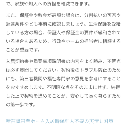
で、家族や知人への負担を軽減できます。
また、保証金や敷金が高額な場合は、分割払いの可否や
返還条件なども事前に確認しましょう。生活保護を受給
している方の場合、保証人や保証金の要件が緩和されて
いる場合もあるため、行政やホームの担当者に相談する
ことが重要です。
入居契約書や重要事項説明書の内容をよく読み、不明点
は必ず質問してください。契約後のトラブル防止のため
にも、第三者機関や福祉専門家の意見を参考にすること
をおすすめします。不明瞭な点をそのままにせず、納得
した上で契約を進めることが、安心して長く暮らすため
の第一歩です。
精神障害者ホーム入居時保証人不要の実情と対策