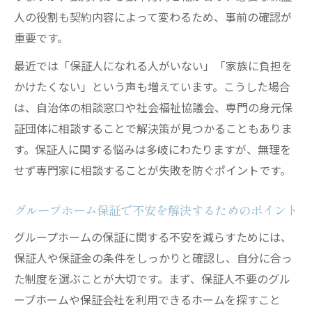
人の役割も契約内容によって変わるため、事前の確認が
重要です。
最近では「保証人になれる人がいない」「家族に負担を
かけたくない」という声も増えています。こうした場合
は、自治体の相談窓口や社会福祉協議会、専門の身元保
証団体に相談することで解決策が見つかることもありま
す。保証人に関する悩みは多岐にわたりますが、無理を
せず専門家に相談することが失敗を防ぐポイントです。
グループホーム保証で不安を解決するためのポイント
グループホームの保証に関する不安を減らすためには、
保証人や保証金の条件をしっかりと確認し、自分に合っ
た制度を選ぶことが大切です。まず、保証人不要のグル
ープホームや保証会社を利用できるホームを探すこと