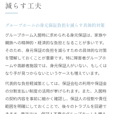
減らす工夫
グループホームの身元保証負担を減らす具体的対策
グループホーム入居時に求められる身元保証は、家族や
親族への精神的・経済的な負担となることが多いです。
そのため、身元保証の負担を減らすための具体的な対策
を理解しておくことが重要です。特に障害者グループホ
ームや高齢者施設では、身元保証人がいない、もしくは
なり手が見つからないというケースも増えています。
代表的な負担軽減策としては、保証会社の利用や保証金
の分割支払い制度の活用が挙げられます。また、入居時
の契約内容を事前に細かく確認し、保証人の役割や責任
範囲を明確にしておくことで、後々のトラブルを回避で
きます。最近では、保証人不要のグループホームも増え