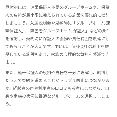
具体的には、連帯保証人不要のグループホームや、保証
人の負担が最小限に抑えられている施設を優先的に検討
しましょう。入居説明会や見学時に「グループホーム 連
帯保証人」「障害者グループホーム 保証人」などの条件
を確認し、契約時に保証人の義務や責任範囲を明確にし
てもらうことが大切です。中には、保証会社の利用を推
奨している施設もあり、家族の心理的な負担を軽減でき
ます。
また、連帯保証人の役割や責任を十分に理解し、納得し
たうえで契約を進めることがトラブル防止につながりま
す。経験者の声や利用者の口コミも参考にしながら、自
身や家族の状況に最適なグループホームを選択しましょ
う。