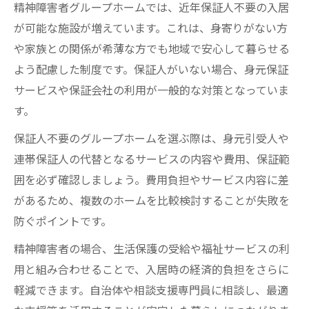
精神障害者グループホームでは、近年保証人不要の入居
が可能な施設が増えています。これは、身寄りがない方
や家族との関係が希薄な方でも地域で安心して暮らせる
よう配慮した制度です。保証人がいない場合、身元保証
サービスや保証会社の利用が一般的な対策となっていま
す。
保証人不要のグループホームを選ぶ際は、身元引受人や
連帯保証人の代替となるサービスの内容や費用、保証範
囲を必ず確認しましょう。費用負担やサービス内容に差
があるため、複数のホームを比較検討することが失敗を
防ぐポイントです。
精神障害者の場合、生活保護の受給や福祉サービスの利
用と組み合わせることで、入居時の経済的負担をさらに
軽減できます。自治体や相談支援専門員に相談し、最適