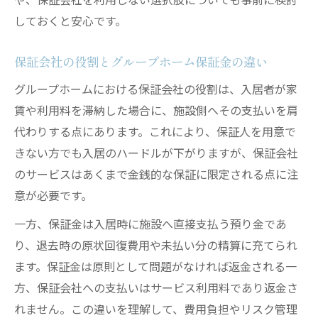
しておくと安心です。
保証会社の役割とグループホーム保証金の違い
グループホームにおける保証会社の役割は、入居者が家
賃や利用料を滞納した場合に、施設側へその支払いを肩
代わりする点にあります。これにより、保証人を用意で
きない方でも入居のハードルが下がりますが、保証会社
のサービスはあくまで金銭的な保証に限定される点に注
意が必要です。
一方、保証金は入居時に施設へ直接支払う預り金であ
り、退去時の原状回復費用や未払い分の精算に充てられ
ます。保証金は原則として問題がなければ返金される一
方、保証会社への支払いはサービス利用料であり返金さ
れません。この違いを理解して、費用負担やリスク管理