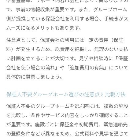
や審査基準、サポート内容は会社によって異なりますの
で、事前の情報収集が重要です。また、グループホーム
側が提携している保証会社を利用する場合、手続きがス
ムーズになるメリットもあります。
注意点として、保証会社の利用には一定の費用（保証
料）が発生するため、総費用を把握し、無理のない支払
い計画を立てることが大切です。見学や相談時に「保証
会社を使う場合の流れ」や「追加費用の有無」について
具体的に質問しましょう。
保証人不要グループホーム選びの注意点と比較方法
保証人不要のグループホームを選ぶ際には、複数の施設
を比較し、条件やサービス内容をしっかり確認すること
が重要です。施設ごとに保証金や初期費用、緊急連絡先
の登録条件などが異なるため、公式資料や見学を通じて