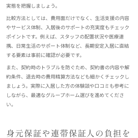
実態を把握しましょう。
比較方法としては、費用面だけでなく、生活支援の内容
やサービス体制、入居後のサポートの充実度もチェック
ポイントです。例えば、スタッフの配置状況や医療連
携、日常生活のサポート体制など、長期安定入居に直結
する要素は事前に確認が必要です。
また、契約時のトラブルを防ぐため、契約書の内容や解
約条件、退去時の費用精算方法なども細かくチェックし
ましょう。実際に入居した方の体験談や口コミも参考に
しながら、最適なグループホーム選びを進めてくださ
い。
身元保証や連帯保証人の負担を