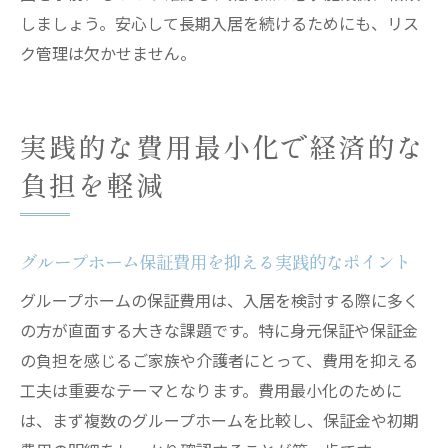
しましょう。安心して長期入居を続けるためにも、リス
ク管理は欠かせません。
実践的な費用最小化で経済的な
負担を軽減
グループホーム保証費用を抑える実践的なポイント
グループホームの保証費用は、入居を検討する際に多く
の方が直面する大きな課題です。特に身元保証や保証金
の負担を感じるご家族や介護者にとって、費用を抑える
工夫は重要なテーマとなります。費用最小化のために
は、まず複数のグループホームを比較し、保証金や初期