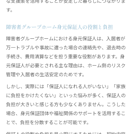
な支援策を活用することが安定した暮らしにつながりま
す。
障害者グループホーム身元保証人の役割と負担
障害者グループホームにおける身元保証人は、入居者が
万一トラブルや事故に遭った場合の連絡先や、退去時の
手続き、費用清算などを担う重要な役割があります。身
元保証人が必要とされる主な理由は、ホーム側のリスク
管理や入居者の生活安定のためです。
しかし、実際には「保証人になれる人がいない」「家族
に負担をかけたくない」といった悩みが多く、保証人の
負担が大きいと感じる方も少なくありません。こうした
場合、身元保証団体や福祉関係のサポートを活用するこ
とで、負担を分散することが可能です。