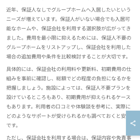
近年、保証人なしでグループホームへ入居したいという
ニーズが増えています。保証人がいない場合でも入居可
能なホームや、保証会社を利用する選択肢が広がってき
ました。費用を最小限に抑えるためには、保証人不要の
グループホームをリストアップし、保証会社を利用した
場合の追加費用や条件を比較検討することが大切です。
具体的には、保証会社の利用料や更新料、初期費用の仕
組みを事前に確認し、総額でどの程度の負担になるかを
把握しましょう。施設によっては、保証人不要プランを
設けているところもあり、初期費用が抑えられるケース
もあります。利用者の口コミや体験談を参考に、実際に
どのようなサポートが受けられるかも調べておくと安心
です。
ただし、保証会社を利用する場合は、保証内容や免責事