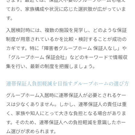
ており、家族構成や状況に応じた選択肢が広がっていま
す。
入居検討時には、複数の施設を見学し、どのような保証
制度が用意されているかを比較・検討することが成功の
カギです。特に「障害者グループホーム 保証人なし」や
「グループホーム 保証会社」などのキーワードで情報収
集を行い、最新の制度を把握しましょう。
連帯保証人負担軽減を目指すグループホームの選び方
グループホーム入居時に連帯保証人が必要とされるケー
スは少なくありません。しかし、連帯保証人の責任は重
く、家族や知人にとって大きな負担となる場合がありま
す。そのため、連帯保証人への負担軽減を意識したホー
ム選びが求められます。