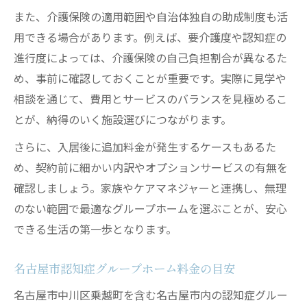
また、介護保険の適用範囲や自治体独自の助成制度も活
用できる場合があります。例えば、要介護度や認知症の
進行度によっては、介護保険の自己負担割合が異なるた
め、事前に確認しておくことが重要です。実際に見学や
相談を通じて、費用とサービスのバランスを見極めるこ
とが、納得のいく施設選びにつながります。
さらに、入居後に追加料金が発生するケースもあるた
め、契約前に細かい内訳やオプションサービスの有無を
確認しましょう。家族やケアマネジャーと連携し、無理
のない範囲で最適なグループホームを選ぶことが、安心
できる生活の第一歩となります。
名古屋市認知症グループホーム料金の目安
名古屋市中川区乗越町を含む名古屋市内の認知症グルー