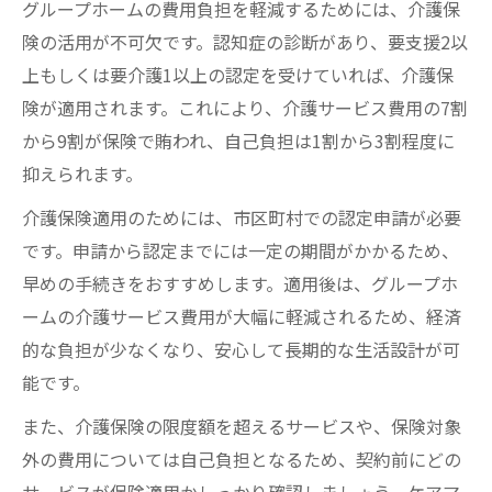
グループホームの費用負担を軽減するためには、介護保
険の活用が不可欠です。認知症の診断があり、要支援2以
上もしくは要介護1以上の認定を受けていれば、介護保
険が適用されます。これにより、介護サービス費用の7割
から9割が保険で賄われ、自己負担は1割から3割程度に
抑えられます。
介護保険適用のためには、市区町村での認定申請が必要
です。申請から認定までには一定の期間がかかるため、
早めの手続きをおすすめします。適用後は、グループホ
ームの介護サービス費用が大幅に軽減されるため、経済
的な負担が少なくなり、安心して長期的な生活設計が可
能です。
また、介護保険の限度額を超えるサービスや、保険対象
外の費用については自己負担となるため、契約前にどの