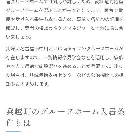
者グループホームでは対応が難しいため、認知症対応型
グループホームを選ぶことが基本となります。両者で費
用や受け入れ条件も異なるため、事前に各施設の詳細を
確認し、専門の相談員やケアマネジャーと十分に話し合
いましょう。
実際に名古屋市中川区には両タイプのグループホームが
存在しますので、一覧情報や見学会などを活用し、家族
や本人に最適な施設選びを進めることが重要です。迷っ
た場合は、地域包括支援センターなどの公的機関への相
談もおすすめします。
乗越町のグループホーム入居条
件とは