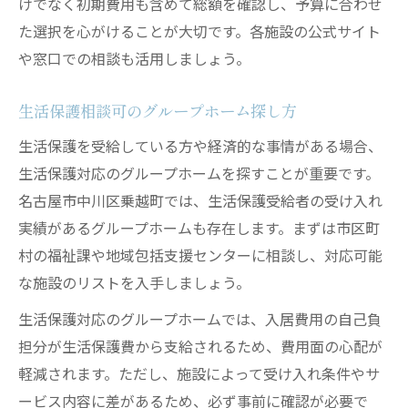
けでなく初期費用も含めて総額を確認し、予算に合わせ
た選択を心がけることが大切です。各施設の公式サイト
や窓口での相談も活用しましょう。
生活保護相談可のグループホーム探し方
生活保護を受給している方や経済的な事情がある場合、
生活保護対応のグループホームを探すことが重要です。
名古屋市中川区乗越町では、生活保護受給者の受け入れ
実績があるグループホームも存在します。まずは市区町
村の福祉課や地域包括支援センターに相談し、対応可能
な施設のリストを入手しましょう。
生活保護対応のグループホームでは、入居費用の自己負
担分が生活保護費から支給されるため、費用面の心配が
軽減されます。ただし、施設によって受け入れ条件やサ
ービス内容に差があるため、必ず事前に確認が必要で