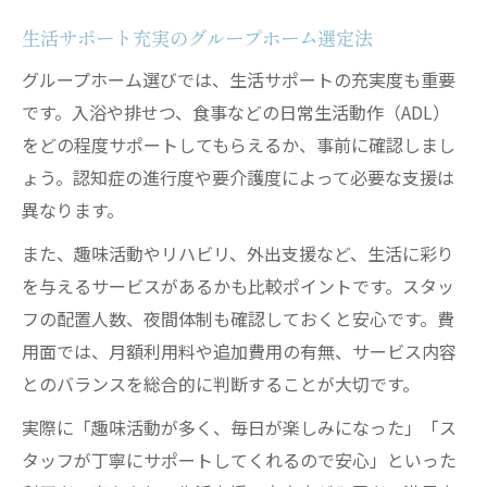
生活サポート充実のグループホーム選定法
グループホーム選びでは、生活サポートの充実度も重要
です。入浴や排せつ、食事などの日常生活動作（ADL）
をどの程度サポートしてもらえるか、事前に確認しまし
ょう。認知症の進行度や要介護度によって必要な支援は
異なります。
また、趣味活動やリハビリ、外出支援など、生活に彩り
を与えるサービスがあるかも比較ポイントです。スタッ
フの配置人数、夜間体制も確認しておくと安心です。費
用面では、月額利用料や追加費用の有無、サービス内容
とのバランスを総合的に判断することが大切です。
実際に「趣味活動が多く、毎日が楽しみになった」「ス
タッフが丁寧にサポートしてくれるので安心」といった