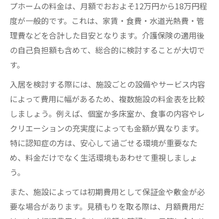
プホームの料金は、月額でおおよそ12万円から18万円程
度が一般的です。これは、家賃・食費・水道光熱費・管
理費などを合計した目安となります。介護保険の適用後
の自己負担額も含めて、総合的に検討することが大切で
す。
入居を検討する際には、施設ごとの設備やサービス内容
によって費用に幅があるため、複数施設の料金表を比較
しましょう。例えば、個室か多床室か、食事の内容やレ
クリエーションの充実度によっても金額が異なります。
特に認知症の方は、安心して過ごせる環境が重要なた
め、料金だけでなく生活環境もあわせて重視しましょ
う。
また、施設によっては初期費用として保証金や敷金が必
要な場合があります。見積もりを取る際は、月額費用だ