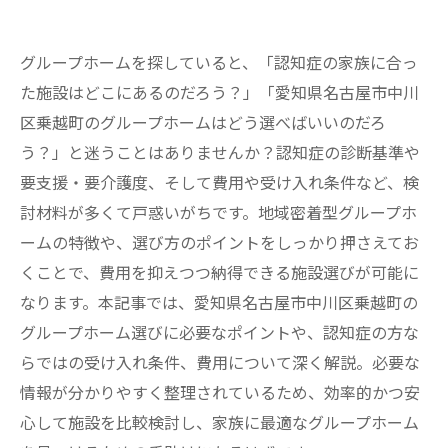
グループホームを探していると、「認知症の家族に合っ
た施設はどこにあるのだろう？」「愛知県名古屋市中川
区乗越町のグループホームはどう選べばいいのだろ
う？」と迷うことはありませんか？認知症の診断基準や
要支援・要介護度、そして費用や受け入れ条件など、検
討材料が多くて戸惑いがちです。地域密着型グループホ
ームの特徴や、選び方のポイントをしっかり押さえてお
くことで、費用を抑えつつ納得できる施設選びが可能に
なります。本記事では、愛知県名古屋市中川区乗越町の
グループホーム選びに必要なポイントや、認知症の方な
らではの受け入れ条件、費用について深く解説。必要な
情報が分かりやすく整理されているため、効率的かつ安
心して施設を比較検討し、家族に最適なグループホーム