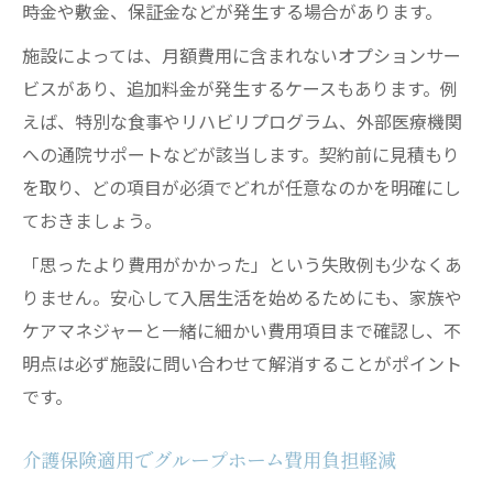
時金や敷金、保証金などが発生する場合があります。
施設によっては、月額費用に含まれないオプションサー
ビスがあり、追加料金が発生するケースもあります。例
えば、特別な食事やリハビリプログラム、外部医療機関
への通院サポートなどが該当します。契約前に見積もり
を取り、どの項目が必須でどれが任意なのかを明確にし
ておきましょう。
「思ったより費用がかかった」という失敗例も少なくあ
りません。安心して入居生活を始めるためにも、家族や
ケアマネジャーと一緒に細かい費用項目まで確認し、不
明点は必ず施設に問い合わせて解消することがポイント
です。
介護保険適用でグループホーム費用負担軽減