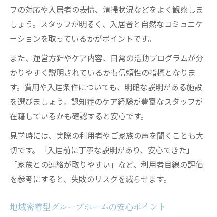
フの対応や入居者の表情、清掃状況などをよく観察しま
しょう。スタッフが明るく、入居者と自然なコミュニケ
ーションを取っているかがポイントです。
また、運営方針やケア内容、日常の活動プログラムが分
かりやすく説明されているかも信頼性の指標となりま
す。費用や入居条件についても、明確な説明がある施設
を選びましょう。認知症のケア経験が豊富なスタッフが
在籍しているかも確認すると安心です。
見学時には、実際の利用者やご家族の声を聞くことも大
切です。「入居前に丁寧な説明があり、安心できた」
「家族との連絡が取りやすい」など、利用者目線の評価
を参考にすると、失敗のリスクを減らせます。
地域密着型グループホームの安心ポイント