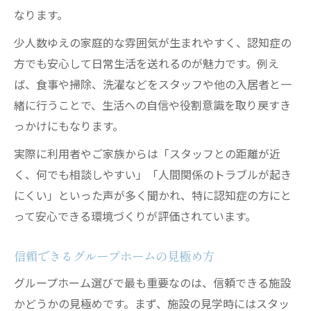
なります。
少人数ゆえの家庭的な雰囲気が生まれやすく、認知症の
方でも安心して日常生活を送れるのが魅力です。例え
ば、食事や掃除、洗濯などをスタッフや他の入居者と一
緒に行うことで、生活への自信や役割意識を取り戻すき
っかけにもなります。
実際に利用者やご家族からは「スタッフとの距離が近
く、何でも相談しやすい」「人間関係のトラブルが起き
にくい」といった声が多く聞かれ、特に認知症の方にと
って安心できる環境づくりが評価されています。
信頼できるグループホームの見極め方
グループホーム選びで最も重要なのは、信頼できる施設
かどうかの見極めです。まず、施設の見学時にはスタッ