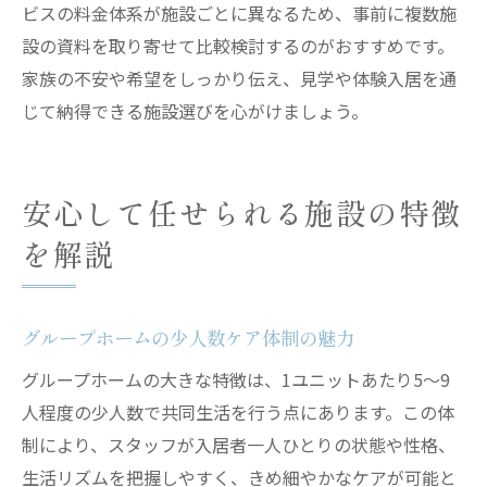
ビスの料金体系が施設ごとに異なるため、事前に複数施
設の資料を取り寄せて比較検討するのがおすすめです。
家族の不安や希望をしっかり伝え、見学や体験入居を通
じて納得できる施設選びを心がけましょう。
安心して任せられる施設の特徴
を解説
グループホームの少人数ケア体制の魅力
グループホームの大きな特徴は、1ユニットあたり5～9
人程度の少人数で共同生活を行う点にあります。この体
制により、スタッフが入居者一人ひとりの状態や性格、
生活リズムを把握しやすく、きめ細やかなケアが可能と