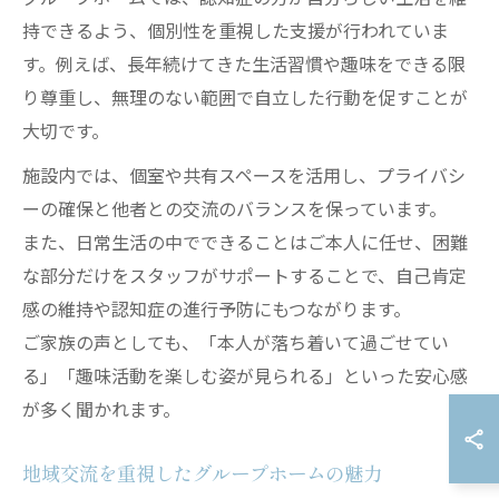
持できるよう、個別性を重視した支援が行われていま
す。例えば、長年続けてきた生活習慣や趣味をできる限
り尊重し、無理のない範囲で自立した行動を促すことが
大切です。
施設内では、個室や共有スペースを活用し、プライバシ
ーの確保と他者との交流のバランスを保っています。
また、日常生活の中でできることはご本人に任せ、困難
な部分だけをスタッフがサポートすることで、自己肯定
感の維持や認知症の進行予防にもつながります。
ご家族の声としても、「本人が落ち着いて過ごせてい
る」「趣味活動を楽しむ姿が見られる」といった安心感
が多く聞かれます。
地域交流を重視したグループホームの魅力