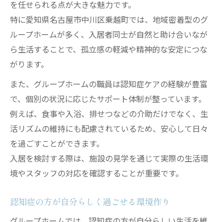
を任せられる点が大きな魅力です。
特に愛知県名古屋市中川区乗越町では、地域密着型のグ
ループホームが多く、入居者同士が自然と助け合いなが
ら生活することで、孤立感の軽減や精神的な安定につな
がります。
また、グループホームの職員は認知症ケアの経験が豊富
で、個別の状況に応じたサポート体制が整っています。
例えば、食事や入浴、排せつなどの介助だけでなく、生
活リズムの維持にも配慮されているため、安心して日々
を過ごすことができます。
入居を検討する際は、施設の見学を通じて実際の生活環
境やスタッフの対応を確認することが重要です。
認知症の方が自分らしく過ごせる環境作り
グループホームでは、認知症の方が自分らしい生活を維