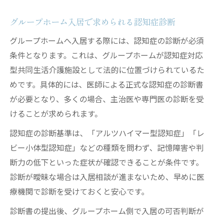
グループホーム入居で求められる認知症診断
グループホームへ入居する際には、認知症の診断が必須
条件となります。これは、グループホームが認知症対応
型共同生活介護施設として法的に位置づけられているた
めです。具体的には、医師による正式な認知症の診断書
が必要となり、多くの場合、主治医や専門医の診断を受
けることが求められます。
認知症の診断基準は、「アルツハイマー型認知症」「レ
ビー小体型認知症」などの種類を問わず、記憶障害や判
断力の低下といった症状が確認できることが条件です。
診断が曖昧な場合は入居相談が進まないため、早めに医
療機関で診断を受けておくと安心です。
診断書の提出後、グループホーム側で入居の可否判断が