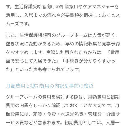
す。生活保護受給者向けの相談窓口やケアマネジャーを
活用し、入居までの流れや必要書類を把握しておくとス
ムーズです。
また、生活保護相談可のグループホームは人気が高く、
空き状況に変動があるため、早めの情報収集と見学予約
をおすすめします。実際に利用された方からは、「費用
面で安心して入居できた」「手続きが分かりやすかっ
た」といった声も寄せられています。
月額費用と初期費用の内訳を事前に確認
グループホームの費用を検討する際は、月額費用と初期
費用の内訳をしっかり確認しておくことが大切です。月
額費用には、家賃・食費・水道光熱費・管理費・介護サ
ービス費などが含まれます。初期費用としては、入居一