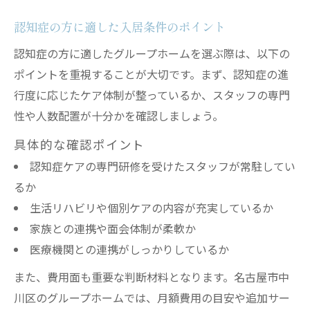
認知症の方に適した入居条件のポイント
認知症の方に適したグループホームを選ぶ際は、以下の
ポイントを重視することが大切です。まず、認知症の進
行度に応じたケア体制が整っているか、スタッフの専門
性や人数配置が十分かを確認しましょう。
具体的な確認ポイント
認知症ケアの専門研修を受けたスタッフが常駐してい
るか
生活リハビリや個別ケアの内容が充実しているか
家族との連携や面会体制が柔軟か
医療機関との連携がしっかりしているか
また、費用面も重要な判断材料となります。名古屋市中
川区のグループホームでは、月額費用の目安や追加サー