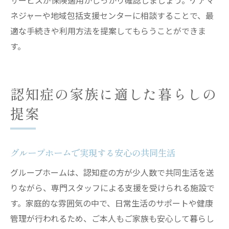
サービスが保険適用かしっかり確認しましょう。ケアマ
ネジャーや地域包括支援センターに相談することで、最
適な手続きや利用方法を提案してもらうことができま
す。
認知症の家族に適した暮らしの
提案
グループホームで実現する安心の共同生活
グループホームは、認知症の方が少人数で共同生活を送
りながら、専門スタッフによる支援を受けられる施設で
す。家庭的な雰囲気の中で、日常生活のサポートや健康
管理が行われるため、ご本人もご家族も安心して暮らし