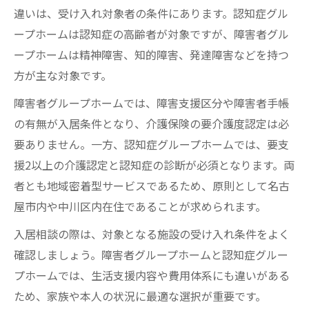
違いは、受け入れ対象者の条件にあります。認知症グル
ープホームは認知症の高齢者が対象ですが、障害者グル
ープホームは精神障害、知的障害、発達障害などを持つ
方が主な対象です。
障害者グループホームでは、障害支援区分や障害者手帳
の有無が入居条件となり、介護保険の要介護度認定は必
要ありません。一方、認知症グループホームでは、要支
援2以上の介護認定と認知症の診断が必須となります。両
者とも地域密着型サービスであるため、原則として名古
屋市内や中川区内在住であることが求められます。
入居相談の際は、対象となる施設の受け入れ条件をよく
確認しましょう。障害者グループホームと認知症グルー
プホームでは、生活支援内容や費用体系にも違いがある
ため、家族や本人の状況に最適な選択が重要です。