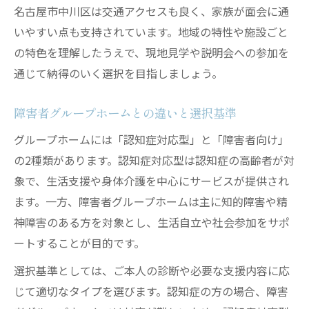
名古屋市中川区は交通アクセスも良く、家族が面会に通
いやすい点も支持されています。地域の特性や施設ごと
の特色を理解したうえで、現地見学や説明会への参加を
通じて納得のいく選択を目指しましょう。
障害者グループホームとの違いと選択基準
グループホームには「認知症対応型」と「障害者向け」
の2種類があります。認知症対応型は認知症の高齢者が対
象で、生活支援や身体介護を中心にサービスが提供され
ます。一方、障害者グループホームは主に知的障害や精
神障害のある方を対象とし、生活自立や社会参加をサポ
ートすることが目的です。
選択基準としては、ご本人の診断や必要な支援内容に応
じて適切なタイプを選びます。認知症の方の場合、障害