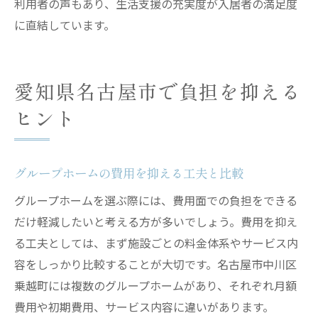
利用者の声もあり、生活支援の充実度が入居者の満足度
に直結しています。
愛知県名古屋市で負担を抑える
ヒント
グループホームの費用を抑える工夫と比較
グループホームを選ぶ際には、費用面での負担をできる
だけ軽減したいと考える方が多いでしょう。費用を抑え
る工夫としては、まず施設ごとの料金体系やサービス内
容をしっかり比較することが大切です。名古屋市中川区
乗越町には複数のグループホームがあり、それぞれ月額
費用や初期費用、サービス内容に違いがあります。