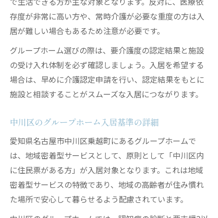
で生活できる方が主な対象となります。反対に、医療依
存度が非常に高い方や、常時介護が必要な重度の方は入
居が難しい場合もあるため注意が必要です。
グループホーム選びの際は、要介護度の認定結果と施設
の受け入れ体制を必ず確認しましょう。入居を希望する
場合は、早めに介護認定申請を行い、認定結果をもとに
施設と相談することがスムーズな入居につながります。
中川区のグループホーム入居基準の詳細
愛知県名古屋市中川区乗越町にあるグループホームで
は、地域密着型サービスとして、原則として「中川区内
に住民票がある方」が入居対象となります。これは地域
密着型サービスの特徴であり、地域の高齢者が住み慣れ
た場所で安心して暮らせるよう配慮されています。