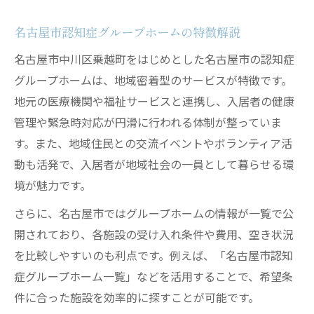
名古屋市認知症グループホームの特徴解説
名古屋市中川区乗越町をはじめとした名古屋市の認知症
グループホームは、地域密着型のサービスが特徴です。
地元の医療機関や福祉サービスと連携し、入居者の健康
管理や緊急時対応が円滑に行われる体制が整っていま
す。また、地域住民との交流イベントやボランティア活
動も活発で、入居者が地域社会の一員として暮らせる環
境が魅力です。
さらに、名古屋市ではグループホームの情報が一覧で公
開されており、各施設の受け入れ条件や費用、空き状況
を比較しやすいのも利点です。例えば、「名古屋市認知
症グループホーム一覧」などを活用することで、希望条
件に合った施設を効率的に探すことが可能です。