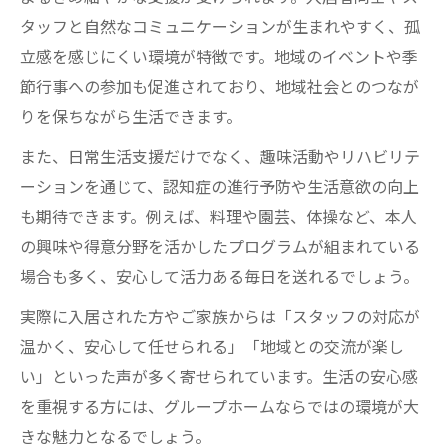
タッフと自然なコミュニケーションが生まれやすく、孤
立感を感じにくい環境が特徴です。地域のイベントや季
節行事への参加も促進されており、地域社会とのつなが
りを保ちながら生活できます。
また、日常生活支援だけでなく、趣味活動やリハビリテ
ーションを通じて、認知症の進行予防や生活意欲の向上
も期待できます。例えば、料理や園芸、体操など、本人
の興味や得意分野を活かしたプログラムが組まれている
場合も多く、安心して活力ある毎日を送れるでしょう。
実際に入居された方やご家族からは「スタッフの対応が
温かく、安心して任せられる」「地域との交流が楽し
い」といった声が多く寄せられています。生活の安心感
を重視する方には、グループホームならではの環境が大
きな魅力となるでしょう。