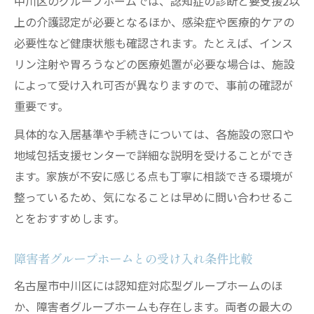
中川区のグループホームでは、認知症の診断と要支援2以
上の介護認定が必要となるほか、感染症や医療的ケアの
必要性など健康状態も確認されます。たとえば、インス
リン注射や胃ろうなどの医療処置が必要な場合は、施設
によって受け入れ可否が異なりますので、事前の確認が
重要です。
具体的な入居基準や手続きについては、各施設の窓口や
地域包括支援センターで詳細な説明を受けることができ
ます。家族が不安に感じる点も丁寧に相談できる環境が
整っているため、気になることは早めに問い合わせるこ
とをおすすめします。
障害者グループホームとの受け入れ条件比較
名古屋市中川区には認知症対応型グループホームのほ
か、障害者グループホームも存在します。両者の最大の