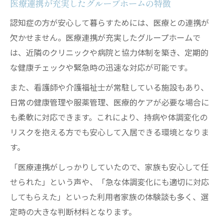
医療連携が充実したグループホームの特徴
認知症の方が安心して暮らすためには、医療との連携が
欠かせません。医療連携が充実したグループホームで
は、近隣のクリニックや病院と協力体制を築き、定期的
な健康チェックや緊急時の迅速な対応が可能です。
また、看護師や介護福祉士が常駐している施設もあり、
日常の健康管理や服薬管理、医療的ケアが必要な場合に
も柔軟に対応できます。これにより、持病や体調変化の
リスクを抱える方でも安心して入居できる環境となりま
す。
「医療連携がしっかりしていたので、家族も安心して任
せられた」という声や、「急な体調変化にも適切に対応
してもらえた」といった利用者家族の体験談も多く、選
定時の大きな判断材料となります。