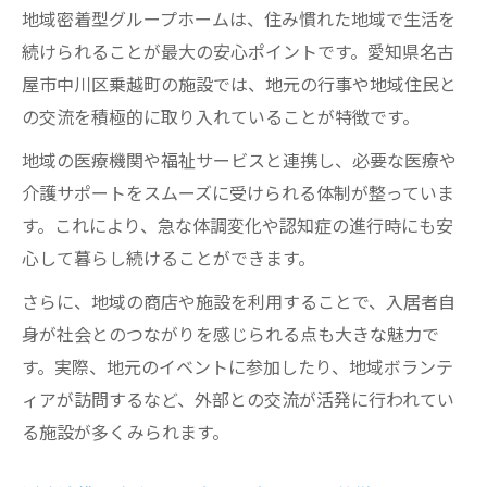
地域密着型グループホームは、住み慣れた地域で生活を
続けられることが最大の安心ポイントです。愛知県名古
屋市中川区乗越町の施設では、地元の行事や地域住民と
の交流を積極的に取り入れていることが特徴です。
地域の医療機関や福祉サービスと連携し、必要な医療や
介護サポートをスムーズに受けられる体制が整っていま
す。これにより、急な体調変化や認知症の進行時にも安
心して暮らし続けることができます。
さらに、地域の商店や施設を利用することで、入居者自
身が社会とのつながりを感じられる点も大きな魅力で
す。実際、地元のイベントに参加したり、地域ボランテ
ィアが訪問するなど、外部との交流が活発に行われてい
る施設が多くみられます。