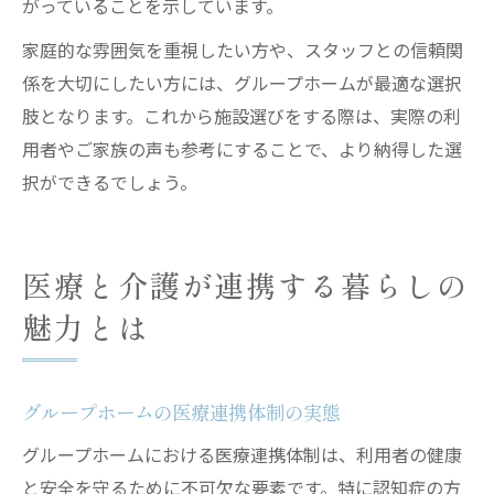
がっていることを示しています。
家庭的な雰囲気を重視したい方や、スタッフとの信頼関
係を大切にしたい方には、グループホームが最適な選択
肢となります。これから施設選びをする際は、実際の利
用者やご家族の声も参考にすることで、より納得した選
択ができるでしょう。
医療と介護が連携する暮らしの
魅力とは
グループホームの医療連携体制の実態
グループホームにおける医療連携体制は、利用者の健康
と安全を守るために不可欠な要素です。特に認知症の方