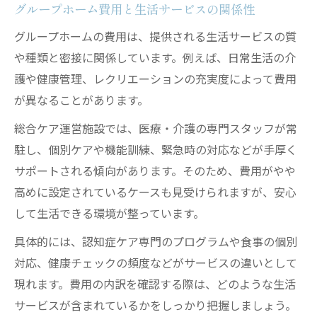
グループホーム費用と生活サービスの関係性
グループホームの費用は、提供される生活サービスの質
や種類と密接に関係しています。例えば、日常生活の介
護や健康管理、レクリエーションの充実度によって費用
が異なることがあります。
総合ケア運営施設では、医療・介護の専門スタッフが常
駐し、個別ケアや機能訓練、緊急時の対応などが手厚く
サポートされる傾向があります。そのため、費用がやや
高めに設定されているケースも見受けられますが、安心
して生活できる環境が整っています。
具体的には、認知症ケア専門のプログラムや食事の個別
対応、健康チェックの頻度などがサービスの違いとして
現れます。費用の内訳を確認する際は、どのような生活
サービスが含まれているかをしっかり把握しましょう。