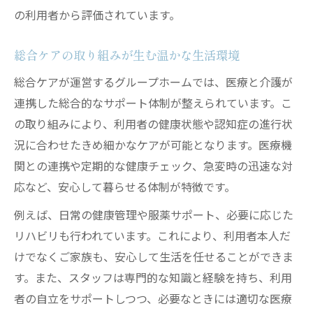
の利用者から評価されています。
総合ケアの取り組みが生む温かな生活環境
総合ケアが運営するグループホームでは、医療と介護が
連携した総合的なサポート体制が整えられています。こ
の取り組みにより、利用者の健康状態や認知症の進行状
況に合わせたきめ細かなケアが可能となります。医療機
関との連携や定期的な健康チェック、急変時の迅速な対
応など、安心して暮らせる体制が特徴です。
例えば、日常の健康管理や服薬サポート、必要に応じた
リハビリも行われています。これにより、利用者本人だ
けでなくご家族も、安心して生活を任せることができま
す。また、スタッフは専門的な知識と経験を持ち、利用
者の自立をサポートしつつ、必要なときには適切な医療