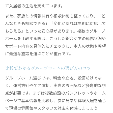
て入居者の生活を支えています。
また、家族との情報共有や相談体制も整っており、「ど
んなときも相談できる」「変化があれば早期に対応して
もらえる」といった安心感があります。複数のグループ
ホームを比較する際は、こうした総合ケアの連携状況や
サポート内容を具体的にチェックし、本人の状態や希望
に最適な施設を選ぶことが重要です。
比較でわかるグループホームの選び方のコツ
グループホーム選びでは、料金や立地、設備だけでな
く、運営方針やケア体制、実際の雰囲気など多角的な視
点が必要です。まずは複数施設のパンフレットやホーム
ページで基本情報を比較し、次に見学や体験入居を通じ
て現場の雰囲気やスタッフの対応を体感しましょう。