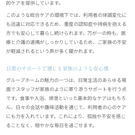
的ケアを提供しています。
このような総合ケアの環境下では、利用者の体調変化に
も迅速に対応できるため、重度の認知症や持病を抱える
方でも安心して暮らし続けられます。万が一の時も、医
療と介護の連携がしっかりしているため、ご家族の不安
が軽減されるという声が多く聞かれます。
日常のサポートで感じる家族のような安心感
グループホームの魅力の一つは、日常生活のあらゆる場
面でスタッフが家族のように寄り添うサポートを行う点
です。食事や入浴、排泄といった基本的なケアはもちろ
ん、日々の会話や趣味活動を通じて、利用者の心のケア
にも力を入れています。これにより、孤独や不安を感じ
ることなく、穏やかな毎日を過ごせます。