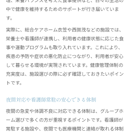
理、栄養バランスを考えた食事提供など、日々の生活の
中で健康を維持するためのサポートが行き届いていま
す。
実際に、総合ケアホーム衣笠や西賀茂などの施設では、
栄養士や看護師が連携し、利用者の健康状態に応じた食
事や運動プログラムも取り入れています。これにより、
疾患の予防や症状の悪化防止につながり、利用者が安心
して暮らせる環境が実現されています。健康管理体制の
充実度は、施設選びの際に必ず確認しておきたいポイン
トです。
夜間対応や看護師常駐の安心できる体制
夜間の急変や体調不良に対応できる体制は、グループホ
ーム選びで多くの方が重視するポイントです。看護師が
常駐する施設や、夜間でも医療機関と連絡が取れる体制