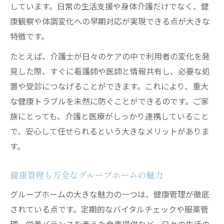
しています。日常の生活支援や身体介護だけでなく、健
康観察や体調変化への早期対応が実現できる点が大きな
特徴です。
たとえば、介護士が日々のケアの中で利用者の変化を発
見した際、すぐに看護師や医師と情報共有し、必要な処
置や受診につなげることができます。これにより、重大
な健康トラブルを未然に防ぐことができるのです。ご家
族にとっても、介護と医療がしっかり連携していること
で、安心して任せられるという大きなメリットがありま
す。
健康管理も万全なグループホームの魅力
グループホームの大きな魅力の一つは、健康管理が徹底
されている点です。定期的なバイタルチェックや服薬管