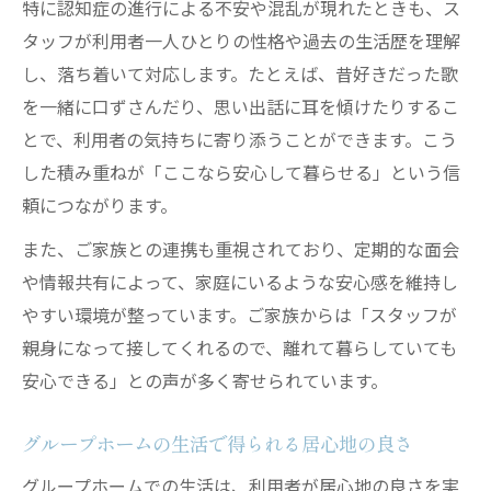
特に認知症の進行による不安や混乱が現れたときも、ス
タッフが利用者一人ひとりの性格や過去の生活歴を理解
し、落ち着いて対応します。たとえば、昔好きだった歌
を一緒に口ずさんだり、思い出話に耳を傾けたりするこ
とで、利用者の気持ちに寄り添うことができます。こう
した積み重ねが「ここなら安心して暮らせる」という信
頼につながります。
また、ご家族との連携も重視されており、定期的な面会
や情報共有によって、家庭にいるような安心感を維持し
やすい環境が整っています。ご家族からは「スタッフが
親身になって接してくれるので、離れて暮らしていても
安心できる」との声が多く寄せられています。
グループホームの生活で得られる居心地の良さ
グループホームでの生活は、利用者が居心地の良さを実