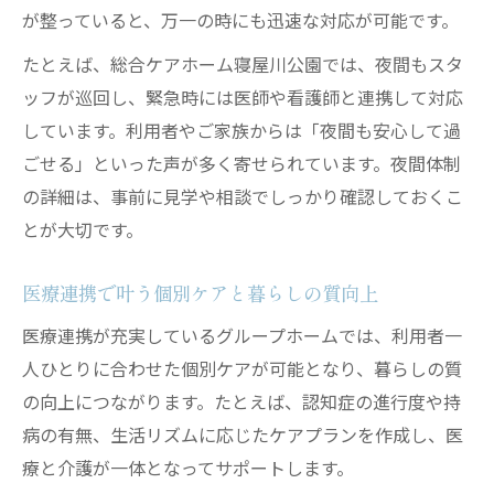
が整っていると、万一の時にも迅速な対応が可能です。
たとえば、総合ケアホーム寝屋川公園では、夜間もスタ
ッフが巡回し、緊急時には医師や看護師と連携して対応
しています。利用者やご家族からは「夜間も安心して過
ごせる」といった声が多く寄せられています。夜間体制
の詳細は、事前に見学や相談でしっかり確認しておくこ
とが大切です。
医療連携で叶う個別ケアと暮らしの質向上
医療連携が充実しているグループホームでは、利用者一
人ひとりに合わせた個別ケアが可能となり、暮らしの質
の向上につながります。たとえば、認知症の進行度や持
病の有無、生活リズムに応じたケアプランを作成し、医
療と介護が一体となってサポートします。