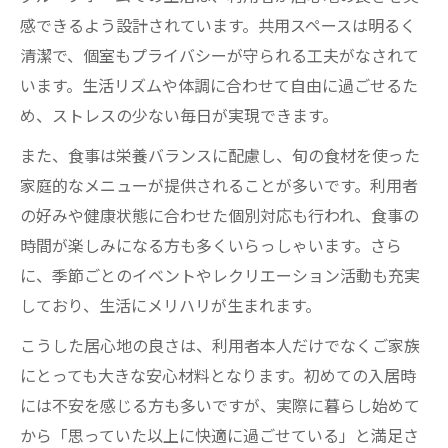
感できるよう設計されています。共用スペースは明るく
清潔で、個室もプライバシーが守られる工夫がなされて
います。生活リズムや体調に合わせて自由に過ごせるた
め、ストレスの少ない毎日が実現できます。
また、食事は栄養バランスに配慮し、旬の食材を使った
家庭的なメニューが提供されることが多いです。利用者
の好みや健康状態に合わせた個別対応も行われ、食事の
時間が楽しみになる方も多くいらっしゃいます。さら
に、季節ごとのイベントやレクリエーション活動も充実
しており、生活にメリハリが生まれます。
こうした居心地の良さは、利用者本人だけでなくご家族
にとっても大きな安心材料となります。初めての入居時
には不安を感じる方も多いですが、実際に暮らし始めて
から「思っていた以上に快適に過ごせている」と満足さ