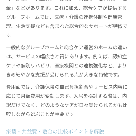
金」などがあります。これに加え、総合ケアが提供する
グループホームでは、医療・介護の連携体制や健康管
理、生活支援なども含まれた総合的なサポートが特徴で
す。
一般的なグループホームと総合ケア運営のホームの違い
は、サービスの幅広さと質にあります。例えば、認知症
ケアや個別リハビリ、医療機関との連携強化など、より
きめ細やかな支援が受けられる点が大きな特徴です。
費用面では、介護保険の自己負担割合やサービス内容に
応じて月額費用が変動します。入居を検討する際は、内
訳だけでなく、どのようなケアが日々受けられるかも比
較しながら選ぶことが重要です。
家賃・共益費・敷金の比較ポイントを解説