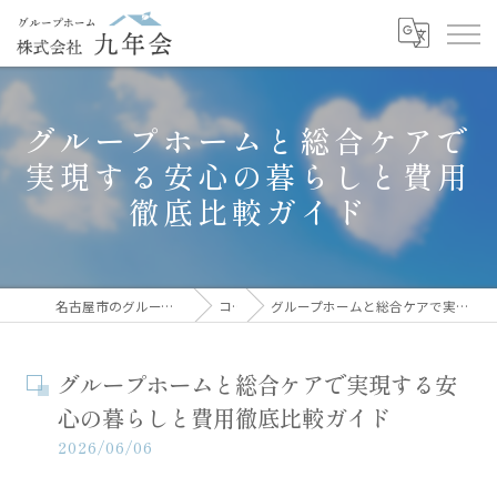
グループホームと総合ケアで
実現する安心の暮らしと費用
徹底比較ガイド
名古屋市のグループホームなら株式会社九年会
コラム
グループホームと総合ケアで実現する安心の暮らしと費用徹底比較ガイド
グループホームと総合ケアで実現する安
心の暮らしと費用徹底比較ガイド
2026/06/06