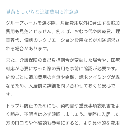
見落としがちな追加費用と注意点
グループホームを選ぶ際、月額費用以外に発生する追加
費用も見落とせません。例えば、おむつ代や医療費、理
美容代、個別のレクリエーション費用などが別途請求さ
れる場合があります。
また、介護保険の自己負担割合が変動した場合や、医療
対応が必要になった際の費用も事前に確認が必要です。
施設ごとに追加費用の有無や金額、請求タイミングが異
なるため、入居前に詳細を問い合わせておくと安心で
す。
トラブル防止のためにも、契約書や重要事項説明書をよ
く読み、不明点は必ず確認しましょう。実際に入居した
方の口コミや体験談も参考にすると、より具体的な費用