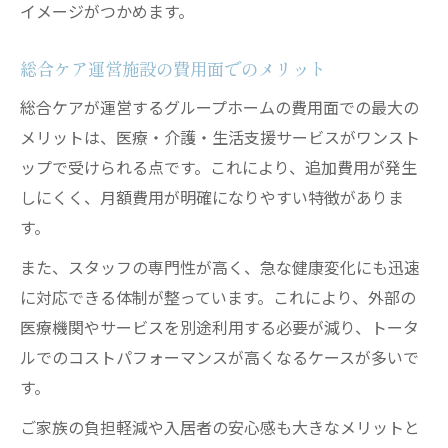
イメージがつかめます。
総合ケア運営施設の費用面でのメリット
総合ケアが運営するグループホームの費用面での最大の
メリットは、医療・介護・生活支援サービスがワンスト
ップで受けられる点です。これにより、追加費用が発生
しにくく、月額費用が明確になりやすい特徴がありま
す。
また、スタッフの専門性が高く、急な健康変化にも迅速
に対応できる体制が整っています。これにより、外部の
医療機関やサービスを別途利用する必要が減り、トータ
ルでのコストパフォーマンスが高くなるケースが多いで
す。
ご家族の負担軽減や入居者の安心感も大きなメリットと