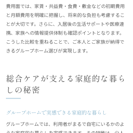
費用面では、家賃・共益費・食費・敷金などの初期費用
と月額費用を明確に把握し、将来的な負担も考慮するこ
とが大切です。さらに、入居後の生活サポートや医療連
携、家族への情報提供体制も確認ポイントとなります。
こうした比較を重ねることで、ご本人とご家族が納得で
きるグループホーム選びが実現します。
総合ケアが支える家庭的な暮ら
しの秘密
グループホームで実感できる家庭的な暮らし
グループホームでは、利用者がまるで自宅にいるかのよ
うな家庭的な暮らしを実感できます。その特徴は、少人