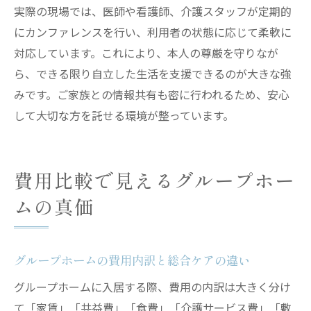
実際の現場では、医師や看護師、介護スタッフが定期的
にカンファレンスを行い、利用者の状態に応じて柔軟に
対応しています。これにより、本人の尊厳を守りなが
ら、できる限り自立した生活を支援できるのが大きな強
みです。ご家族との情報共有も密に行われるため、安心
して大切な方を託せる環境が整っています。
費用比較で見えるグループホー
ムの真価
グループホームの費用内訳と総合ケアの違い
グループホームに入居する際、費用の内訳は大きく分け
て「家賃」「共益費」「食費」「介護サービス費」「敷