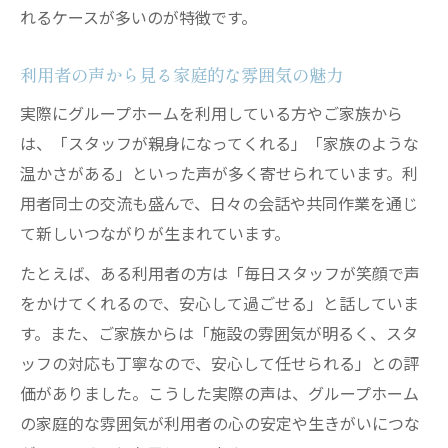
れるケースが多いのが特徴です。
利用者の声から見る家庭的な雰囲気の魅力
実際にグループホームを利用している方やご家族から
は、「スタッフが親身になってくれる」「家族のような
温かさがある」といった声が多く寄せられています。利
用者同士の交流も盛んで、日々の会話や共同作業を通じ
て新しいつながりが生まれています。
たとえば、ある利用者の方は「毎日スタッフが笑顔で声
をかけてくれるので、安心して過ごせる」と話していま
す。また、ご家族からは「施設の雰囲気が明るく、スタ
ッフの対応も丁寧なので、安心して任せられる」との評
価がありました。こうした実際の声は、グループホーム
の家庭的な雰囲気が利用者の心の安定や生きがいにつな