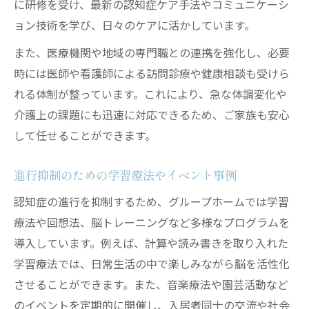
に研修を受け、最新の認知症ケア手法やコミュニケーシ
ョン技術を学び、日々のケアに活かしています。
また、医療機関や地域の専門職との連携を強化し、必要
時には医師や看護師による訪問診療や健康相談も受けら
れる体制が整っています。これにより、急な体調変化や
介護上の課題にも迅速に対応できるため、ご家族も安心
して任せることができます。
進行抑制のための学習療法やイベント事例
認知症の進行を抑制するため、グループホームでは学習
療法や回想法、脳トレーニングなど多様なプログラムを
導入しています。例えば、計算や読み書きを取り入れた
学習療法では、日常生活の中で楽しみながら脳を活性化
させることができます。また、音楽療法や園芸活動など
のイベントを定期的に開催し、入居者同士の交流や社会