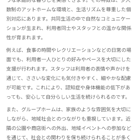
数制のアットホームな環境と、生活リズムを尊重した個
別対応にあります。共同生活の中で自然なコミュニケー
ションが生まれ、利用者同士やスタッフとの温かな関係
性が育まれます。
例えば、食事の時間やレクリエーションなどの日常の場
面でも、利用者一人ひとりの好みやペースを大切にした
支援が行われます。スタッフは利用者の表情や声かけを
通じて、ささいな変化にも気付きやすく、細やかな配慮
が可能です。これにより、認知症や身体機能の低下があ
っても、安心して自分らしい生活を続けられるのです。
また、グループホームは、家族のような雰囲気を大切に
しながら、地域社会とのつながりも重視しています。近
隣の公園や商店街への外出、地域イベントへの参加など
を通じて、社会との関わりを保ち続けられることが多く