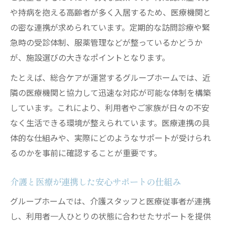
や持病を抱える高齢者が多く入居するため、医療機関と
の密な連携が求められています。定期的な訪問診療や緊
急時の受診体制、服薬管理などが整っているかどうか
が、施設選びの大きなポイントとなります。
たとえば、総合ケアが運営するグループホームでは、近
隣の医療機関と協力して迅速な対応が可能な体制を構築
しています。これにより、利用者やご家族が日々の不安
なく生活できる環境が整えられています。医療連携の具
体的な仕組みや、実際にどのようなサポートが受けられ
るのかを事前に確認することが重要です。
介護と医療が連携した安心サポートの仕組み
グループホームでは、介護スタッフと医療従事者が連携
し、利用者一人ひとりの状態に合わせたサポートを提供