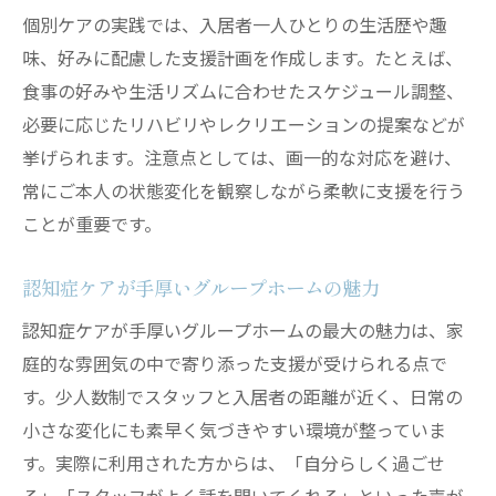
個別ケアの実践では、入居者一人ひとりの生活歴や趣
味、好みに配慮した支援計画を作成します。たとえば、
食事の好みや生活リズムに合わせたスケジュール調整、
必要に応じたリハビリやレクリエーションの提案などが
挙げられます。注意点としては、画一的な対応を避け、
常にご本人の状態変化を観察しながら柔軟に支援を行う
ことが重要です。
認知症ケアが手厚いグループホームの魅力
認知症ケアが手厚いグループホームの最大の魅力は、家
庭的な雰囲気の中で寄り添った支援が受けられる点で
す。少人数制でスタッフと入居者の距離が近く、日常の
小さな変化にも素早く気づきやすい環境が整っていま
す。実際に利用された方からは、「自分らしく過ごせ