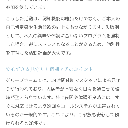
参加を促しています。
こうした活動は、認知機能の維持だけでなく、ご本人の
自己肯定感や生活意欲の向上にもつながります。失敗例
として、本人の興味や体調に合わないプログラムを強制
した場合、逆にストレスとなることがあるため、個別性
を重視した活動計画が大切です。
安心できる見守りと個別ケアのポイント
グループホームでは、24時間体制でスタッフによる見守
りが行われており、入居者が不安なく日々を過ごせる環
境が整えられています。特に夜間や体調不良時には、す
ぐに対応できるよう巡回やコールシステムが設置されて
いるのが一般的です。これにより、ご家族も安心して預
けられると好評です。