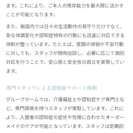
ます。これにより、ご本人の残存能力を最大限に活かす
ことが可能となります。
また、施設内では日々の生活動作の見守りだけでなく、
急な体調変化や認知症特有の行動にも迅速に対応できる
体制が整っています。たとえば、夜間の徘徊や不安行動
に対しても、スタッフが随時巡回し、必要に応じて個別
対応を行うことで、安心感と安全性の両立を実現してい
ます。
専門スタッフによる認知症サポート体制
グループホームでは、介護福祉士や認知症ケア専門士な
ど、専門資格を持つスタッフが常駐しています。これに
より、入居者の認知症の症状や性格に合わせたオーダー
メイドのケアが可能となっています。スタッフは定期的