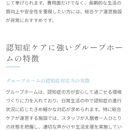
して挙げられます。費用面だけでなく、長期的な生活の
質向上や安全性を重視したい方には、総合ケア運営施設
が非常におすすめです。
認知症ケアに強いグループホー
ムの特徴
グループホームの認知症対応力の実際
グループホームは、認知症の方が安心して過ごせる環境
づくりに力を入れており、日常生活の中で認知症の進行
状況に応じたきめ細かな対応が求められます。特に総合
ケアが運営する施設では、スタッフが入居者一人ひとり
の状態を把握し、適切な声かけや生活支援を実施してい