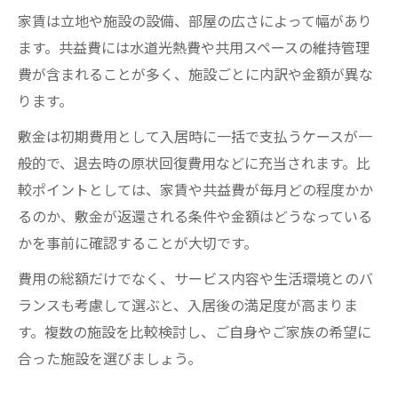
家賃は立地や施設の設備、部屋の広さによって幅があり
ます。共益費には水道光熱費や共用スペースの維持管理
費が含まれることが多く、施設ごとに内訳や金額が異な
ります。
敷金は初期費用として入居時に一括で支払うケースが一
般的で、退去時の原状回復費用などに充当されます。比
較ポイントとしては、家賃や共益費が毎月どの程度かか
るのか、敷金が返還される条件や金額はどうなっている
かを事前に確認することが大切です。
費用の総額だけでなく、サービス内容や生活環境とのバ
ランスも考慮して選ぶと、入居後の満足度が高まりま
す。複数の施設を比較検討し、ご自身やご家族の希望に
合った施設を選びましょう。