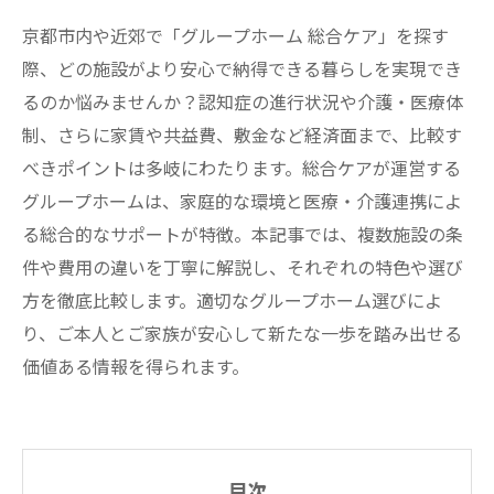
京都市内や近郊で「グループホーム 総合ケア」を探す
際、どの施設がより安心で納得できる暮らしを実現でき
るのか悩みませんか？認知症の進行状況や介護・医療体
制、さらに家賃や共益費、敷金など経済面まで、比較す
べきポイントは多岐にわたります。総合ケアが運営する
グループホームは、家庭的な環境と医療・介護連携によ
る総合的なサポートが特徴。本記事では、複数施設の条
件や費用の違いを丁寧に解説し、それぞれの特色や選び
方を徹底比較します。適切なグループホーム選びによ
り、ご本人とご家族が安心して新たな一歩を踏み出せる
価値ある情報を得られます。
目次