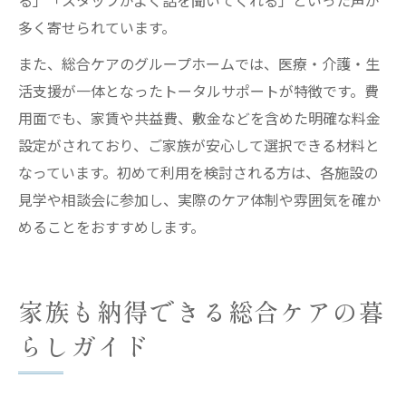
る」「スタッフがよく話を聞いてくれる」といった声が
多く寄せられています。
また、総合ケアのグループホームでは、医療・介護・生
活支援が一体となったトータルサポートが特徴です。費
用面でも、家賃や共益費、敷金などを含めた明確な料金
設定がされており、ご家族が安心して選択できる材料と
なっています。初めて利用を検討される方は、各施設の
見学や相談会に参加し、実際のケア体制や雰囲気を確か
めることをおすすめします。
家族も納得できる総合ケアの暮
らしガイド