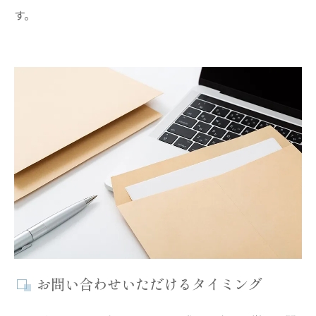
す。
お問い合わせいただけるタイミング