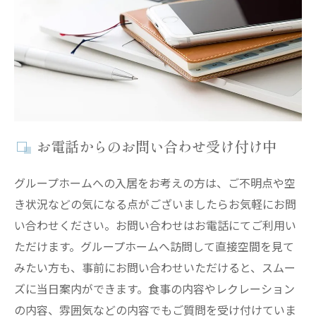
お電話からのお問い合わせ受け付け中
グループホームへの入居をお考えの方は、ご不明点や空
き状況などの気になる点がございましたらお気軽にお問
い合わせください。お問い合わせはお電話にてご利用い
ただけます。グループホームへ訪問して直接空間を見て
みたい方も、事前にお問い合わせいただけると、スムー
ズに当日案内ができます。食事の内容やレクレーション
の内容、雰囲気などの内容でもご質問を受け付けていま