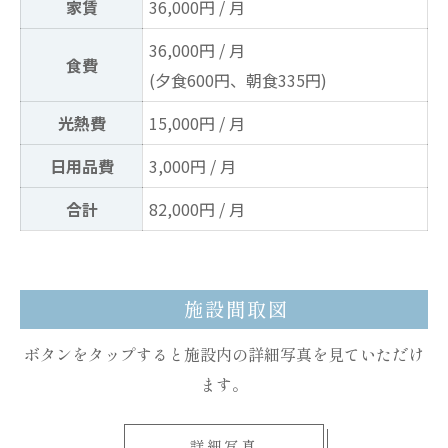
家賃
36,000円 / 月
36,000円 / 月
食費
(夕食600円、朝食335円)
光熱費
15,000円 / 月
日用品費
3,000円 / 月
合計
82,000円 / 月
施設間取図
ボタンをタップすると施設内の詳細写真を見ていただけ
ます。
詳細写真