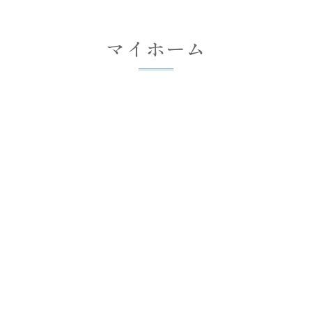
マイホーム