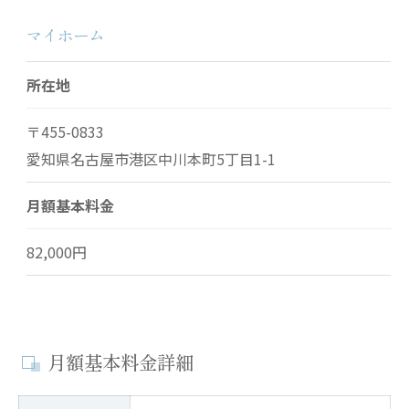
マイホーム
所在地
〒455-0833
愛知県名古屋市港区中川本町5丁目1-1
月額基本料金
82,000円
月額基本料金詳細