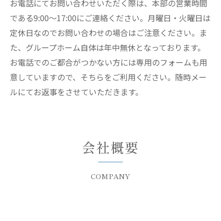
お電話にてお問い合わせいただく際は、本部の営業時間
である9:00〜17:00にご連絡ください。月曜日・火曜日は
定休日なのでお問い合わせの場合はご注意ください。ま
た、グループホーム自体は年中無休となっております。
お電話でのご都合がつかない方には専用のフォームも用
意していますので、そちらをご利用ください。随時メー
ルにてお返事をさせていただきます。
会社概要
COMPANY