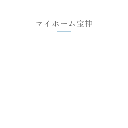
マイホーム宝神