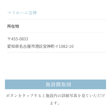
マイホーム宝神
所在地
〒455-0833
愛知県名古屋市港区宝神町イ1082-10
施設間取図
ボタンをタップすると施設内の詳細写真を見ていただけ
ます。