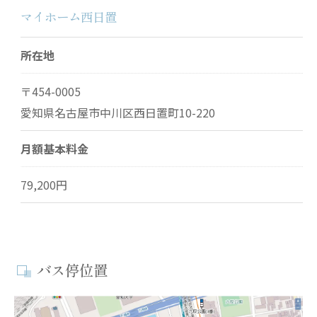
マイホーム西日置
所在地
〒454-0005
愛知県名古屋市中川区西日置町10-220
月額基本料金
79,200円
バス停位置