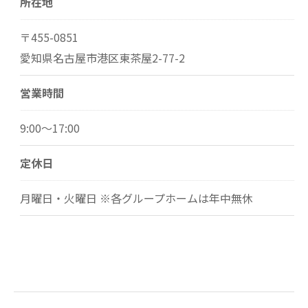
所在地
〒455-0851
愛知県名古屋市港区東茶屋2-77-2
営業時間
9:00～17:00
定休日
月曜日・火曜日 ※各グループホームは年中無休