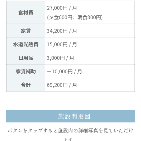
27,000円 / 月
食材費
(夕食600円、朝食300円)
家賃
34,200円 / 月
水道光熱費
15,000円 / 月
日用品
3,000円 / 月
家賃補助
ー10,000円 / 月
合計
69,200円 / 月
施設間取図
ボタンをタップすると施設内の詳細写真を見ていただけ
ます。