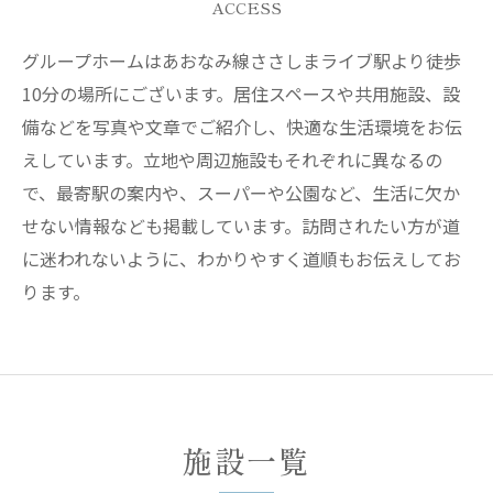
ACCESS
グループホームはあおなみ線ささしまライブ駅より徒歩
10分の場所にございます。居住スペースや共用施設、設
備などを写真や文章でご紹介し、快適な生活環境をお伝
えしています。立地や周辺施設もそれぞれに異なるの
で、最寄駅の案内や、スーパーや公園など、生活に欠か
せない情報なども掲載しています。訪問されたい方が道
に迷われないように、わかりやすく道順もお伝えしてお
ります。
施設一覧