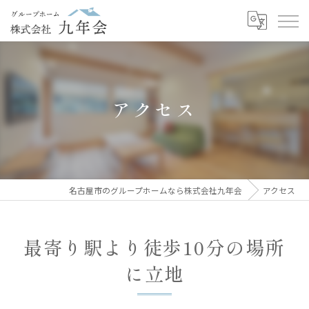
アクセス
名古屋市のグループホームなら株式会社九年会
アクセス
最寄り駅より徒歩10分の場所
に立地