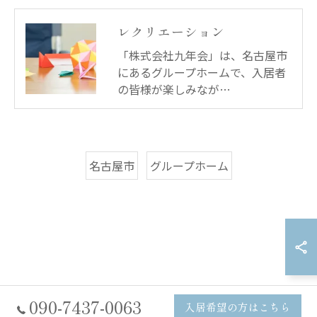
レクリエーション
「株式会社九年会」は、名古屋市
にあるグループホームで、入居者
の皆様が楽しみなが…
名古屋市
グループホーム
090-7437-0063
入居希望の方はこちら