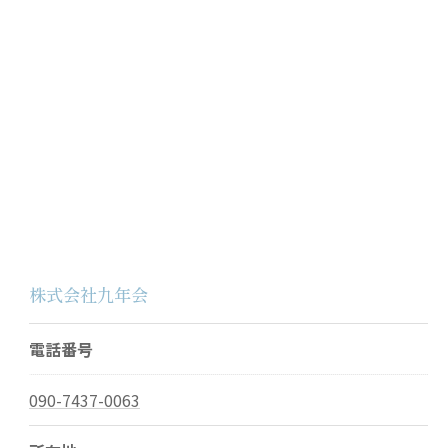
株式会社九年会
電話番号
090-7437-0063