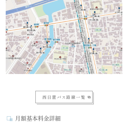
西日置バス路線一覧
月額基本料金詳細