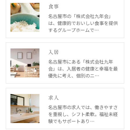
食事
名古屋市の「株式会社九年会」
は、健康的でおいしい食事を提供
するグループホームで…
入居
名古屋市にある「株式会社九年
会」は、入居者の健康と幸福を最
優先に考え、個別のニ…
求人
名古屋市の求人では、働きやすさ
を重視し、シフト柔軟。福祉未経
験でもサポートあり…