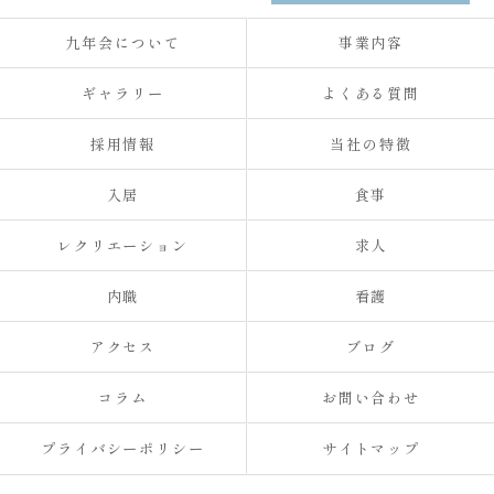
九年会について
事業内容
ギャラリー
よくある質問
採用情報
当社の特徴
入居
食事
レクリエーション
求人
内職
看護
アクセス
ブログ
コラム
お問い合わせ
プライバシーポリシー
サイトマップ