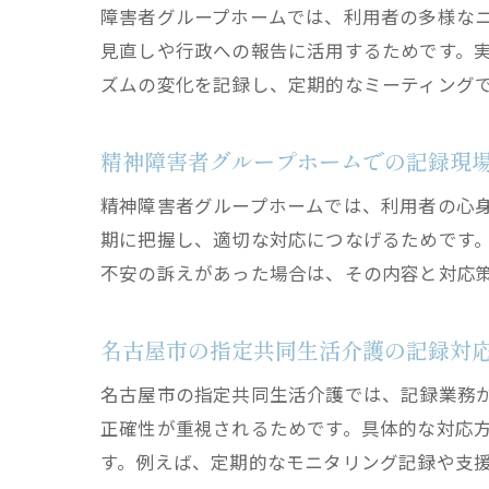
障害者グループホームでは、利用者の多様な
見直しや行政への報告に活用するためです。
ズムの変化を記録し、定期的なミーティング
精神障害者グループホームでの記録現
精神障害者グループホームでは、利用者の心
期に把握し、適切な対応につなげるためです
不安の訴えがあった場合は、その内容と対応
名古屋市の指定共同生活介護の記録対
名古屋市の指定共同生活介護では、記録業務
正確性が重視されるためです。具体的な対応
す。例えば、定期的なモニタリング記録や支