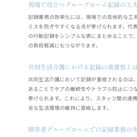
現場で役立つグループホーム記録の工
記録業務の効率化には、現場での具体的な工
ミスを防ぎやすくなる点が挙げられます。代
の行動記録をシンプルな表にまとめることで
の負担軽減にもつながります。
共同生活介護における記録の重要性と
共同生活介護において記録が重視されるのは
あることでケアの継続性やトラブル防止につ
挙げられます。これにより、スタッフ間の連
全な生活環境の維持に直結します。
障害者グループホームでの記録業務の