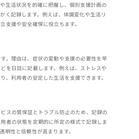
容や生活状況を的確に把握し、個別支援計画の
細かく記録します。例えば、体調変化や生活リ
自立支援や安全確保に役立ちます。
です。理由は、症状の変動や支援の必要性を早
などを日誌に記載します。例えば、ストレスや
より、利用者の安定した生活を支援できます。
ービスの質保証とトラブル防止のため、記録の
利用者の状態を定期的に所定の様式で記録しま
透明性と信頼性が高まります。