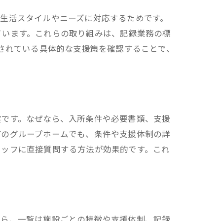
生活スタイルやニーズに対応するためです。
ています。これらの取り組みは、記録業務の標
施されている具体的な支援策を確認することで、
実です。なぜなら、入所条件や必要書類、支援
町のグループホームでも、条件や支援体制の詳
タッフに直接質問する方法が効果的です。これ
なら、一覧は施設ごとの特徴や支援体制、記録