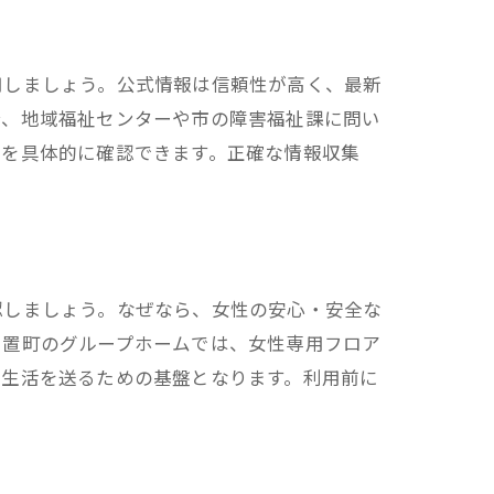
用しましょう。公式情報は信頼性が高く、最新
合、地域福祉センターや市の障害福祉課に問い
れを具体的に確認できます。正確な情報収集
認しましょう。なぜなら、女性の安心・安全な
日置町のグループホームでは、女性専用フロア
て生活を送るための基盤となります。利用前に