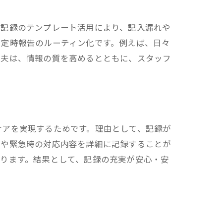
子記録のテンプレート活用により、記入漏れや
、定時報告のルーティン化です。例えば、日々
工夫は、情報の質を高めるとともに、スタッフ
ケアを実現するためです。理由として、記録が
況や緊急時の対応内容を詳細に記録することが
ります。結果として、記録の充実が安心・安