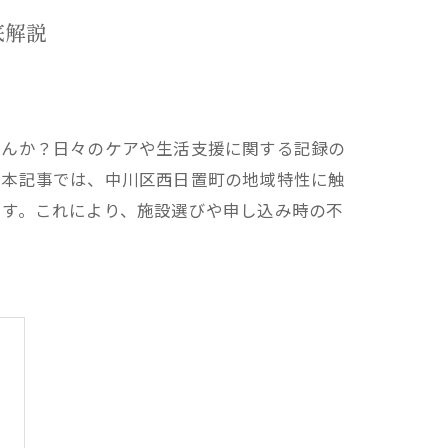
底解説
せんか？日々のケアや生活支援に関する記録の
。本記事では、中川区西日置町の地域特性に触
ます。これにより、施設選びや申し込み時の不