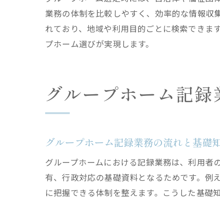
業務の体制を比較しやすく、効率的な情報収
れており、地域や利用目的ごとに検索できま
プホーム選びが実現します。
グループホーム記録
グループホーム記録業務の流れと基礎
グループホームにおける記録業務は、利用者
有、行政対応の基礎資料となるためです。例
に把握できる体制を整えます。こうした基礎