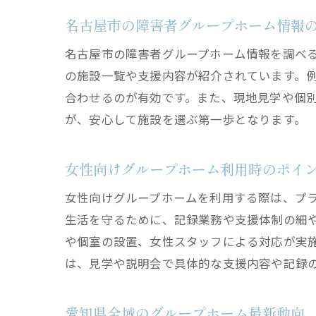
名古屋市の障害者グループホーム情報
名古屋市の障害者グループホーム情報を調べ
の施設一覧や支援内容が紹介されています。
合わせるのが有効です。また、現地見学や個
が、安心して施設を選ぶ第一歩となります。
女性向けグループホーム利用時のポイ
女性向けグループホームを利用する際は、プ
生活を守るために、記録業務や支援体制の細
や個室の設置、女性スタッフによる対応が実
は、見学や説明会で具体的な支援内容や記録
愛知県全域のグループホーム最新動向