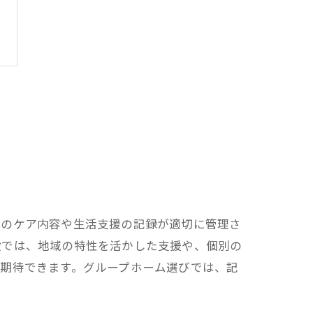
々のケア内容や生活支援の記録が適切に管理さ
設では、地域の特性を活かした支援や、個別の
期待できます。グループホーム選びでは、記