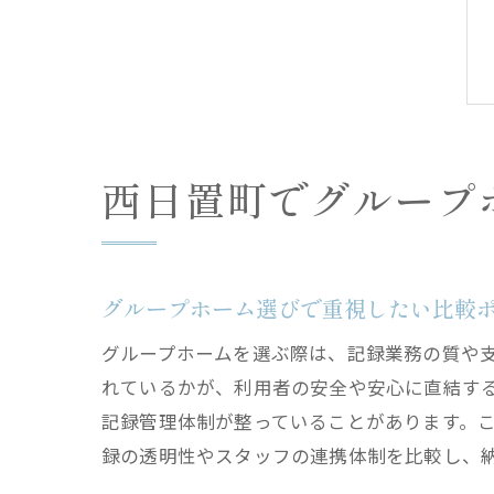
西日置町でグループ
グループホーム選びで重視したい比較
グループホームを選ぶ際は、記録業務の質や
れているかが、利用者の安全や安心に直結す
記録管理体制が整っていることがあります。
録の透明性やスタッフの連携体制を比較し、