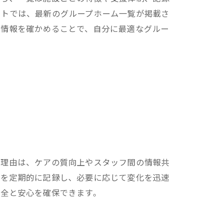
イトでは、最新のグループホーム一覧が掲載さ
細情報を確かめることで、自分に最適なグルー
の理由は、ケアの質向上やスタッフ間の情報共
どを定期的に記録し、必要に応じて変化を迅速
安全と安心を確保できます。