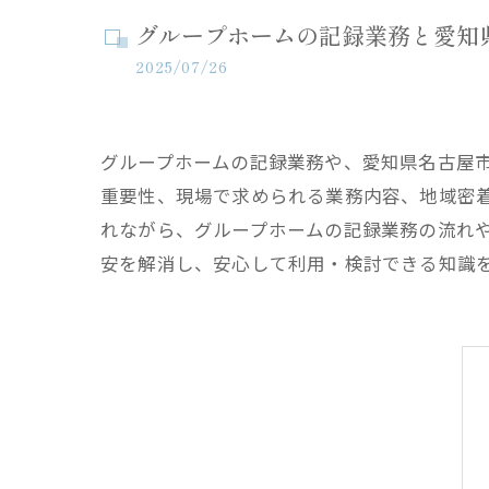
グループホームの記録業務と愛知
2025/07/26
グループホームの記録業務や、愛知県名古屋
重要性、現場で求められる業務内容、地域密
れながら、グループホームの記録業務の流れ
安を解消し、安心して利用・検討できる知識