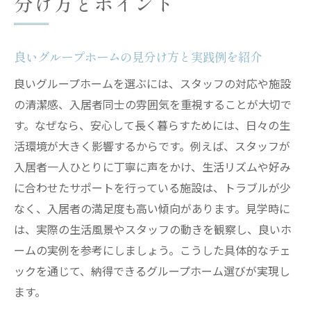
分け方とポイント
良いグループホームの見分け方と実践例を紹介
良いグループホームを選ぶには、スタッフの対応や施設
の清潔感、入居者同士の雰囲気を重視することが大切で
す。なぜなら、安心して長く暮らすためには、日々の生
活環境が大きく影響するからです。例えば、スタッフが
入居者一人ひとりに丁寧に声をかけ、生活リズムや好み
に合わせたサポートを行っている施設は、トラブルが少
なく、入居者の満足度も高い傾向があります。見学時に
は、実際の生活風景やスタッフの動きを観察し、良いホ
ームの実例を参考にしましょう。こうした具体的なチェ
ックを通じて、納得できるグループホーム選びが実現し
ます。