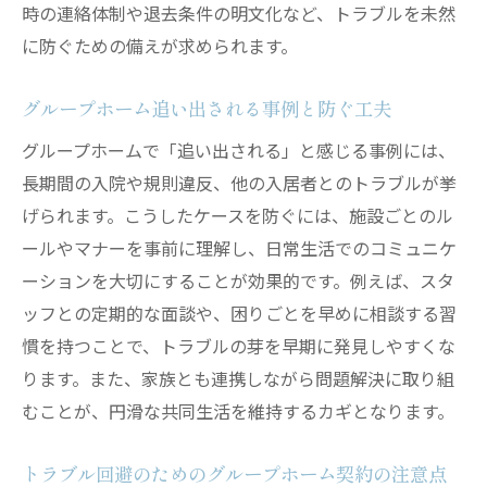
時の連絡体制や退去条件の明文化など、トラブルを未然
に防ぐための備えが求められます。
グループホーム追い出される事例と防ぐ工夫
グループホームで「追い出される」と感じる事例には、
長期間の入院や規則違反、他の入居者とのトラブルが挙
げられます。こうしたケースを防ぐには、施設ごとのル
ールやマナーを事前に理解し、日常生活でのコミュニケ
ーションを大切にすることが効果的です。例えば、スタ
ッフとの定期的な面談や、困りごとを早めに相談する習
慣を持つことで、トラブルの芽を早期に発見しやすくな
ります。また、家族とも連携しながら問題解決に取り組
むことが、円滑な共同生活を維持するカギとなります。
トラブル回避のためのグループホーム契約の注意点