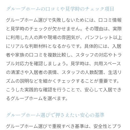
グループホームの口コミや見学時のチェック項目
グループホーム選びで失敗しないためには、口コミ情報
と見学時のチェックが欠かせません。その理由は、実際
に利用した人の声や現場の雰囲気が、パンフレット以上
にリアルな判断材料となるからです。具体的には、入居
者や家族の口コミを複数比較し、スタッフの対応やトラ
ブル対応力を確認しましょう。見学時は、共用スペース
の清潔さや入居者の表情、スタッフの人数配置、生活リ
ズムの説明などを細かくチェックすることが重要です。
こうした実践的な確認を行うことで、安心して入居でき
るグループホームを選べます。
グループホーム選びで押さえたい安心の基準
グループホーム選びで重視すべき基準は、安全性とプラ