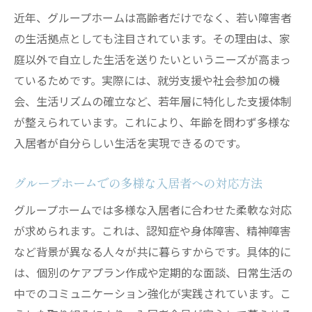
近年、グループホームは高齢者だけでなく、若い障害者
の生活拠点としても注目されています。その理由は、家
庭以外で自立した生活を送りたいというニーズが高まっ
ているためです。実際には、就労支援や社会参加の機
会、生活リズムの確立など、若年層に特化した支援体制
が整えられています。これにより、年齢を問わず多様な
入居者が自分らしい生活を実現できるのです。
グループホームでの多様な入居者への対応方法
グループホームでは多様な入居者に合わせた柔軟な対応
が求められます。これは、認知症や身体障害、精神障害
など背景が異なる人々が共に暮らすからです。具体的に
は、個別のケアプラン作成や定期的な面談、日常生活の
中でのコミュニケーション強化が実践されています。こ