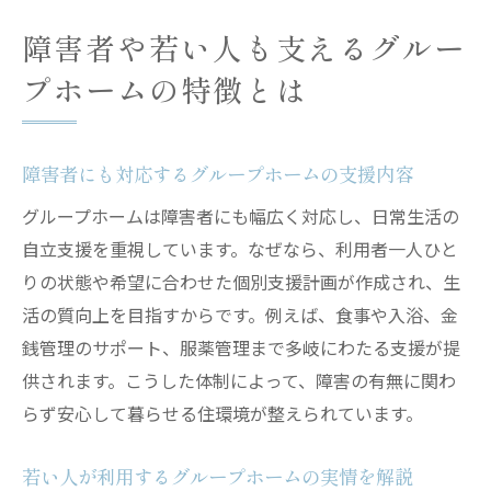
障害者や若い人も支えるグルー
プホームの特徴とは
障害者にも対応するグループホームの支援内容
グループホームは障害者にも幅広く対応し、日常生活の
自立支援を重視しています。なぜなら、利用者一人ひと
りの状態や希望に合わせた個別支援計画が作成され、生
活の質向上を目指すからです。例えば、食事や入浴、金
銭管理のサポート、服薬管理まで多岐にわたる支援が提
供されます。こうした体制によって、障害の有無に関わ
らず安心して暮らせる住環境が整えられています。
若い人が利用するグループホームの実情を解説