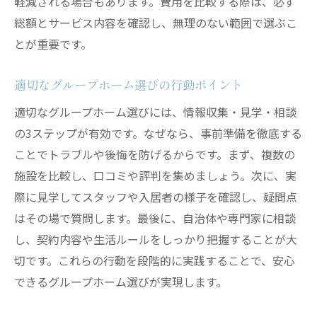
軽減される場合もあります。費用を比較する際は、必ず
総額とサービス内容を確認し、無理のない範囲で選ぶこ
とが重要です。
適切なグループホーム選びの行動ポイント
適切なグループホーム選びには、情報収集・見学・相談
の3ステップが有効です。なぜなら、事前準備を徹底する
ことでトラブルや後悔を防げるからです。まず、複数の
施設を比較し、口コミや評判を集めましょう。次に、実
際に見学してスタッフや入居者の様子を確認し、疑問点
はその場で質問します。最後に、自治体や専門家に相談
し、契約内容や生活ルールをしっかり把握することが大
切です。これらの行動を段階的に実践することで、安心
できるグループホーム選びが実現します。