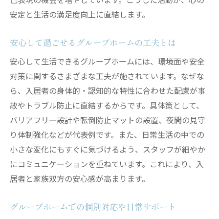
安定と生活の満足度向上に直結します。
安心して過ごせるグループホームの工夫とは
安心して生活できるグループホームには、環境面や安全
対策に関するさまざまな工夫が施されています。なぜな
ら、入居者の身体的・認知的な特性に合わせた配慮が事
故やトラブル防止に直結するからです。具体策として、
バリアフリー設計や転倒防止マットの設置、夜間の見守
り体制強化などが代表例です。また、日常生活の中での
小さな変化にもすぐに気づけるよう、スタッフが細やか
にコミュニケーションを重ねています。これにより、入
居者と家族双方の安心感が高まります。
グループホームでの個別対応や日常サポート