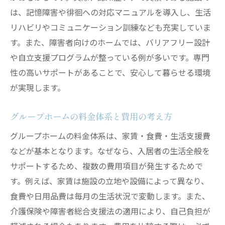
は、記憶障害や徘徊への対応マニュアルを導入し、生活
リハビリやコミュニケーション訓練なども充実していま
す。また、障害者向けのホームでは、バリアフリー設計
や自立支援プログラムが整っている例が多いです。専門
性の高いサポートがあることで、安心して暮らせる環境
が実現します。
グループホームの料金体系と費用の考え方
グループホームの料金体系は、家賃・食費・生活支援費
などが基本となります。なぜなら、入居者の生活全般を
サポートするため、複数の費用項目が発生するためで
す。例えば、家賃は施設の立地や設備によって異なり、
食費や日用品費は毎月の生活状況で変動します。また、
介護保険や障害者総合支援法の適用により、自己負担が