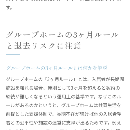
す。
グループホームの3ヶ月ルール
と退去リスクに注意
グループホームの3ヶ月ルールとは何かを解説
グループホームの「3ヶ月ルール」とは、入居者が長期間
施設を離れる場合、原則として3ヶ月を超えると契約の
継続が難しくなるという運用上の基準です。なぜこのル
ールがあるのかというと、グループホームは共同生活を
前提とした支援体制で、長期不在が続けば他の入居希望
者との公平性や施設の運営に支障が出るためです。例え