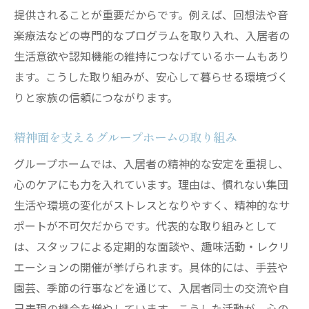
提供されることが重要だからです。例えば、回想法や音
楽療法などの専門的なプログラムを取り入れ、入居者の
生活意欲や認知機能の維持につなげているホームもあり
ます。こうした取り組みが、安心して暮らせる環境づく
りと家族の信頼につながります。
精神面を支えるグループホームの取り組み
グループホームでは、入居者の精神的な安定を重視し、
心のケアにも力を入れています。理由は、慣れない集団
生活や環境の変化がストレスとなりやすく、精神的なサ
ポートが不可欠だからです。代表的な取り組みとして
は、スタッフによる定期的な面談や、趣味活動・レクリ
エーションの開催が挙げられます。具体的には、手芸や
園芸、季節の行事などを通じて、入居者同士の交流や自
己表現の機会を増やしています。こうした活動が、心の