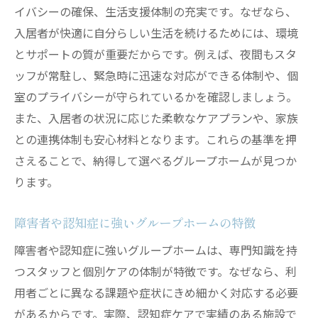
イバシーの確保、生活支援体制の充実です。なぜなら、
入居者が快適に自分らしい生活を続けるためには、環境
とサポートの質が重要だからです。例えば、夜間もスタ
ッフが常駐し、緊急時に迅速な対応ができる体制や、個
室のプライバシーが守られているかを確認しましょう。
また、入居者の状況に応じた柔軟なケアプランや、家族
との連携体制も安心材料となります。これらの基準を押
さえることで、納得して選べるグループホームが見つか
ります。
障害者や認知症に強いグループホームの特徴
障害者や認知症に強いグループホームは、専門知識を持
つスタッフと個別ケアの体制が特徴です。なぜなら、利
用者ごとに異なる課題や症状にきめ細かく対応する必要
があるからです。実際、認知症ケアで実績のある施設で