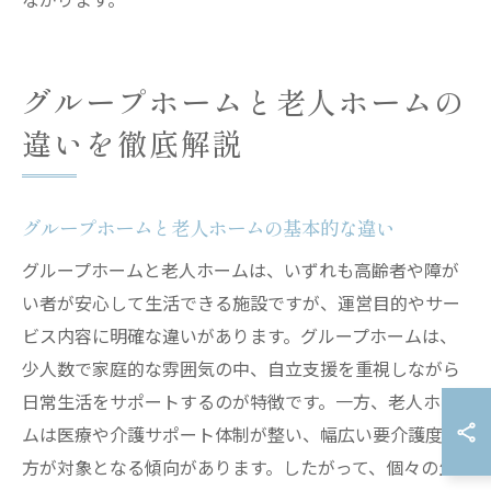
グループホームと老人ホームの
違いを徹底解説
グループホームと老人ホームの基本的な違い
グループホームと老人ホームは、いずれも高齢者や障が
い者が安心して生活できる施設ですが、運営目的やサー
ビス内容に明確な違いがあります。グループホームは、
少人数で家庭的な雰囲気の中、自立支援を重視しながら
日常生活をサポートするのが特徴です。一方、老人ホー
ムは医療や介護サポート体制が整い、幅広い要介護度の
方が対象となる傾向があります。したがって、個々の生