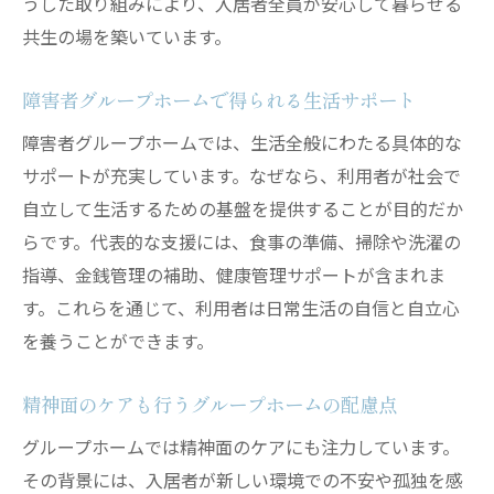
うした取り組みにより、入居者全員が安心して暮らせる
共生の場を築いています。
障害者グループホームで得られる生活サポート
障害者グループホームでは、生活全般にわたる具体的な
サポートが充実しています。なぜなら、利用者が社会で
自立して生活するための基盤を提供することが目的だか
らです。代表的な支援には、食事の準備、掃除や洗濯の
指導、金銭管理の補助、健康管理サポートが含まれま
す。これらを通じて、利用者は日常生活の自信と自立心
を養うことができます。
精神面のケアも行うグループホームの配慮点
グループホームでは精神面のケアにも注力しています。
その背景には、入居者が新しい環境での不安や孤独を感