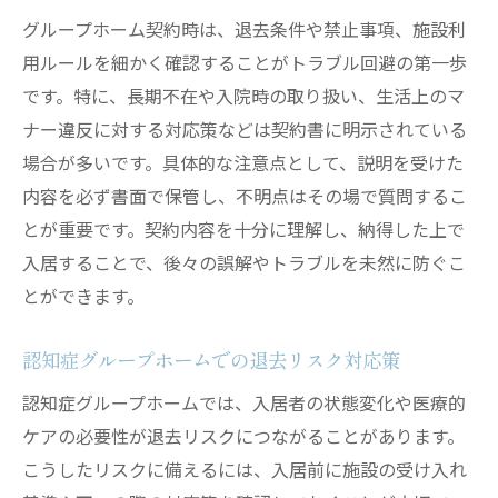
グループホーム契約時は、退去条件や禁止事項、施設利
用ルールを細かく確認することがトラブル回避の第一歩
です。特に、長期不在や入院時の取り扱い、生活上のマ
ナー違反に対する対応策などは契約書に明示されている
場合が多いです。具体的な注意点として、説明を受けた
内容を必ず書面で保管し、不明点はその場で質問するこ
とが重要です。契約内容を十分に理解し、納得した上で
入居することで、後々の誤解やトラブルを未然に防ぐこ
とができます。
認知症グループホームでの退去リスク対応策
認知症グループホームでは、入居者の状態変化や医療的
ケアの必要性が退去リスクにつながることがあります。
こうしたリスクに備えるには、入居前に施設の受け入れ