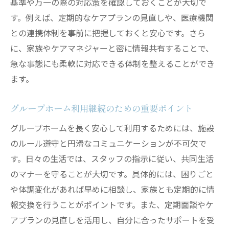
基準や万一の際の対応策を確認しておくことが大切で
す。例えば、定期的なケアプランの見直しや、医療機関
との連携体制を事前に把握しておくと安心です。さら
に、家族やケアマネジャーと密に情報共有することで、
急な事態にも柔軟に対応できる体制を整えることができ
ます。
グループホーム利用継続のための重要ポイント
グループホームを長く安心して利用するためには、施設
のルール遵守と円滑なコミュニケーションが不可欠で
す。日々の生活では、スタッフの指示に従い、共同生活
のマナーを守ることが大切です。具体的には、困りごと
や体調変化があれば早めに相談し、家族とも定期的に情
報交換を行うことがポイントです。また、定期面談やケ
アプランの見直しを活用し、自分に合ったサポートを受