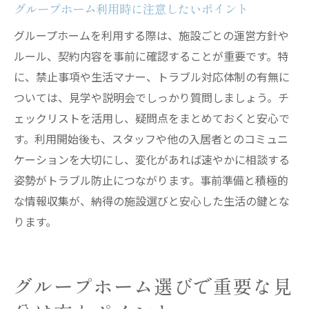
グループホーム利用時に注意したいポイント
グループホームを利用する際は、施設ごとの運営方針や
ルール、契約内容を事前に確認することが重要です。特
に、禁止事項や生活マナー、トラブル対応体制の有無に
ついては、見学や説明会でしっかり質問しましょう。チ
ェックリストを活用し、疑問点をまとめておくと安心で
す。利用開始後も、スタッフや他の入居者とのコミュニ
ケーションを大切にし、変化があれば速やかに相談する
姿勢がトラブル防止につながります。事前準備と積極的
な情報収集が、納得の施設選びと安心した生活の鍵とな
ります。
グループホーム選びで重要な見