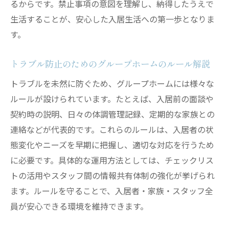
るからです。禁止事項の意図を理解し、納得したうえで
生活することが、安心した入居生活への第一歩となりま
す。
トラブル防止のためのグループホームのルール解説
トラブルを未然に防ぐため、グループホームには様々な
ルールが設けられています。たとえば、入居前の面談や
契約時の説明、日々の体調管理記録、定期的な家族との
連絡などが代表的です。これらのルールは、入居者の状
態変化やニーズを早期に把握し、適切な対応を行うため
に必要です。具体的な運用方法としては、チェックリス
トの活用やスタッフ間の情報共有体制の強化が挙げられ
ます。ルールを守ることで、入居者・家族・スタッフ全
員が安心できる環境を維持できます。