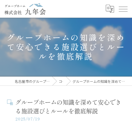
グループホームの知識を深め
て安心できる施設選びとルー
ルを徹底解説
名古屋市のグループホームなら株式会社九年会
コラム
グループホームの知識を深めて安心できる施設選びとルールを徹底解説
グループホームの知識を深めて安心でき
る施設選びとルールを徹底解説
2025/07/19