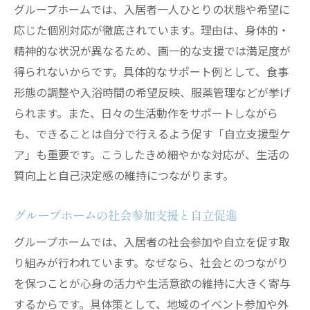
グループホームでは、入居者一人ひとりの状態や希望に
応じた個別対応が徹底されています。理由は、身体的・
精神的な状況が異なるため、画一的な支援では満足度が
得られないからです。具体的なサポート例として、食事
形態の調整や入浴時間の希望反映、服薬管理などが挙げ
られます。また、日々の生活動作をサポートしながら
も、できることは自分で行えるよう促す「自立支援型ケ
ア」も重要です。こうしたきめ細やかな対応が、生活の
質向上と自己決定感の維持につながります。
グループホームの社会参加支援と自立促進
グループホームでは、入居者の社会参加や自立を促す取
り組みが行われています。なぜなら、社会とのつながり
を保つことが心身の活力や生活意欲の維持に大きく寄与
するからです。具体策として、地域のイベント参加や外