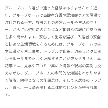
グループホーム選びで迷った経験はありませんか？近
年、グループホームは高齢者介護や認知症ケアの現場で
注目される一方、施設ごとの運営ルールや生活のマナ
ー、さらには契約時の注意点など複雑な情報に戸惑う声
も多く聞かれます。安心して施設を選び、入居者の安全
と快適な生活環境を守るためには、グループホームの基
本知識から禁止事項、トラブル防止策、退去リスクに関
わるルールまで正しく理解することが欠かせません。本
記事では、見学や口コミで集めた情報や現場の実例も交
えながら、グループホームの専門的な知識をわかりやす
く解説。納得と安心の施設選び、そして入居後のトラブ
ル回避へ、一歩踏み出せる具体的なヒントが得られま
す。