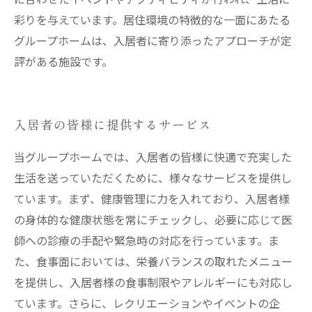
彩りを与えています。居住環境の特徴的な一面にあたる
グループホームは、入居者に寄り添ったアプローチが定
評がある施設です。
入居者の皆様に提供するサービス
当グループホームでは、入居者の皆様に快適で充実した
生活を送っていただくために、様々なサービスを提供し
ています。まず、健康管理に力を入れており、入居者様
の身体的な健康状態を常にチェックし、必要に応じて医
師への診療の手配や緊急時の対応を行っています。ま
た、食事面においては、栄養バランスの取れたメニュー
を提供し、入居者様の食事制限やアレルギーにも対応し
ています。さらに、レクリエーションやイベントの企