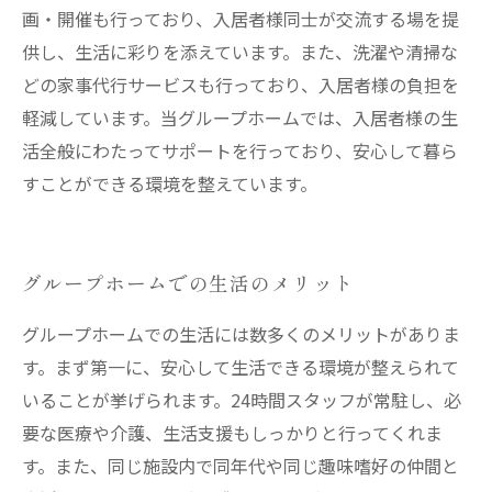
画・開催も行っており、入居者様同士が交流する場を提
供し、生活に彩りを添えています。また、洗濯や清掃な
どの家事代行サービスも行っており、入居者様の負担を
軽減しています。当グループホームでは、入居者様の生
活全般にわたってサポートを行っており、安心して暮ら
すことができる環境を整えています。
グループホームでの生活のメリット
グループホームでの生活には数多くのメリットがありま
す。まず第一に、安心して生活できる環境が整えられて
いることが挙げられます。24時間スタッフが常駐し、必
要な医療や介護、生活支援もしっかりと行ってくれま
す。また、同じ施設内で同年代や同じ趣味嗜好の仲間と