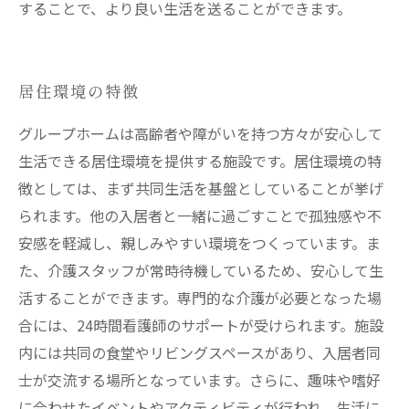
することで、より良い生活を送ることができます。
居住環境の特徴
グループホームは高齢者や障がいを持つ方々が安心して
生活できる居住環境を提供する施設です。居住環境の特
徴としては、まず共同生活を基盤としていることが挙げ
られます。他の入居者と一緒に過ごすことで孤独感や不
安感を軽減し、親しみやすい環境をつくっています。ま
た、介護スタッフが常時待機しているため、安心して生
活することができます。専門的な介護が必要となった場
合には、24時間看護師のサポートが受けられます。施設
内には共同の食堂やリビングスペースがあり、入居者同
士が交流する場所となっています。さらに、趣味や嗜好
に合わせたイベントやアクティビティが行われ、生活に