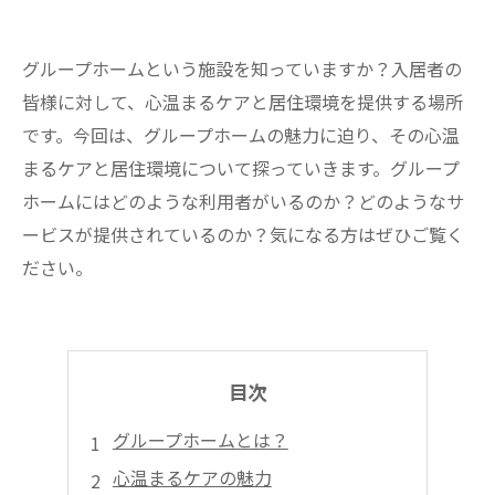
グループホームという施設を知っていますか？入居者の
皆様に対して、心温まるケアと居住環境を提供する場所
です。今回は、グループホームの魅力に迫り、その心温
まるケアと居住環境について探っていきます。グループ
ホームにはどのような利用者がいるのか？どのようなサ
ービスが提供されているのか？気になる方はぜひご覧く
ださい。
目次
グループホームとは？
心温まるケアの魅力