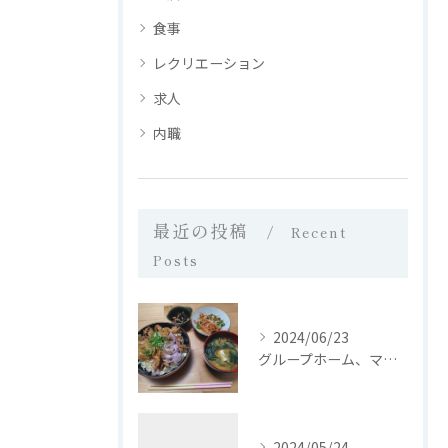
食事
レクリエーション
求人
内職
最近の投稿
Recent
Posts
2024/06/23
グループホーム、マイホーム西日置では、皆さんに栄養バランスの...
2024/05/24