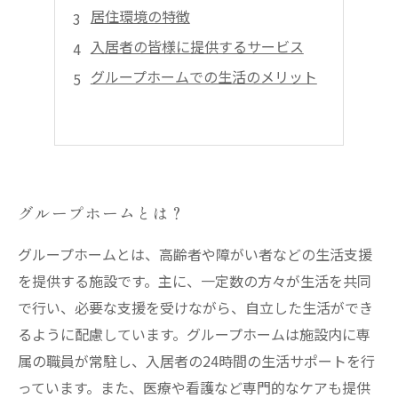
居住環境の特徴
入居者の皆様に提供するサービス
グループホームでの生活のメリット
グループホームとは？
グループホームとは、高齢者や障がい者などの生活支援
を提供する施設です。主に、一定数の方々が生活を共同
で行い、必要な支援を受けながら、自立した生活ができ
るように配慮しています。グループホームは施設内に専
属の職員が常駐し、入居者の24時間の生活サポートを行
っています。また、医療や看護など専門的なケアも提供