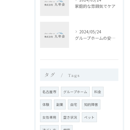
家庭的な雰囲気でケア
2024/05/24
グループホームの安心な生活環境と入居サポート
タグ
Tags
名古屋市
グループホーム
料金
体験
副業
自宅
知的障害
女性専用
空き状況
ペット