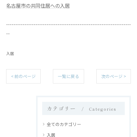
名古屋市の共同住居への入居
--------------------------------------------------------------------
--
入居
< 前のページ
一覧に戻る
次のページ >
カテゴリー
Categories
全てのカテゴリー
入居