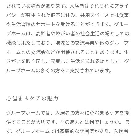
されている場合があります。入居者はそれぞれにプライ
バシーが尊重された個室に住み、共用スペースでは食事
や生活習慣のサポートを受けることができます。グルー
プホームは、高齢者や障がい者の社会生活の場としての
機能も果たしており、地域との交流事業や他のグループ
ホームとの交流会などが開催されることもあります。生
きがいを取り戻し、充実した生活を送れる場として、グ
ループホームは多くの方々に支持されています。
心温まるケアの魅力
グループホームでは、入居者の方々に心温まるケアを提
供することが大切です。その魅力とは何でしょうか。 ま
ず、グループホームでは家庭的な雰囲気があり、入居者