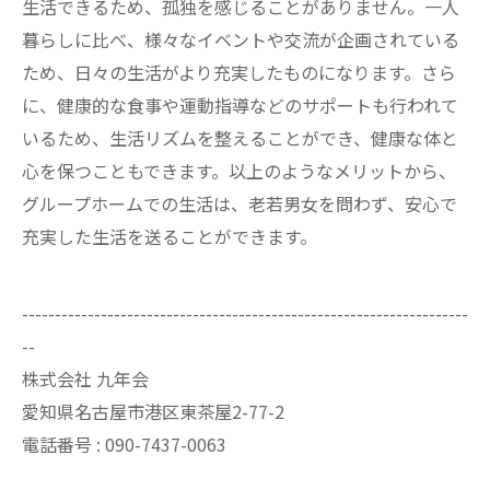
生活できるため、孤独を感じることがありません。一人
暮らしに比べ、様々なイベントや交流が企画されている
ため、日々の生活がより充実したものになります。さら
に、健康的な食事や運動指導などのサポートも行われて
いるため、生活リズムを整えることができ、健康な体と
心を保つこともできます。以上のようなメリットから、
グループホームでの生活は、老若男女を問わず、安心で
充実した生活を送ることができます。
--------------------------------------------------------------------
--
株式会社 九年会
愛知県名古屋市港区東茶屋2-77-2
電話番号 : 090-7437-0063