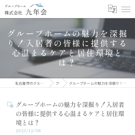
グループホームの魅力を深掘
り！入居者の皆様に提供する
心温まるケアと居住環境と
は？
名古屋市のグループホームなら株式会社九年会
ブログ
グループホームの魅力を深掘り！入居者の皆様に提供する心温まるケアと居住環境とは？
グループホームの魅力を深掘り！入居者
の皆様に提供する心温まるケアと居住環
境とは？
2023/12/08