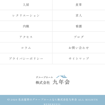
入居
食事
レクリエーション
求人
内職
看護
アクセス
ブログ
コラム
お問い合わせ
プライバシーポリシー
サイトマップ
© 2026 名古屋市のグループホームなら株式会社九年会 ALL RIGHTS
RESERVED.