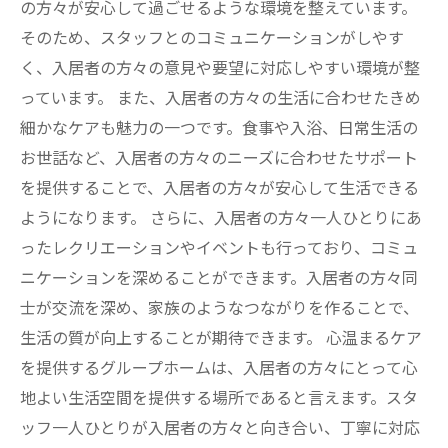
の方々が安心して過ごせるような環境を整えています。
そのため、スタッフとのコミュニケーションがしやす
く、入居者の方々の意見や要望に対応しやすい環境が整
っています。 また、入居者の方々の生活に合わせたきめ
細かなケアも魅力の一つです。食事や入浴、日常生活の
お世話など、入居者の方々のニーズに合わせたサポート
を提供することで、入居者の方々が安心して生活できる
ようになります。 さらに、入居者の方々一人ひとりにあ
ったレクリエーションやイベントも行っており、コミュ
ニケーションを深めることができます。入居者の方々同
士が交流を深め、家族のようなつながりを作ることで、
生活の質が向上することが期待できます。 心温まるケア
を提供するグループホームは、入居者の方々にとって心
地よい生活空間を提供する場所であると言えます。スタ
ッフ一人ひとりが入居者の方々と向き合い、丁寧に対応