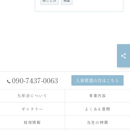
過ごし方
個室
090-7437-0063
入居希望の方はこちら
九年会について
事業内容
ギャラリー
よくある質問
採用情報
当社の特徴