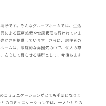
る場所です。そんなグループホームでは、生活
職員による医療処置や健康管理も行われていま
の豊かさを提供しています。さらに、居住者の
プホームは、家庭的な雰囲気の中で、個人の尊
は、安心して暮らせる場所として、今後もます
々のコミュニケーションがとても重要になりま
者とのコミュニケーションでは、一人ひとりの