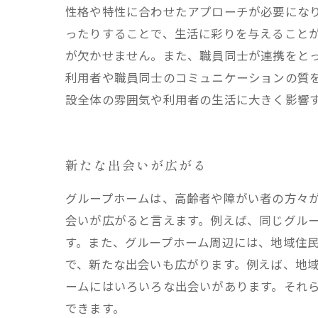
性格や特性に合わせたアプローチが必要にな
ったりすることで、生活に彩りを与えることが
が欠かせません。また、職員同士が連携をとっ
利用者や職員同士のコミュニケーションの質
設全体の雰囲気や利用者の生活に大きく影響
新たな出会いが広がる
グループホームは、高齢者や障がい者の方々
会いが広がると言えます。例えば、同じグル
す。また、グループホーム周辺には、地域住
で、新たな出会いも広がります。例えば、地
ームにはいろいろな出会いがあります。それ
できます。