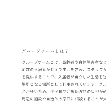
グループホームとは？
グループホームとは、高齢者や身体障害者な
定数の入居者が共同で生活を営み、スタッフ
を提供することで、入居者が自立した生活を
場所となる場所として利用されています。グ
合が多いため、住民税や介護保険料の負担が
周辺の施設や自治体の窓口に相談することが