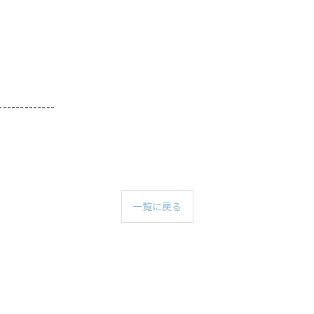
-------------
一覧に戻る