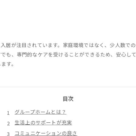
ム入居が注目されています。家庭環境ではなく、少人数で
方でも、専門的なケアを受けることができるため、安心し
します。
目次
グループホームとは？
生活上のサポートが充実
コミュニケーションの良さ