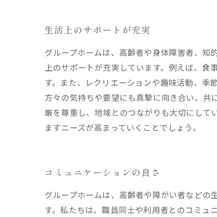
生活上のサポートが充実
グループホームは、高齢者や身体障害者、知
上のサポートが充実しています。例えば、食
す。また、レクリエーションや趣味活動、季
方々の気持ちや要望にも真摯に向き合い、共
厳を尊重し、地域とのつながりも大切にして
ますニーズが高まっていくことでしょう。
コミュニケーションの良さ
グループホームは、高齢者や障がい者などの
す。私たちは、職員同士や利用者とのコミュニ