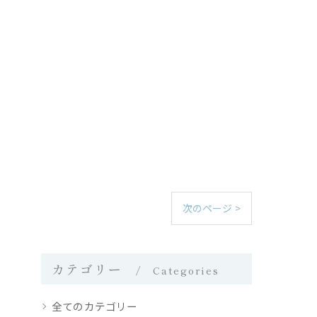
次のページ >
カテゴリー
Categories
全てのカテゴリー