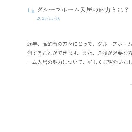
グループホーム入居の魅力とは？
2023/11/16
近年、高齢者の方々にとって、グループホー
消することができます。また、介護が必要な
ーム入居の魅力について、詳しくご紹介いた