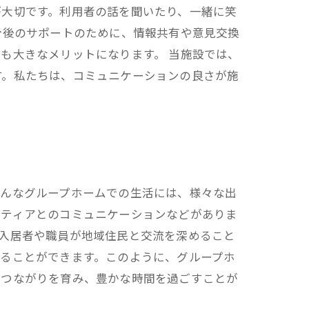
が大切です。利用者の話を聞いたり、一緒に笑
今後のサポートのために、情報共有や意見交換
も大きなメリットになります。 当施設では、
す。私たちは、コミュニケーションの良さが施
そんなグループホームでの生活には、様々な出
ンティアとのコミュニケーションなどがありま
入居者や職員が地域住民と交流を深めること
ることができます。このように、グループホ
のつながりを育み、豊かな時間を過ごすことが