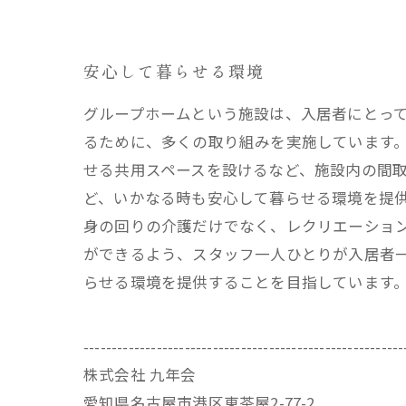
安心して暮らせる環境
グループホームという施設は、入居者にとっ
るために、多くの取り組みを実施しています。
せる共用スペースを設けるなど、施設内の間取
ど、いかなる時も安心して暮らせる環境を提供
身の回りの介護だけでなく、レクリエーショ
ができるよう、スタッフ一人ひとりが入居者
らせる環境を提供することを目指しています
---------------------------------------------------------
株式会社 九年会
愛知県名古屋市港区東茶屋2-77-2