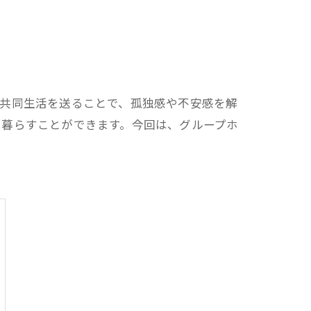
の共同生活を送ることで、孤独感や不安感を解
て暮らすことができます。今回は、グループホ