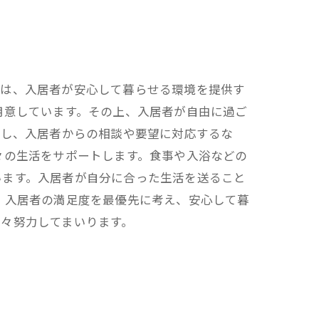
ちは、入居者が安心して暮らせる環境を提供す
用意しています。その上、入居者が自由に過ご
駐し、入居者からの相談や要望に対応するな
々の生活をサポートします。食事や入浴などの
います。入居者が自分に合った生活を送ること
、入居者の満足度を最優先に考え、安心して暮
々努力してまいります。