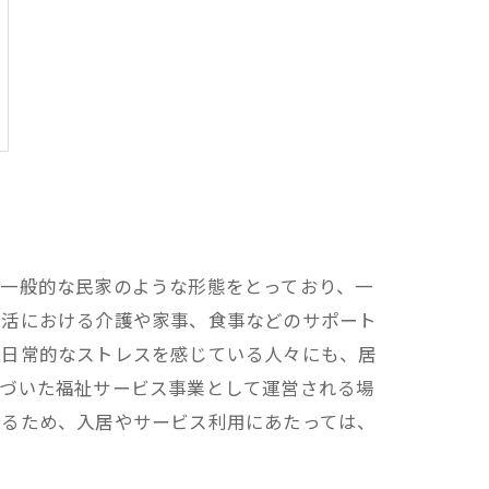
。一般的な民家のような形態をとっており、一
生活における介護や家事、食事などのサポート
で日常的なストレスを感じている人々にも、居
基づいた福祉サービス事業として運営される場
なるため、入居やサービス利用にあたっては、