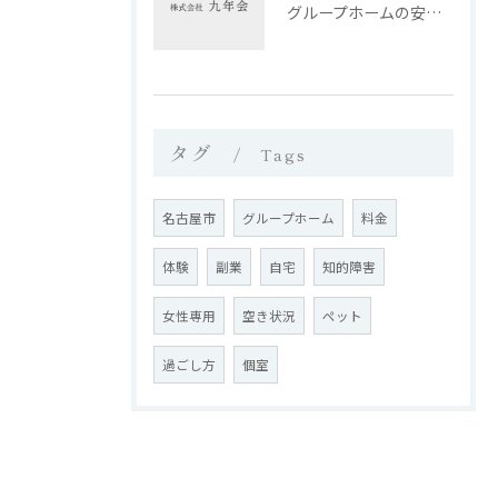
グループホームの安心な生活環境と入居サポート
タグ
Tags
名古屋市
グループホーム
料金
体験
副業
自宅
知的障害
女性専用
空き状況
ペット
過ごし方
個室