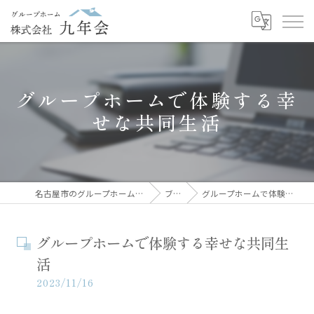
グループホームで体験する幸
せな共同生活
名古屋市のグループホームなら株式会社九年会
ブログ
グループホームで体験する幸せな共同生活
グループホームで体験する幸せな共同生
活
2023/11/16