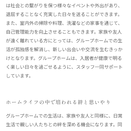
は社会との繋がりを保つ様々なイベントや外出があり、
退屈することなく充実した日々を送ることができます。
また、室内外の掃除や料理、洗濯などの家事を通じて、
自己管理能力を向上させることもできます。家族や友人
が遠く離れている方にとっては、グループホームでの生
活が孤独感を解消し、新しい出会いや交流を生むきっか
けとなります。グループホームは、入居者が健康で明る
く楽しい日々を過ごせるように、スタッフ一同サポート
しています。
ホームライフの中で培われる絆と思いやり
グループホームでの生活は、家族や友人と同様に、日常
生活で親しい人たちとの絆を深める機会になります。同