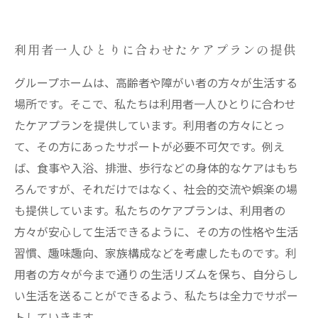
利用者一人ひとりに合わせたケアプランの提供
グループホームは、高齢者や障がい者の方々が生活する
場所です。そこで、私たちは利用者一人ひとりに合わせ
たケアプランを提供しています。利用者の方々にとっ
て、その方にあったサポートが必要不可欠です。例え
ば、食事や入浴、排泄、歩行などの身体的なケアはもち
ろんですが、それだけではなく、社会的交流や娯楽の場
も提供しています。私たちのケアプランは、利用者の
方々が安心して生活できるように、その方の性格や生活
習慣、趣味趣向、家族構成などを考慮したものです。利
用者の方々が今まで通りの生活リズムを保ち、自分らし
い生活を送ることができるよう、私たちは全力でサポー
トしていきます。