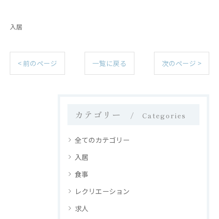
入居
< 前のページ
一覧に戻る
次のページ >
カテゴリー
Categories
全てのカテゴリー
入居
食事
レクリエーション
求人