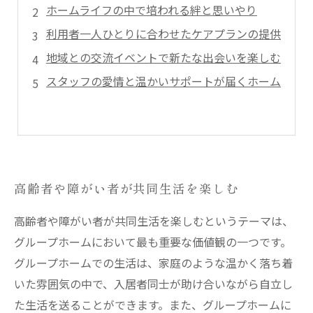
ホームライフの中で培われる絆と思いやり
利用者一人ひとりに合わせたケアプランの提供
地域との交流イベントで新たな出会いを楽しむ
スタッフの愛情と温かいサポートが届くホーム
高齢者や障がい者が共同生活を楽しむ
高齢者や障がい者が共同生活を楽しむというテーマは、
グループホームにおいて最も重要な価値観の一つです。
グループホームでの生活は、家庭のような温かく落ち着
いた雰囲気の中で、入居者同士が助け合いながら自立し
た生活を送ることができます。また、グループホームに