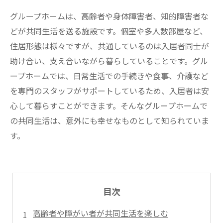
グループホームは、高齢者や身体障害者、知的障害者な
どが共同生活を送る施設です。個室や多人数部屋など、
住居形態は様々ですが、共通しているのは入居者同士が
助け合い、支え合いながら暮らしていることです。グル
ープホームでは、日常生活での手続きや食事、介護など
を専門のスタッフがサポートしているため、入居者は安
心して暮らすことができます。そんなグループホームで
の共同生活は、意外にも幸せなものとして知られていま
す。
目次
高齢者や障がい者が共同生活を楽しむ