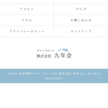
アクセス
ブログ
コラム
お問い合わせ
プライバシーポリシー
サイトマップ
© 2026 名古屋市のグループホームなら株式会社九年会 ALL RIGHTS
RESERVED.