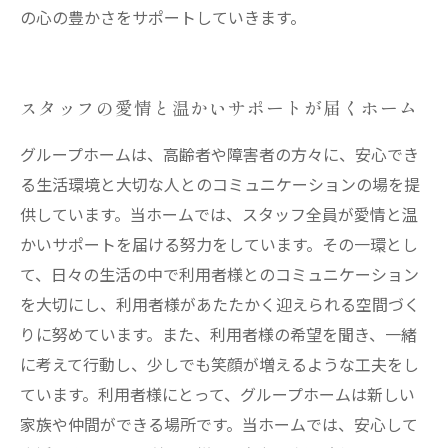
の心の豊かさをサポートしていきます。
スタッフの愛情と温かいサポートが届くホーム
グループホームは、高齢者や障害者の方々に、安心でき
る生活環境と大切な人とのコミュニケーションの場を提
供しています。当ホームでは、スタッフ全員が愛情と温
かいサポートを届ける努力をしています。その一環とし
て、日々の生活の中で利用者様とのコミュニケーション
を大切にし、利用者様があたたかく迎えられる空間づく
りに努めています。また、利用者様の希望を聞き、一緒
に考えて行動し、少しでも笑顔が増えるような工夫をし
ています。利用者様にとって、グループホームは新しい
家族や仲間ができる場所です。当ホームでは、安心して