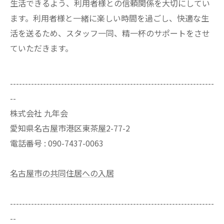
生活できるよう、利用者様との信頼関係を大切にしてい
ます。利用者様と一緒に楽しい時間を過ごし、快適な生
活を送るため、スタッフ一同、精一杯のサポートをさせ
ていただきます。
--------------------------------------------------------------------
--
株式会社 九年会
愛知県名古屋市港区東茶屋2-77-2
電話番号 : 090-7437-0063
名古屋市の共同住居への入居
--------------------------------------------------------------------
--