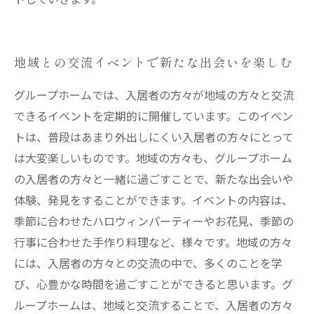
地域との交流イベントで新たな出会いを楽しむ
グループホームでは、入居者の方々が地域の方々と交流
できるイベントを定期的に開催しています。このイベン
トは、普段はあまり外出しにくい入居者の方々にとって
は大変楽しいものです。地域の方々も、グループホーム
の入居者の方々と一緒に過ごすことで、新たな出会いや
体験、発見をすることができます。イベントの内容は、
季節に合わせたハロウィンパーティーやお花見、季節の
行事に合わせた手作り料理など、様々です。地域の方々
には、入居者の方々との交流の中で、多くのことを学
び、心豊かな時間を過ごすことができると思います。グ
ループホームは、地域と交流することで、入居者の方々