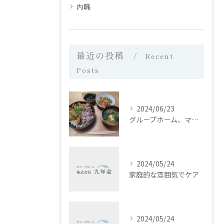
内職
最近の投稿
Recent
Posts
2024/06/23
グループホーム、マイホーム西日置では、皆さんに栄養バランスの...
2024/05/24
家庭的な雰囲気でケア
2024/05/24