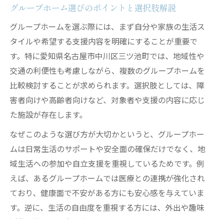
グループホーム選びのポイントと選択肢解説
グループホームを選ぶ際には、まず自分や家族の生活ス
タイルや希望する支援内容を明確にすることが重要で
す。特に愛知県名古屋市中川区三ツ池町では、地域性や
交通の利便性も考慮しながら、複数のグループホームを
比較検討することが求められます。選択肢としては、障
害者向けや高齢者向けなど、対象者や支援の内容に応じ
た施設が存在します。
なぜこのような選び方が大切かというと、グループホー
ムは日常生活のサポートや安全面の確保だけでなく、地
域生活への参加や自立支援を重視しているためです。例
えば、あるグループホームでは医療との連携が強化され
ており、健康面で不安がある方にも安心感を与えていま
す。逆に、生活の自由度を重視する方には、外出や趣味