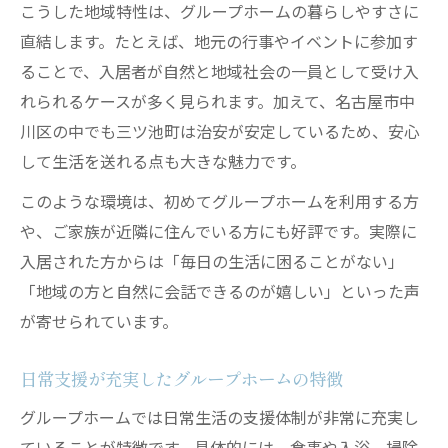
こうした地域特性は、グループホームの暮らしやすさに
直結します。たとえば、地元の行事やイベントに参加す
ることで、入居者が自然と地域社会の一員として受け入
れられるケースが多く見られます。加えて、名古屋市中
川区の中でも三ツ池町は治安が安定しているため、安心
して生活を送れる点も大きな魅力です。
このような環境は、初めてグループホームを利用する方
や、ご家族が近隣に住んでいる方にも好評です。実際に
入居された方からは「毎日の生活に困ることがない」
「地域の方と自然に会話できるのが嬉しい」といった声
が寄せられています。
日常支援が充実したグループホームの特徴
グループホームでは日常生活の支援体制が非常に充実し
ていることが特徴です。具体的には、食事や入浴、掃除