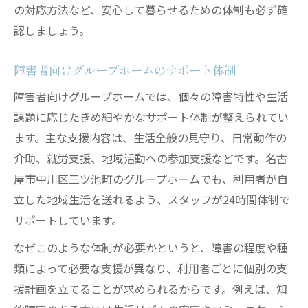
の対応方法など、安心して暮らせるための体制も必ず確
認しましょう。
障害者向けグループホームのサポート体制
障害者向けグループホームでは、個々の障害特性や生活
課題に応じたきめ細やかなサポート体制が整えられてい
ます。主な支援内容は、生活全般の見守り、日常動作の
介助、就労支援、地域活動への参加支援などです。名古
屋市中川区三ツ池町のグループホームでも、利用者が自
立した地域生活を送れるよう、スタッフが24時間体制で
サポートしています。
なぜこのような体制が必要かというと、障害の程度や種
類によって必要な支援が異なり、利用者ごとに個別の支
援計画を立てることが求められるからです。例えば、知