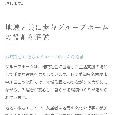
現します。
地域と共に歩むグループホーム
の役割を解説
地域社会に根ざすグループホームの役割
グループホームは、地域社会に密着した生活支援の場と
して重要な役割を果たしています。特に愛知県名古屋市
中川区三ツ池町では、地域住民とのつながりを大切にし
ながら、入居者が安心して暮らせる環境づくりが進めら
れています。
地域に根ざすことで、入居者は地元の文化や行事に参加