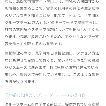
次に、民間の情報サイトや口コミ、地域の支援団体から
も情報を集めることで、実際の利用者の評価や生活環境
のリアルな声を知ることが可能です。例えば、「中川区
グループホーム 求人」などのキーワードで検索すると、
施設の雰囲気やスタッフ体制についても把握しやすくな
ります。情報が多岐にわたるため、エクセルなどで一覧
表を作って比較するのも有効です。
情報整理の際は、見学可能日や相談窓口、アクセス方法
なども併せて記録しておくと、問い合わせや見学の段取
りがスムーズに進みます。特に家族が遠方に住んでいる
場合や、複数人で検討している場合は、このような整理
方法が役立ちます。
見学前に知りたいグループホームの支援内容
グループホームを見学する前には、提供されている支援