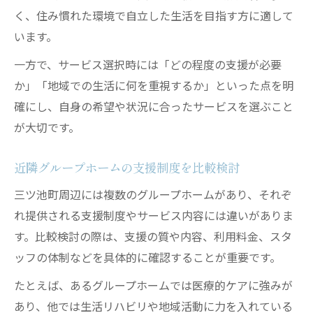
く、住み慣れた環境で自立した生活を目指す方に適して
います。
一方で、サービス選択時には「どの程度の支援が必要
か」「地域での生活に何を重視するか」といった点を明
確にし、自身の希望や状況に合ったサービスを選ぶこと
が大切です。
近隣グループホームの支援制度を比較検討
三ツ池町周辺には複数のグループホームがあり、それぞ
れ提供される支援制度やサービス内容には違いがありま
す。比較検討の際は、支援の質や内容、利用料金、スタ
ッフの体制などを具体的に確認することが重要です。
たとえば、あるグループホームでは医療的ケアに強みが
あり、他では生活リハビリや地域活動に力を入れている