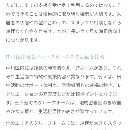
ただし、全ての支援を受け身で利用するのではなく、自
分でできることは積極的に取り組む姿勢が大切です。入
居者の状態や希望に合わせて、スタッフと相談しながら
無理なく自立を目指すことが、長い目で見た満足度向上
につながります。
中川区障害者グループホームの生活面を比較
中川区内には複数の障害者グループホームがあり、それ
ぞれ生活面で特徴や支援内容が異なります。例えば、日
中活動のサポート体制や、医療機関との連携の強さ、レ
クリエーションの充実度などが比較ポイントとなりま
す。三ツ池町のグループホームは、地域密着型のきめ細
やかな支援と、生活利便性の高さが際立っています。
他のエリアのグループホームでは、規模が大きくスタッ