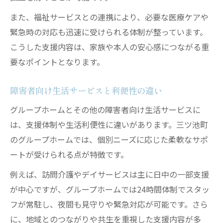
また、福祉サービスとの連携により、必要な医療ケアや
緊急時の対応も迅速に受けられる体制が整っています。
こうした支援内容は、家族や本人の安心感につながる重
要なポイントとなります。
障害者向け生活サービスと利便性の違い
グループホームとその他の障害者向け生活サービスに
は、支援体制や生活利便性に違いがあります。三ツ池町
のグループホームでは、個別ニーズに応じた柔軟なサポ
ートが受けられる点が特徴です。
例えば、訪問介護やデイサービスは主に日中の一部支援
が中心ですが、グループホームでは24時間体制でスタッ
フが常駐し、夜間も見守りや緊急対応が可能です。さら
に、地域とのつながりや共生を重視した支援内容が多