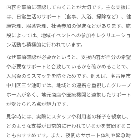
内容を事前に確認しておくことが大切です。主な支援に
は、日常生活のサポート（食事、入浴、掃除など）、健
康管理、服薬管理、社会参加の促進などがあります。施
設によっては、地域イベントへの参加やレクリエーショ
ン活動も積極的に行われています。
なぜ事前確認が必要かというと、支援内容が自分の希望
や必要なサポートと合致しているかを確かめることで、
入居後のミスマッチを防ぐためです。例えば、名古屋市
中川区三ツ池町では、地域との連携を重視したグループ
ホームが多く、地元商店や医療機関と連携したサポート
が受けられる点が魅力です。
見学時には、実際にスタッフや利用者の様子を観察し、
どのような支援が日常的に行われているかを質問するこ
ともおすすめです。また、夜間のサポート体制や緊急時