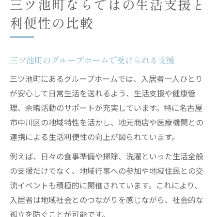
三ツ池町ならではの生活支援と
利便性の比較
三ツ池町のグループホームで受けられる支援
三ツ池町にあるグループホームでは、入居者一人ひとり
が安心して日常生活を送れるよう、生活支援や健康管
理、余暇活動のサポートが充実しています。特に名古屋
市中川区の地域特性を活かし、地元商店や医療機関との
連携による生活利便性の向上が図られています。
例えば、日々の食事準備や掃除、洗濯といった生活全般
の支援だけでなく、地域行事への参加や地域住民との交
流イベントも積極的に開催されています。これにより、
入居者は地域社会とのつながりを感じながら、社会的な
孤立を防ぐことが可能です。