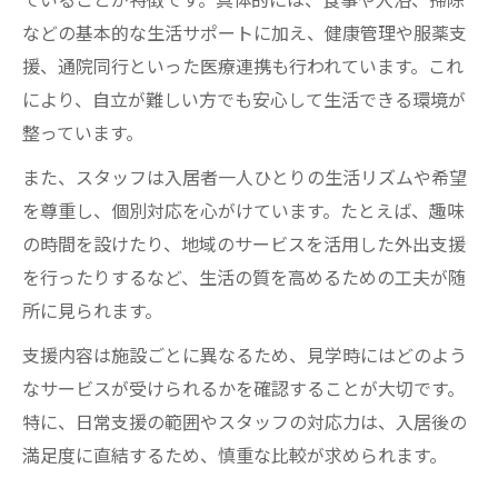
などの基本的な生活サポートに加え、健康管理や服薬支
援、通院同行といった医療連携も行われています。これ
により、自立が難しい方でも安心して生活できる環境が
整っています。
また、スタッフは入居者一人ひとりの生活リズムや希望
を尊重し、個別対応を心がけています。たとえば、趣味
の時間を設けたり、地域のサービスを活用した外出支援
を行ったりするなど、生活の質を高めるための工夫が随
所に見られます。
支援内容は施設ごとに異なるため、見学時にはどのよう
なサービスが受けられるかを確認することが大切です。
特に、日常支援の範囲やスタッフの対応力は、入居後の
満足度に直結するため、慎重な比較が求められます。