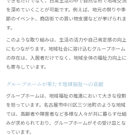
できるだけでなく、日常生活の中で自然な形で地域交流
を深めていくことが可能です。例えば、地元の祭りや季
節のイベント、商店街での買い物支援などが挙げられま
す。
このような取り組みは、生活の活力や自己肯定感の向上
にもつながります。地域社会に溶け込むグループホーム
の存在は、入居者だけでなく、地域全体の福祉力向上に
も寄与しています。
グループホームが果たす地域福祉への貢献
グループホームは、地域福祉の推進において大きな役割
を担っています。名古屋市中川区三ツ池町のような地域
では、高齢者や障害者など多様な人々が共に暮らす仕組
みが求められており、グループホームがその受け皿とな
っています。