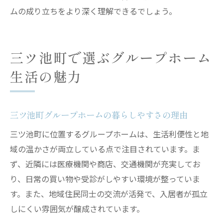
ムの成り立ちをより深く理解できるでしょう。
三ツ池町で選ぶグループホーム
生活の魅力
三ツ池町グループホームの暮らしやすさの理由
三ツ池町に位置するグループホームは、生活利便性と地
域の温かさが両立している点で注目されています。ま
ず、近隣には医療機関や商店、交通機関が充実してお
り、日常の買い物や受診がしやすい環境が整っていま
す。また、地域住民同士の交流が活発で、入居者が孤立
しにくい雰囲気が醸成されています。