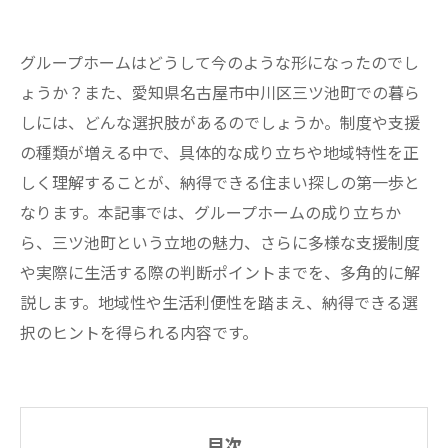
グループホームはどうして今のような形になったのでし
ょうか？また、愛知県名古屋市中川区三ツ池町での暮ら
しには、どんな選択肢があるのでしょうか。制度や支援
の種類が増える中で、具体的な成り立ちや地域特性を正
しく理解することが、納得できる住まい探しの第一歩と
なります。本記事では、グループホームの成り立ちか
ら、三ツ池町という立地の魅力、さらに多様な支援制度
や実際に生活する際の判断ポイントまでを、多角的に解
説します。地域性や生活利便性を踏まえ、納得できる選
択のヒントを得られる内容です。
目次