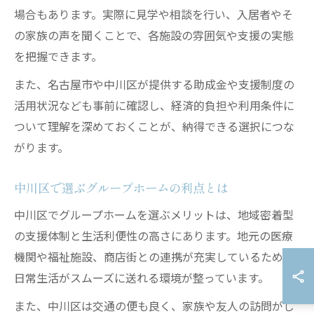
場合もあります。実際に見学や相談を行い、入居者やそ
の家族の声を聞くことで、各施設の雰囲気や支援の実態
を把握できます。
また、名古屋市や中川区が提供する助成金や支援制度の
活用状況なども事前に確認し、経済的負担や利用条件に
ついて理解を深めておくことが、納得できる選択につな
がります。
中川区で選ぶグループホームの利点とは
中川区でグループホームを選ぶメリットは、地域密着型
の支援体制と生活利便性の高さにあります。地元の医療
機関や福祉施設、商店街との連携が充実しているため、
日常生活がスムーズに送れる環境が整っています。
また、中川区は交通の便も良く、家族や友人の訪問がし