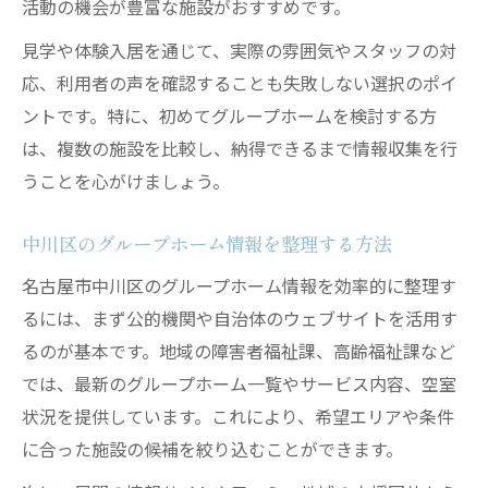
活動の機会が豊富な施設がおすすめです。
見学や体験入居を通じて、実際の雰囲気やスタッフの対
応、利用者の声を確認することも失敗しない選択のポイ
ントです。特に、初めてグループホームを検討する方
は、複数の施設を比較し、納得できるまで情報収集を行
うことを心がけましょう。
中川区のグループホーム情報を整理する方法
名古屋市中川区のグループホーム情報を効率的に整理す
るには、まず公的機関や自治体のウェブサイトを活用す
るのが基本です。地域の障害者福祉課、高齢福祉課など
では、最新のグループホーム一覧やサービス内容、空室
状況を提供しています。これにより、希望エリアや条件
に合った施設の候補を絞り込むことができます。