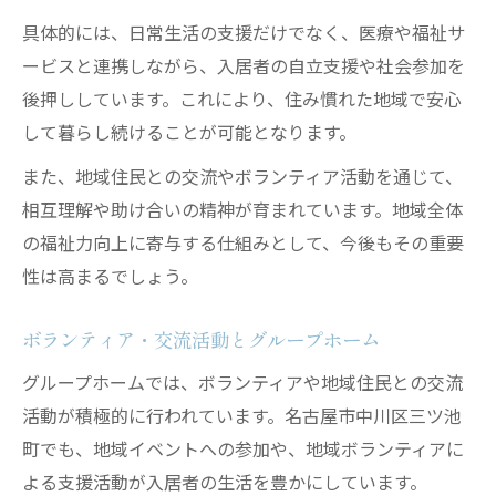
具体的には、日常生活の支援だけでなく、医療や福祉サ
ービスと連携しながら、入居者の自立支援や社会参加を
後押ししています。これにより、住み慣れた地域で安心
して暮らし続けることが可能となります。
また、地域住民との交流やボランティア活動を通じて、
相互理解や助け合いの精神が育まれています。地域全体
の福祉力向上に寄与する仕組みとして、今後もその重要
性は高まるでしょう。
ボランティア・交流活動とグループホーム
グループホームでは、ボランティアや地域住民との交流
活動が積極的に行われています。名古屋市中川区三ツ池
町でも、地域イベントへの参加や、地域ボランティアに
よる支援活動が入居者の生活を豊かにしています。