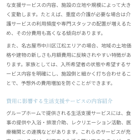
な支援サービスの内容、施設の立地や規模によって大き
く変動します。たとえば、重度の介護が必要な場合は介
護サービスの利用頻度や専門スタッフの配置が増えるた
め、その分費用も高くなる傾向があります。
また、名古屋市中川区江松エリアの場合、地域の土地価
格や建物の新しさも月額費用に反映されやすい特徴があ
ります。家族としては、入所希望者の状態や希望するサ
ービス内容を明確にし、施設側と細かく打ち合わせるこ
とで、予想外の費用増加を防ぐことができます。
費用に影響する生活支援サービスの内容紹介
グループホームで提供される生活支援サービスには、食
事の提供や入浴・排泄介助、レクリエーション活動、医
療機関との連携などがあります。これらのサービスが充