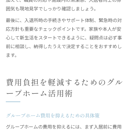
囲気も現地見学でしっかり確認しましょう。
最後に、入退所時の手続きやサポート体制、緊急時の対
応方針も重要なチェックポイントです。家族や本人が安
心して新生活をスタートできるように、疑問点は必ず事
前に相談し、納得したうえで決定することをおすすめし
ます。
費用負担を軽減するためのグル
ープホーム活用術
グループホーム費用を抑えるための具体策
グループホームの費用を抑えるには、まず入居前に費用