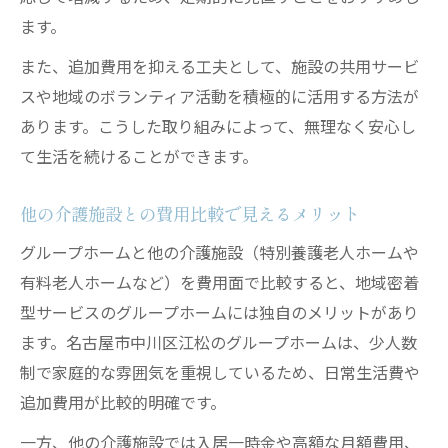
ます。
また、追加費用を抑える工夫として、施設の共用サービ
スや地域のボランティア活動を積極的に活用する方法が
あります。こうした取り組みによって、無理なく安心し
て生活を続けることができます。
他の介護施設との費用比較で見えるメリット
グループホームと他の介護施設（特別養護老人ホームや
有料老人ホームなど）を費用面で比較すると、地域密着
型サービスのグループホームには独自のメリットがあり
ます。名古屋市中川区江松のグループホームは、少人数
制で家庭的な雰囲気を重視しているため、日常生活費や
追加費用が比較的明確です。
一方、他の介護施設では入居一時金や高額な月額費用、