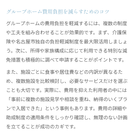
グループホーム費用負担を減らすためのコツ
グループホームの費用負担を軽減するには、複数の制度
や工夫を組み合わせることが効果的です。まず、介護保
険や名古屋市独自の負担軽減制度を最大限活用しましょ
う。次に、所得や家族構成に応じて利用できる特別な減
免措置も積極的に調べて申請することがポイントです。
また、施設ごとに食事や居住費などの内訳が異なるた
め、複数施設を比較検討し、必要なサービスだけを選ぶ
ことも大切です。実際に、費用を抑えた利用者の中には
「事前に複数の施設見学や相談を重ね、納得のいくプラ
ンで入居できた」という事例もあります。費用の詳細や
助成制度の適用条件をしっかり確認し、無理のない計画
を立てることが成功のカギです。