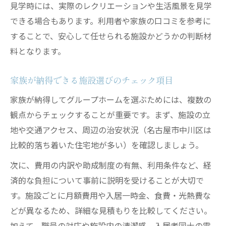
見学時には、実際のレクリエーションや生活風景を見学
できる場合もあります。利用者や家族の口コミを参考に
することで、安心して任せられる施設かどうかの判断材
料となります。
家族が納得できる施設選びのチェック項目
家族が納得してグループホームを選ぶためには、複数の
観点からチェックすることが重要です。まず、施設の立
地や交通アクセス、周辺の治安状況（名古屋市中川区は
比較的落ち着いた住宅地が多い）を確認しましょう。
次に、費用の内訳や助成制度の有無、利用条件など、経
済的な負担について事前に説明を受けることが大切で
す。施設ごとに月額費用や入居一時金、食費・光熱費な
どが異なるため、詳細な見積もりを比較してください。
加えて、職員の対応や施設内の清潔感、入居者同士の雰