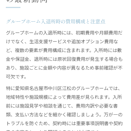
グループホーム入退所時の費用構成と注意点
グループホームの入退所時には、初期費用や月額費用だ
けでなく、生活支援サービスや追加オプション費用な
ど、複数の要素が費用構成に含まれます。入所時には敷
金や保証金、退所時には原状回復費用が発生する場合も
あり、施設ごとに金額や内容が異なるため事前確認が不
可欠です。
特に愛知県名古屋市中川区江松のグループホームでは、
地域特性や施設規模によって費用差が見られます。入所
前には施設見学や相談を通じて、費用内訳や必要な書
類、支払い方法などを細かく確認しましょう。万が一の
トラブルを防ぐため、契約時には重要事項説明書や契約