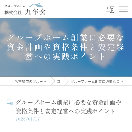
グループホーム創業に必要な
資金計画や資格条件と安定経
営への実践ポイント
名古屋市のグループホームなら株式会社九年会
コラム
グループホーム創業に必要な資金計画や資格条件と安定経営への実践ポイント
グループホーム創業に必要な資金計画や
資格条件と安定経営への実践ポイント
2026/01/17