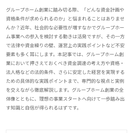
グループホーム創業に踏み切る際、「どんな資金計画や
資格条件が求められるのか」と悩まれることはありませ
んか？近年、社会的な必要性が増すなかでグループホー
ム事業への参入を検討する動きは活発ですが、その一方
で法律や資金繰りの壁、運営上の実践ポイントなど不安
要素も多く耳にします。本記事では、グループホーム創
業において押さえておくべき資金調達の考え方や資格・
法人格などの法的条件、さらに安定した経営を実現する
ための具体的な実践ポイントまで、専門的な視点と実例
を交えながら徹底解説します。グループホーム創業の全
体像とともに、理想の事業スタートへ向けて一歩踏み出
す知識と自信が得られるはずです。