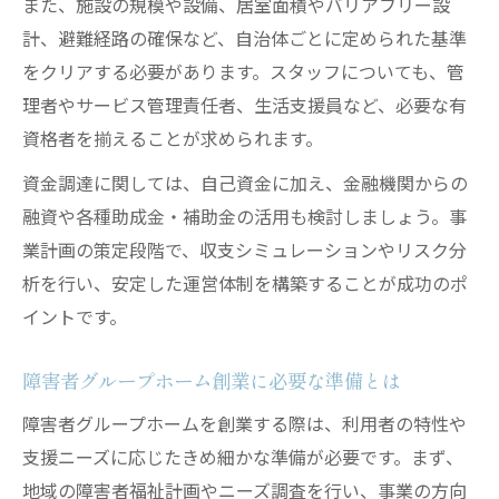
また、施設の規模や設備、居室面積やバリアフリー設
計、避難経路の確保など、自治体ごとに定められた基準
をクリアする必要があります。スタッフについても、管
理者やサービス管理責任者、生活支援員など、必要な有
資格者を揃えることが求められます。
資金調達に関しては、自己資金に加え、金融機関からの
融資や各種助成金・補助金の活用も検討しましょう。事
業計画の策定段階で、収支シミュレーションやリスク分
析を行い、安定した運営体制を構築することが成功のポ
イントです。
障害者グループホーム創業に必要な準備とは
障害者グループホームを創業する際は、利用者の特性や
支援ニーズに応じたきめ細かな準備が必要です。まず、
地域の障害者福祉計画やニーズ調査を行い、事業の方向