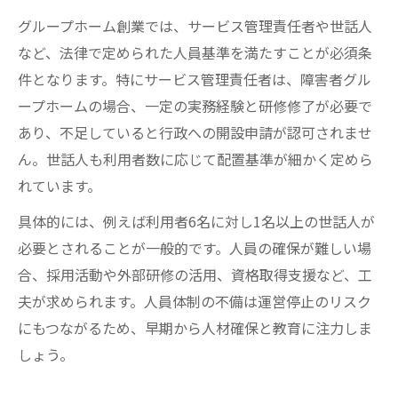
グループホーム創業では、サービス管理責任者や世話人
など、法律で定められた人員基準を満たすことが必須条
件となります。特にサービス管理責任者は、障害者グル
ープホームの場合、一定の実務経験と研修修了が必要で
あり、不足していると行政への開設申請が認可されませ
ん。世話人も利用者数に応じて配置基準が細かく定めら
れています。
具体的には、例えば利用者6名に対し1名以上の世話人が
必要とされることが一般的です。人員の確保が難しい場
合、採用活動や外部研修の活用、資格取得支援など、工
夫が求められます。人員体制の不備は運営停止のリスク
にもつながるため、早期から人材確保と教育に注力しま
しょう。