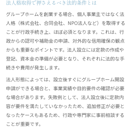
法人格取得で押さえるべき法的条件とは
グループホームを創業する場合、個人事業主ではなく法
人格（株式会社、合同会社、NPO法人など）を取得する
ことが行政手続き上、ほぼ必須となります。これは、行
政からの認可や補助金の申請、対外的な信用確保の観点
からも重要なポイントです。法人設立には定款の作成や
登記、資本金の準備が必要となり、それぞれに法的な手
続きや費用が発生します。
法人形態によっては、設立後すぐにグループホーム開設
申請ができる場合と、事業実績や目的要件の確認が必要
な場合があります。失敗例として、法人設立後に定款内
容が要件を満たしていなかったため、追加修正が必要と
なったケースもあるため、行政や専門家に事前相談する
ことが重要です。