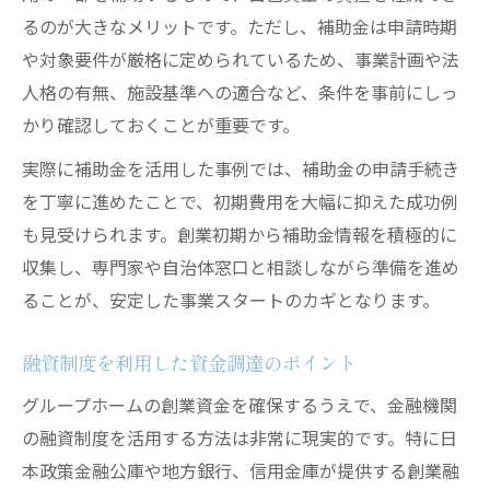
るのが大きなメリットです。ただし、補助金は申請時期
や対象要件が厳格に定められているため、事業計画や法
人格の有無、施設基準への適合など、条件を事前にしっ
かり確認しておくことが重要です。
実際に補助金を活用した事例では、補助金の申請手続き
を丁寧に進めたことで、初期費用を大幅に抑えた成功例
も見受けられます。創業初期から補助金情報を積極的に
収集し、専門家や自治体窓口と相談しながら準備を進め
ることが、安定した事業スタートのカギとなります。
融資制度を利用した資金調達のポイント
グループホームの創業資金を確保するうえで、金融機関
の融資制度を活用する方法は非常に現実的です。特に日
本政策金融公庫や地方銀行、信用金庫が提供する創業融