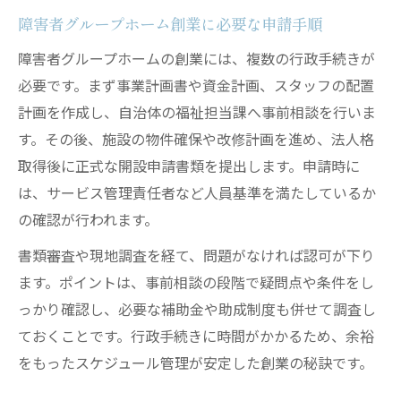
障害者グループホーム創業に必要な申請手順
障害者グループホームの創業には、複数の行政手続きが
必要です。まず事業計画書や資金計画、スタッフの配置
計画を作成し、自治体の福祉担当課へ事前相談を行いま
す。その後、施設の物件確保や改修計画を進め、法人格
取得後に正式な開設申請書類を提出します。申請時に
は、サービス管理責任者など人員基準を満たしているか
の確認が行われます。
書類審査や現地調査を経て、問題がなければ認可が下り
ます。ポイントは、事前相談の段階で疑問点や条件をし
っかり確認し、必要な補助金や助成制度も併せて調査し
ておくことです。行政手続きに時間がかかるため、余裕
をもったスケジュール管理が安定した創業の秘訣です。