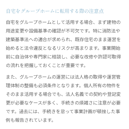
自宅をグループホームに転用する際の注意点
自宅をグループホームとして活用する場合、まず建物の
用途変更や設備基準の確認が不可欠です。特に消防法や
建築基準法への適合が求められ、既存住宅のまま運営を
始めると法令違反となるリスクが高まります。事業開始
前に自治体や専門家に相談し、必要な改修や許認可取得
の流れを把握しておくことが重要です。
また、グループホームの運営には法人格の取得や運営管
理体制の整備も必須条件となります。個人所有の物件を
そのまま活用する場合でも、法人名義での契約や登記変
更が必要なケースが多く、手続きの煩雑さに注意が必要
です。過去には、手続きを怠って事業計画が頓挫した事
例も報告されています。