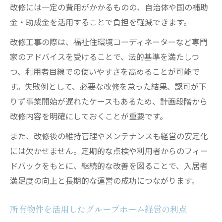
改修には一定の費用がかかるものの、自治体や国の補助
金・助成金を活用することで負担を軽減できます。
改修工事の際は、福祉住環境コーディネーターなど専門
家のアドバイスを受けることで、法的基準を満たしつ
つ、利用者目線での使いやすさを高めることが可能で
す。失敗例として、必要な改修を怠った結果、認可が下
りず事業開始が遅れたケースもあるため、計画段階から
改修内容を明確にしておくことが重要です。
また、改修後の維持管理やメンテナンスも経営の安定化
には欠かせません。定期的な点検や利用者からのフィー
ドバックをもとに、継続的な改善を図ることで、入居者
満足度の向上と長期的な運営の成功につながります。
所有物件を活用したグループホーム経営の利点