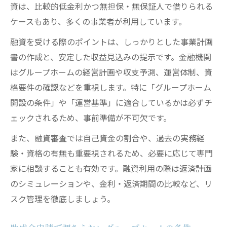
資は、比較的低金利かつ無担保・無保証人で借りられる
ケースもあり、多くの事業者が利用しています。
融資を受ける際のポイントは、しっかりとした事業計画
書の作成と、安定した収益見込みの提示です。金融機関
はグループホームの経営計画や収支予測、運営体制、資
格要件の確認などを重視します。特に「グループホーム
開設の条件」や「運営基準」に適合しているかは必ずチ
ェックされるため、事前準備が不可欠です。
また、融資審査では自己資金の割合や、過去の実務経
験・資格の有無も重要視されるため、必要に応じて専門
家に相談することも有効です。融資利用の際は返済計画
のシミュレーションや、金利・返済期間の比較など、リ
スク管理を徹底しましょう。