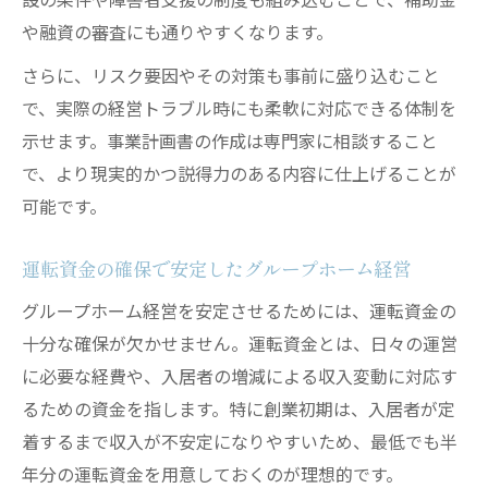
や融資の審査にも通りやすくなります。
さらに、リスク要因やその対策も事前に盛り込むこと
で、実際の経営トラブル時にも柔軟に対応できる体制を
示せます。事業計画書の作成は専門家に相談すること
で、より現実的かつ説得力のある内容に仕上げることが
可能です。
運転資金の確保で安定したグループホーム経営
グループホーム経営を安定させるためには、運転資金の
十分な確保が欠かせません。運転資金とは、日々の運営
に必要な経費や、入居者の増減による収入変動に対応す
るための資金を指します。特に創業初期は、入居者が定
着するまで収入が不安定になりやすいため、最低でも半
年分の運転資金を用意しておくのが理想的です。