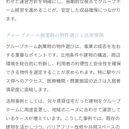
わせた運営方針を明確にし、長期的な視点でグループホ
ーム経営を進めることが、安定した収益確保につながり
ます。
グループホーム創業時の物件選びと活用事例
グループホーム創業時の物件選びは、事業の成否を左右
する重要なポイントです。立地条件や建物の構造、周辺
環境を総合的に判断し、利用者の利便性と安全性を確保
できる物件を選定することが求められます。特に駅やバ
ス停へのアクセス、医療機関・商業施設の近さは入居者
満足度に直結します。
活用事例としては、元々賃貸住宅だった建物をグループ
ホームに用途変更し、地域のニーズに合わせて運営して
いるケースが増えています。こうした事例では、既存の
建物を活かしつつ、バリアフリー改修や共用スペースの