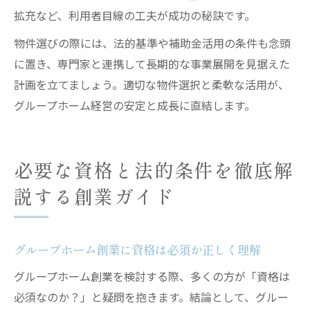
拡充など、利用者目線の工夫が成功の秘訣です。
物件選びの際には、法的基準や補助金活用の条件も念頭
に置き、専門家と連携して長期的な事業展開を見据えた
計画を立てましょう。適切な物件選択と柔軟な活用が、
グループホーム経営の安定と成長に直結します。
必要な資格と法的条件を徹底解
説する創業ガイド
グループホーム創業に資格は必須か正しく理解
グループホーム創業を検討する際、多くの方が「資格は
必須なのか？」と疑問を抱きます。結論として、グルー