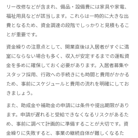
リー改修などが含まれ、備品・設備費には家具や家電、
福祉用具などが該当します。これらは一時的に大きな出
費となるため、資金調達の段階でしっかりと見積もるこ
とが重要です。
資金繰りの注意点として、開業直後は入居者がすぐに満
室にならない場合も多く、収入が安定するまでの運転資
金を多めに確保しておく必要があります。入居者募集や
スタッフ採用、行政への手続きにも時間と費用がかかる
ため、事前にスケジュールと費用の流れを明確にしてお
きましょう。
また、助成金や補助金の申請には条件や提出期限があり
ます。申請が遅れると受給できなくなるリスクがあるた
め、事前に調べて計画的に準備することが大切です。資
金繰りに失敗すると、事業の継続自体が難しくなるた