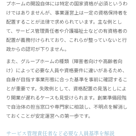
プホームの開設自体には特定の国家資格が必須というわ
けではありませんが、事業運営上は一定の資格保持者を
配置することが法律で求められています。主な例とし
て、サービス管理責任者や介護福祉士などの有資格者の
配置が義務付けられており、これらが整っていないと行
政からの認可が下りません。
また、グループホームの種類（障害者向けや高齢者向
け）によって必要な人員や資格要件に違いがあるため、
自身が目指す事業形態に合った基準を事前に確認するこ
とが重要です。失敗例として、資格配置の見落としによ
り開業が遅れるケースも見受けられます。創業準備段階
で自治体の担当窓口や専門家に相談し、不明点を解消し
ておくことが安定運営への第一歩です。
サービス管理責任者など必要な人員基準を解説