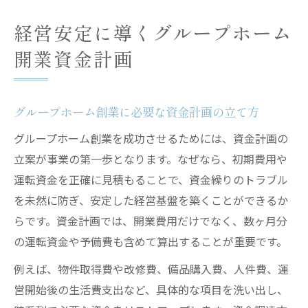
経営安定に導くグループホーム
開業資金計画
グループホーム創業に必要な資金計画の立て方
グループホーム創業を成功させるためには、資金計画の
立案が事業の第一歩となります。なぜなら、初期費用や
運転資金を正確に見積もることで、資金繰りのトラブル
を未然に防ぎ、安定した経営基盤を築くことができるか
らです。資金計画では、開業費用だけでなく、数ヶ月分
の運転資金や予備費も含めて算出することが重要です。
例えば、物件取得費や改修費、備品購入費、人件費、運
営開始後の生活費支出など、具体的な項目を洗い出し、