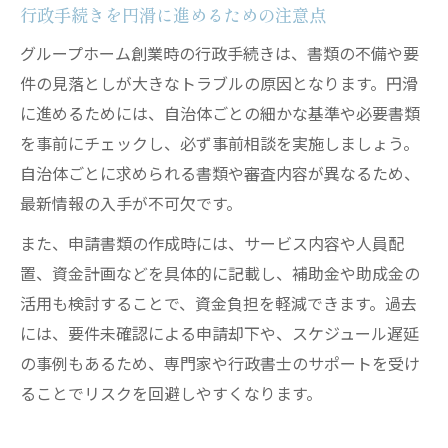
行政手続きを円滑に進めるための注意点
グループホーム創業時の行政手続きは、書類の不備や要
件の見落としが大きなトラブルの原因となります。円滑
に進めるためには、自治体ごとの細かな基準や必要書類
を事前にチェックし、必ず事前相談を実施しましょう。
自治体ごとに求められる書類や審査内容が異なるため、
最新情報の入手が不可欠です。
また、申請書類の作成時には、サービス内容や人員配
置、資金計画などを具体的に記載し、補助金や助成金の
活用も検討することで、資金負担を軽減できます。過去
には、要件未確認による申請却下や、スケジュール遅延
の事例もあるため、専門家や行政書士のサポートを受け
ることでリスクを回避しやすくなります。