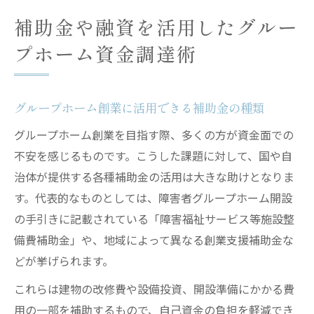
補助金や融資を活用したグルー
プホーム資金調達術
グループホーム創業に活用できる補助金の種類
グループホーム創業を目指す際、多くの方が資金面での
不安を感じるものです。こうした課題に対して、国や自
治体が提供する各種補助金の活用は大きな助けとなりま
す。代表的なものとしては、障害者グループホーム開設
の手引きに記載されている「障害福祉サービス等施設整
備費補助金」や、地域によって異なる創業支援補助金な
どが挙げられます。
これらは建物の改修費や設備投資、開設準備にかかる費
用の一部を補助するもので、自己資金の負担を軽減でき