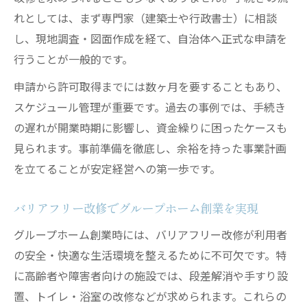
れとしては、まず専門家（建築士や行政書士）に相談
し、現地調査・図面作成を経て、自治体へ正式な申請を
行うことが一般的です。
申請から許可取得までには数ヶ月を要することもあり、
スケジュール管理が重要です。過去の事例では、手続き
の遅れが開業時期に影響し、資金繰りに困ったケースも
見られます。事前準備を徹底し、余裕を持った事業計画
を立てることが安定経営への第一歩です。
バリアフリー改修でグループホーム創業を実現
グループホーム創業時には、バリアフリー改修が利用者
の安全・快適な生活環境を整えるために不可欠です。特
に高齢者や障害者向けの施設では、段差解消や手すり設
置、トイレ・浴室の改修などが求められます。これらの