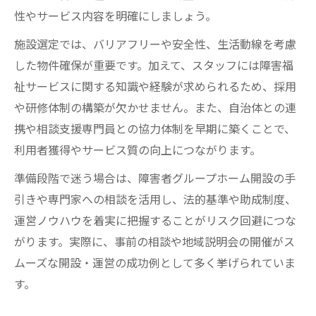
性やサービス内容を明確にしましょう。
施設選定では、バリアフリーや安全性、生活動線を考慮
した物件確保が重要です。加えて、スタッフには障害福
祉サービスに関する知識や経験が求められるため、採用
や研修体制の構築が欠かせません。また、自治体との連
携や相談支援専門員との協力体制を早期に築くことで、
利用者獲得やサービス質の向上につながります。
準備段階で迷う場合は、障害者グループホーム開設の手
引きや専門家への相談を活用し、法的基準や助成制度、
運営ノウハウを着実に把握することがリスク回避につな
がります。実際に、事前の相談や地域説明会の開催がス
ムーズな開設・運営の成功例として多く挙げられていま
す。