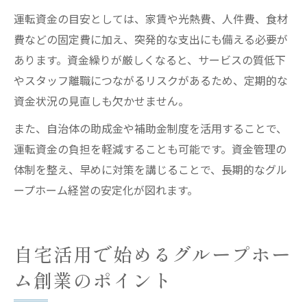
運転資金の目安としては、家賃や光熱費、人件費、食材
費などの固定費に加え、突発的な支出にも備える必要が
あります。資金繰りが厳しくなると、サービスの質低下
やスタッフ離職につながるリスクがあるため、定期的な
資金状況の見直しも欠かせません。
また、自治体の助成金や補助金制度を活用することで、
運転資金の負担を軽減することも可能です。資金管理の
体制を整え、早めに対策を講じることで、長期的なグル
ープホーム経営の安定化が図れます。
自宅活用で始めるグループホー
ム創業のポイント