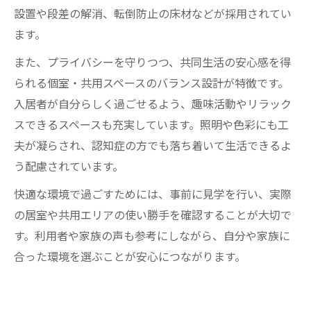
設置や段差の解消、転倒防止の床材などが採用されてい
ます。
また、プライバシーを守りつつ、共同生活の安心感を得
られる個室・共用スペースのバランス設計が特徴です。
入居者が自分らしく過ごせるよう、趣味活動やリラック
スできるスペースも充実しています。照明や色彩にも工
夫が凝らされ、認知症の方でも落ち着いて生活できるよ
う配慮されています。
快適な環境で過ごすためには、事前に見学を行い、実際
の居室や共用エリアの使い勝手を確認することが大切で
す。利用者や家族の声も参考にしながら、自分や家族に
合った環境を選ぶことが安心につながります。