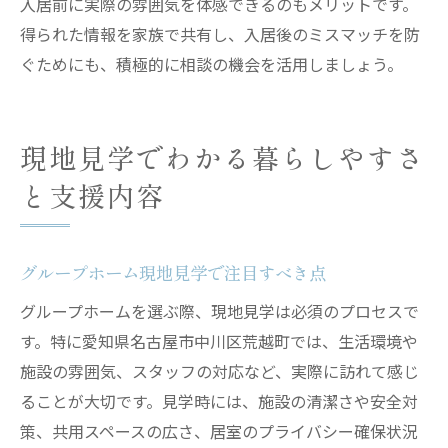
入居前に実際の雰囲気を体感できるのもメリットです。
得られた情報を家族で共有し、入居後のミスマッチを防
ぐためにも、積極的に相談の機会を活用しましょう。
現地見学でわかる暮らしやすさ
と支援内容
グループホーム現地見学で注目すべき点
グループホームを選ぶ際、現地見学は必須のプロセスで
す。特に愛知県名古屋市中川区荒越町では、生活環境や
施設の雰囲気、スタッフの対応など、実際に訪れて感じ
ることが大切です。見学時には、施設の清潔さや安全対
策、共用スペースの広さ、居室のプライバシー確保状況