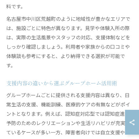
料です。
名古屋市中川区荒越町のように地域性が豊かなエリアで
は、施設ごとに特色が異なります。見学や体験入所の際
は、実際の生活風景やスタッフの対応、支援体制などを
しっかり確認しましょう。利用者や家族からの口コミや
体験談も参考にすると、より納得できる選択が可能で
す。
支援内容の違いから選ぶグループホーム活用術
グループホームごとに提供される支援内容は異なり、日
常生活の支援、機能訓練、医療的ケアの有無などがポイ
ントとなります。例えば、認知症対応型では認知症進行
予防のためのレクリエーションや生活リハビリが充実し
ているケースが多い一方、障害者向けでは自立支援や社