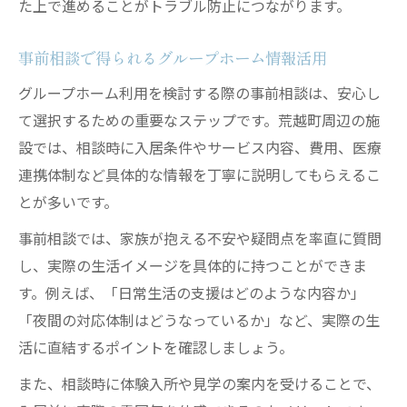
た上で進めることがトラブル防止につながります。
事前相談で得られるグループホーム情報活用
グループホーム利用を検討する際の事前相談は、安心し
て選択するための重要なステップです。荒越町周辺の施
設では、相談時に入居条件やサービス内容、費用、医療
連携体制など具体的な情報を丁寧に説明してもらえるこ
とが多いです。
事前相談では、家族が抱える不安や疑問点を率直に質問
し、実際の生活イメージを具体的に持つことができま
す。例えば、「日常生活の支援はどのような内容か」
「夜間の対応体制はどうなっているか」など、実際の生
活に直結するポイントを確認しましょう。
また、相談時に体験入所や見学の案内を受けることで、