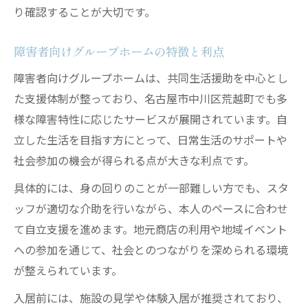
り確認することが大切です。
障害者向けグループホームの特徴と利点
障害者向けグループホームは、共同生活援助を中心とし
た支援体制が整っており、名古屋市中川区荒越町でも多
様な障害特性に応じたサービスが展開されています。自
立した生活を目指す方にとって、日常生活のサポートや
社会参加の機会が得られる点が大きな利点です。
具体的には、身の回りのことが一部難しい方でも、スタ
ッフが適切な介助を行いながら、本人のペースに合わせ
て自立支援を進めます。地元商店の利用や地域イベント
への参加を通じて、社会とのつながりを深められる環境
が整えられています。
入居前には、施設の見学や体験入居が推奨されており、