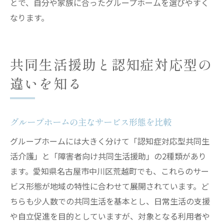
とで、自分や家族に合ったグループホームを選びやすく
なります。
共同生活援助と認知症対応型の
違いを知る
グループホームの主なサービス形態を比較
グループホームには大きく分けて「認知症対応型共同生
活介護」と「障害者向け共同生活援助」の2種類があり
ます。愛知県名古屋市中川区荒越町でも、これらのサー
ビス形態が地域の特性に合わせて展開されています。ど
ちらも少人数での共同生活を基本とし、日常生活の支援
や自立促進を目的としていますが、対象となる利用者や