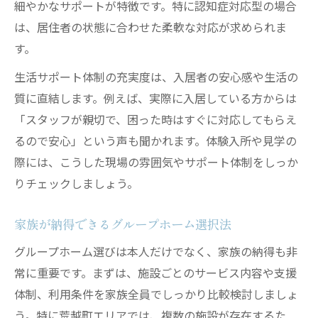
細やかなサポートが特徴です。特に認知症対応型の場合
は、居住者の状態に合わせた柔軟な対応が求められま
す。
生活サポート体制の充実度は、入居者の安心感や生活の
質に直結します。例えば、実際に入居している方からは
「スタッフが親切で、困った時はすぐに対応してもらえ
るので安心」という声も聞かれます。体験入所や見学の
際には、こうした現場の雰囲気やサポート体制をしっか
りチェックしましょう。
家族が納得できるグループホーム選択法
グループホーム選びは本人だけでなく、家族の納得も非
常に重要です。まずは、施設ごとのサービス内容や支援
体制、利用条件を家族全員でしっかり比較検討しましょ
う。特に荒越町エリアでは、複数の施設が存在するた