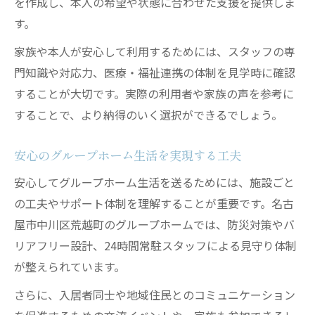
を作成し、本人の希望や状態に合わせた支援を提供しま
す。
家族や本人が安心して利用するためには、スタッフの専
門知識や対応力、医療・福祉連携の体制を見学時に確認
することが大切です。実際の利用者や家族の声を参考に
することで、より納得のいく選択ができるでしょう。
安心のグループホーム生活を実現する工夫
安心してグループホーム生活を送るためには、施設ごと
の工夫やサポート体制を理解することが重要です。名古
屋市中川区荒越町のグループホームでは、防災対策やバ
リアフリー設計、24時間常駐スタッフによる見守り体制
が整えられています。
さらに、入居者同士や地域住民とのコミュニケーション