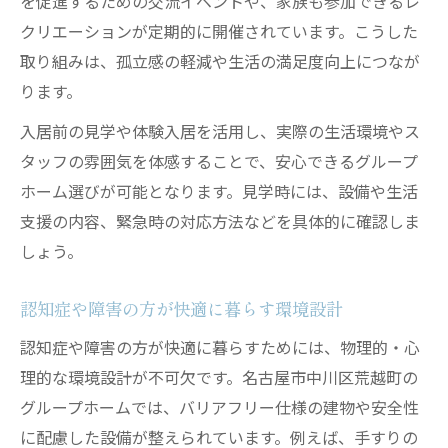
を促進するための交流イベントや、家族も参加できるレ
クリエーションが定期的に開催されています。こうした
取り組みは、孤立感の軽減や生活の満足度向上につなが
ります。
入居前の見学や体験入居を活用し、実際の生活環境やス
タッフの雰囲気を体感することで、安心できるグループ
ホーム選びが可能となります。見学時には、設備や生活
支援の内容、緊急時の対応方法などを具体的に確認しま
しょう。
認知症や障害の方が快適に暮らす環境設計
認知症や障害の方が快適に暮らすためには、物理的・心
理的な環境設計が不可欠です。名古屋市中川区荒越町の
グループホームでは、バリアフリー仕様の建物や安全性
に配慮した設備が整えられています。例えば、手すりの