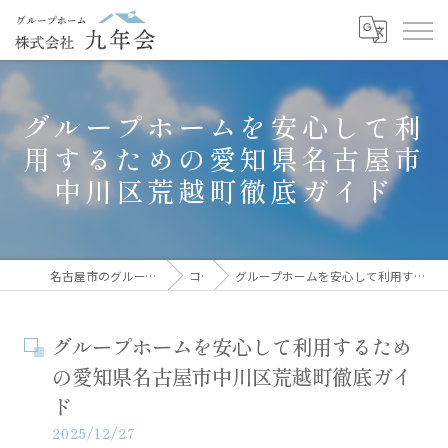
グループホームを安心して利
用するための愛知県名古屋市
中川区荒越町徹底ガイド
名古屋市のグループホームなら株式会社九年会
コラム
グループホームを安心して利用するための愛知県名古屋市中川区荒越町徹底ガイド
グループホームを安心して利用するため
の愛知県名古屋市中川区荒越町徹底ガイ
ド
2025/12/27