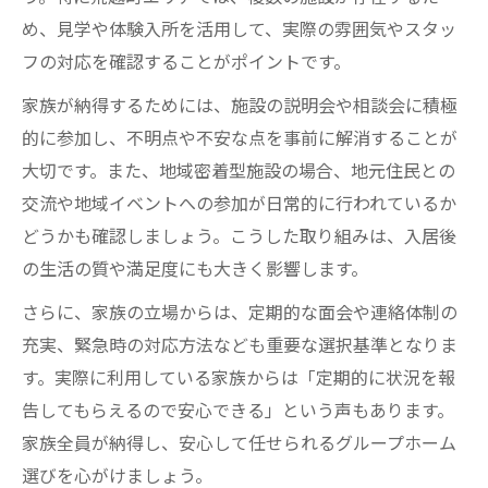
め、見学や体験入所を活用して、実際の雰囲気やスタッ
フの対応を確認することがポイントです。
家族が納得するためには、施設の説明会や相談会に積極
的に参加し、不明点や不安な点を事前に解消することが
大切です。また、地域密着型施設の場合、地元住民との
交流や地域イベントへの参加が日常的に行われているか
どうかも確認しましょう。こうした取り組みは、入居後
の生活の質や満足度にも大きく影響します。
さらに、家族の立場からは、定期的な面会や連絡体制の
充実、緊急時の対応方法なども重要な選択基準となりま
す。実際に利用している家族からは「定期的に状況を報
告してもらえるので安心できる」という声もあります。
家族全員が納得し、安心して任せられるグループホーム
選びを心がけましょう。