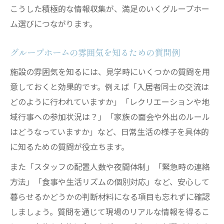
こうした積極的な情報収集が、満足のいくグループホー
ム選びにつながります。
グループホームの雰囲気を知るための質問例
施設の雰囲気を知るには、見学時にいくつかの質問を用
意しておくと効果的です。例えば「入居者同士の交流は
どのように行われていますか」「レクリエーションや地
域行事への参加状況は？」「家族の面会や外出のルール
はどうなっていますか」など、日常生活の様子を具体的
に知るための質問が役立ちます。
また「スタッフの配置人数や夜間体制」「緊急時の連絡
方法」「食事や生活リズムの個別対応」など、安心して
暮らせるかどうかの判断材料になる項目も忘れずに確認
しましょう。質問を通じて現場のリアルな情報を得るこ