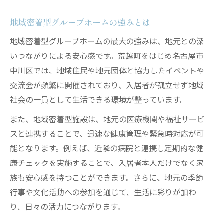
地域密着型グループホームの強みとは
地域密着型グループホームの最大の強みは、地元との深
いつながりによる安心感です。荒越町をはじめ名古屋市
中川区では、地域住民や地元団体と協力したイベントや
交流会が頻繁に開催されており、入居者が孤立せず地域
社会の一員として生活できる環境が整っています。
また、地域密着型施設は、地元の医療機関や福祉サービ
スと連携することで、迅速な健康管理や緊急時対応が可
能となります。例えば、近隣の病院と連携し定期的な健
康チェックを実施することで、入居者本人だけでなく家
族も安心感を持つことができます。さらに、地元の季節
行事や文化活動への参加を通じて、生活に彩りが加わ
り、日々の活力につながります。