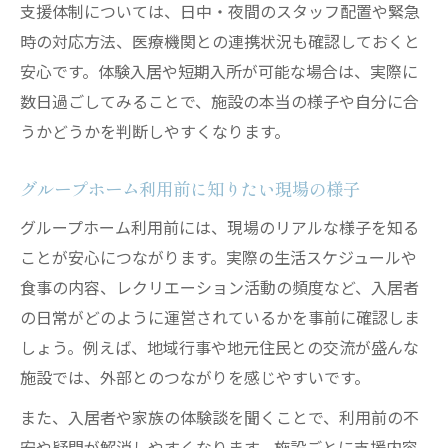
支援体制については、日中・夜間のスタッフ配置や緊急
時の対応方法、医療機関との連携状況も確認しておくと
安心です。体験入居や短期入所が可能な場合は、実際に
数日過ごしてみることで、施設の本当の様子や自分に合
うかどうかを判断しやすくなります。
グループホーム利用前に知りたい現場の様子
グループホーム利用前には、現場のリアルな様子を知る
ことが安心につながります。実際の生活スケジュールや
食事の内容、レクリエーション活動の頻度など、入居者
の日常がどのように運営されているかを事前に確認しま
しょう。例えば、地域行事や地元住民との交流が盛んな
施設では、外部とのつながりを感じやすいです。
また、入居者や家族の体験談を聞くことで、利用前の不
安や疑問が解消しやすくなります。施設ごとに支援内容