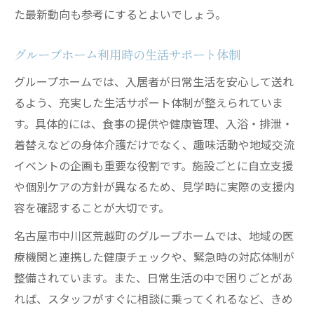
た最新動向も参考にするとよいでしょう。
グループホーム利用時の生活サポート体制
グループホームでは、入居者が日常生活を安心して送れ
るよう、充実した生活サポート体制が整えられていま
す。具体的には、食事の提供や健康管理、入浴・排泄・
着替えなどの身体介護だけでなく、趣味活動や地域交流
イベントの企画も重要な役割です。施設ごとに自立支援
や個別ケアの方針が異なるため、見学時に実際の支援内
容を確認することが大切です。
名古屋市中川区荒越町のグループホームでは、地域の医
療機関と連携した健康チェックや、緊急時の対応体制が
整備されています。また、日常生活の中で困りごとがあ
れば、スタッフがすぐに相談に乗ってくれるなど、きめ