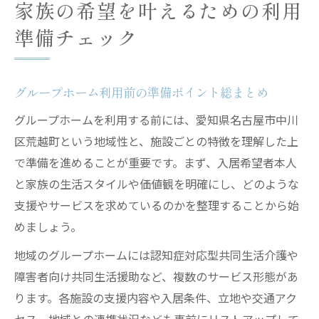
家族の希望を叶えるための利用
準備チェック
グループホーム利用前の準備ポイント総まとめ
グループホームを利用する前には、愛知県名古屋市中川
区荒越町という地域性と、施設ごとの特徴を理解した上
で準備を進めることが重要です。まず、入居希望者本人
と家族の生活スタイルや価値観を明確にし、どのような
支援やサービスを求めているのかを整理することから始
めましょう。
地域のグループホームには認知症対応型共同生活介護や
障害者向け共同生活援助など、複数のサービス形態があ
ります。各施設の支援内容や入居条件、立地や交通アク