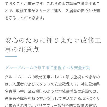
ておくことが重要です。これらの事前準備を徹底するこ
とで、改修工事がスムーズに進み、入居者の安心と快適
を守ることができます。
安心のために押さえたい改修工
事の注意点
グループホーム改修工事で重視すべき安全対策
グループホームの改修工事において最も重視すべきなの
は、入居者およびスタッフの安全確保です。特に愛知県
名古屋市中川区石場町のような地域密着型の施設では、
高齢者や障害を持つ方が安心して生活できる環境づくり
が求められます。バリアフリー設計や防災設備の充実、