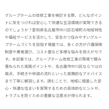
グループホームの改修工事を検討する際、どんなポイン
トに気をつければ安心して快適な生活環境が実現できる
のでしょうか？愛知県名古屋市中川区石場町の地域特性
や福祉サービスを活かして、安全かつ住みやすいグルー
プホームづくりを目指す場面では、多くの方が介護保険
制度や業者選び、コスト面など多様な悩みを抱えがちで
す。本記事では、グループホーム改修工事の現場で積み
重ねられた実践ポイントや、名古屋市中川区ならではの
視点、手続きや申請の流れといった実務的なアドバイス
まで丁寧に解説します。読むことで、地域に根差した安
心・快適な住まいを実現するための具体的なヒントや、
トラブルを防ぐための重要な注意点が得られます。