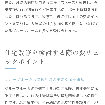
また、地域の商店やコミュニティスペースと連携し、外
出支援や買い物同行など日常生活のサポート体制を強化
した事例もあります。改修工事後に住民同士の交流イベ
ントを実施し、入居者の社会参加や孤立防止につなげて
いるグループホームも多く見受けられます。
住宅改修を検討する際の要チェ
ックポイント
グループホーム改修検討時の重要な確認事項
グループホームの改修工事を検討する際、まず最初に確
認すべきは、現行の建築基準法や福祉関連法令への適合
性です。名古屋市中川区石場町の地域特性を踏まえ、地