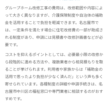
グループホーム改修工事の費用は、改修範囲や内容によ
って大きく異なりますが、介護保険制度や自治体の補助
金を活用することで負担を軽減できます。名古屋市で
は、一定条件を満たす場合に住宅改修費の一部が助成さ
れる制度があり、申請には見積書や改修計画書などが必
要です。
コストを抑えるポイントとしては、必要最小限の改修か
ら段階的に進める方法や、複数業者から相見積もりを取
ることが挙げられます。利用者や家族からは「補助金の
活用で思ったより負担が少なく済んだ」という声も多く
寄せられています。各種制度の詳細や申請手続きは、名
古屋市中川区の福祉窓口や専門業者に相談するのがおす
すめです。