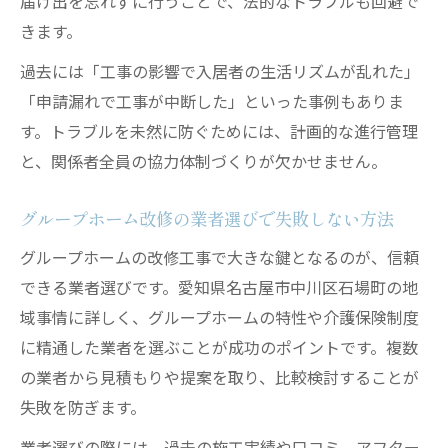
届け出を忘れずに行うことで、法的なトラブルも回避で
きます。
過去には「工事の影響で入居者の生活リズムが乱れた」
「申請漏れで工事が中断した」といった事例もありま
す。トラブルを未然に防ぐためには、計画的な進行管理
と、関係者全員の協力体制づくりが欠かせません。
グループホーム改修の業者選びで失敗しない方法
グループホームの改修工事で大きな鍵となるのが、信頼
できる業者選びです。愛知県名古屋市中川区石場町の地
域事情に詳しく、グループホームの特性や介護保険制度
に精通した業者を選ぶことが成功のポイントです。複数
の業者から見積もりや提案を取り、比較検討することが
失敗を防ぎます。
業者選びの際には、過去の施工実績や口コミ、アフター