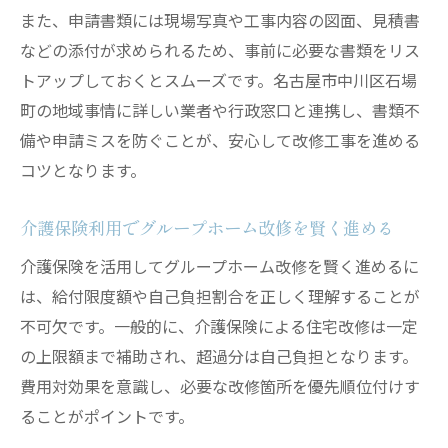
また、申請書類には現場写真や工事内容の図面、見積書
などの添付が求められるため、事前に必要な書類をリス
トアップしておくとスムーズです。名古屋市中川区石場
町の地域事情に詳しい業者や行政窓口と連携し、書類不
備や申請ミスを防ぐことが、安心して改修工事を進める
コツとなります。
介護保険利用でグループホーム改修を賢く進める
介護保険を活用してグループホーム改修を賢く進めるに
は、給付限度額や自己負担割合を正しく理解することが
不可欠です。一般的に、介護保険による住宅改修は一定
の上限額まで補助され、超過分は自己負担となります。
費用対効果を意識し、必要な改修箇所を優先順位付けす
ることがポイントです。