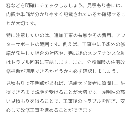
容などを明確にチェックしましょう。見積もり書には、
内訳や単価が分かりやすく記載されているか確認するこ
とが大切です。
特に注意したいのは、追加工事の有無やその費用、アフ
ターサポートの範囲です。例えば、工事中に予想外の修
繕が発生した場合の対応や、完成後のメンテナンス体制
はトラブル回避に直結します。また、介護保険の住宅改
修補助が適用できるかどうかも必ず確認しましょう。
見積もりで不明点があれば、遠慮せず業者に質問し、納
得できるまで説明を受けることが大切です。透明性の高
い見積もりを得ることで、工事後のトラブルを防ぎ、安
心して改修工事を進めることができます。