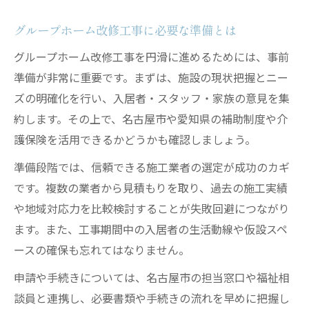
グループホーム改修工事に必要な準備とは
グループホーム改修工事を円滑に進めるためには、事前
準備が非常に重要です。まずは、施設の現状把握とニー
ズの明確化を行い、入居者・スタッフ・家族の意見を集
約します。その上で、名古屋市や愛知県の補助制度や介
護保険を活用できるかどうかも確認しましょう。
準備段階では、信頼できる施工業者の選定が成功のカギ
です。複数の業者から見積もりを取り、過去の施工実績
や地域対応力を比較検討することが失敗回避につながり
ます。また、工事期間中の入居者の生活動線や仮設スペ
ースの確保も忘れてはなりません。
申請や手続きについては、名古屋市の担当窓口や福祉相
談員と連携し、必要書類や手続きの流れを早めに把握し