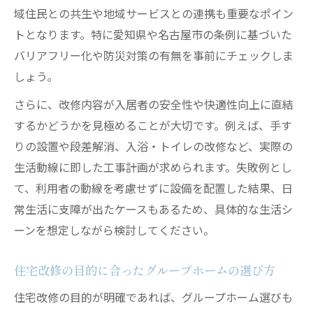
域住民との共生や地域サービスとの連携も重要なポイン
トとなります。特に愛知県や名古屋市の条例に基づいた
バリアフリー化や防災対策の有無を事前にチェックしま
しょう。
さらに、改修内容が入居者の安全性や快適性向上に直結
するかどうかを見極めることが大切です。例えば、手す
りの設置や段差解消、入浴・トイレの改修など、実際の
生活動線に即した工事計画が求められます。失敗例とし
て、利用者の動線を考慮せずに設備を配置した結果、日
常生活に支障が出たケースもあるため、具体的な生活シ
ーンを想定しながら検討してください。
住宅改修の目的に合ったグループホームの選び方
住宅改修の目的が明確であれば、グループホーム選びも