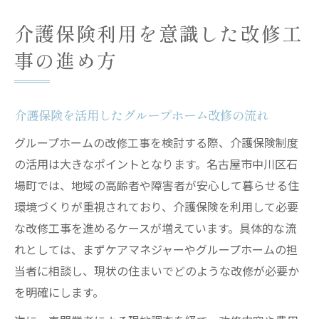
介護保険利用を意識した改修工
事の進め方
介護保険を活用したグループホーム改修の流れ
グループホームの改修工事を検討する際、介護保険制度
の活用は大きなポイントとなります。名古屋市中川区石
場町では、地域の高齢者や障害者が安心して暮らせる住
環境づくりが重視されており、介護保険を利用して必要
な改修工事を進めるケースが増えています。具体的な流
れとしては、まずケアマネジャーやグループホームの担
当者に相談し、現状の住まいでどのような改修が必要か
を明確にします。