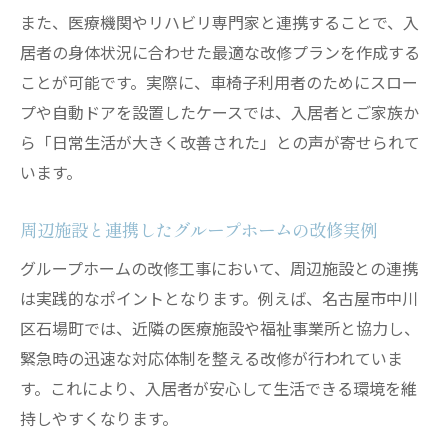
また、医療機関やリハビリ専門家と連携することで、入
居者の身体状況に合わせた最適な改修プランを作成する
ことが可能です。実際に、車椅子利用者のためにスロー
プや自動ドアを設置したケースでは、入居者とご家族か
ら「日常生活が大きく改善された」との声が寄せられて
います。
周辺施設と連携したグループホームの改修実例
グループホームの改修工事において、周辺施設との連携
は実践的なポイントとなります。例えば、名古屋市中川
区石場町では、近隣の医療施設や福祉事業所と協力し、
緊急時の迅速な対応体制を整える改修が行われていま
す。これにより、入居者が安心して生活できる環境を維
持しやすくなります。