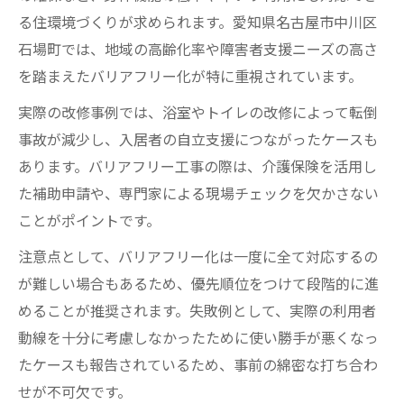
る住環境づくりが求められます。愛知県名古屋市中川区
石場町では、地域の高齢化率や障害者支援ニーズの高さ
を踏まえたバリアフリー化が特に重視されています。
実際の改修事例では、浴室やトイレの改修によって転倒
事故が減少し、入居者の自立支援につながったケースも
あります。バリアフリー工事の際は、介護保険を活用し
た補助申請や、専門家による現場チェックを欠かさない
ことがポイントです。
注意点として、バリアフリー化は一度に全て対応するの
が難しい場合もあるため、優先順位をつけて段階的に進
めることが推奨されます。失敗例として、実際の利用者
動線を十分に考慮しなかったために使い勝手が悪くなっ
たケースも報告されているため、事前の綿密な打ち合わ
せが不可欠です。