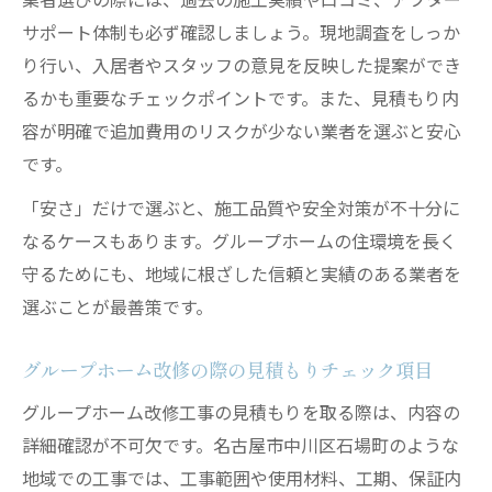
サポート体制も必ず確認しましょう。現地調査をしっか
り行い、入居者やスタッフの意見を反映した提案ができ
るかも重要なチェックポイントです。また、見積もり内
容が明確で追加費用のリスクが少ない業者を選ぶと安心
です。
「安さ」だけで選ぶと、施工品質や安全対策が不十分に
なるケースもあります。グループホームの住環境を長く
守るためにも、地域に根ざした信頼と実績のある業者を
選ぶことが最善策です。
グループホーム改修の際の見積もりチェック項目
グループホーム改修工事の見積もりを取る際は、内容の
詳細確認が不可欠です。名古屋市中川区石場町のような
地域での工事では、工事範囲や使用材料、工期、保証内