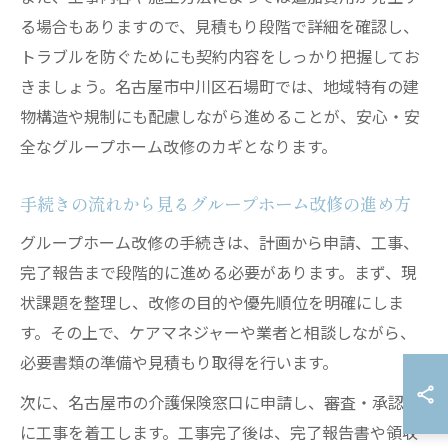
る場合もありますので、見積もり段階で詳細を確認し、
トラブルを防ぐためにも契約内容をしっかり把握してお
きましょう。名古屋市中川区石場町では、地域特有の建
物構造や規制にも配慮しながら進めることが、安心・安
全なグループホーム改修のカギとなります。
手続きの流れから見るグループホーム改修の進め方
グループホーム改修の手続きは、計画から申請、工事、
完了報告まで段階的に進める必要があります。まず、現
状課題を整理し、改修の目的や優先順位を明確にしま
す。その上で、ケアマネジャーや業者と相談しながら、
必要書類の準備や見積もり取得を行います。
次に、名古屋市の介護保険窓口に申請し、審査・承認後
に工事を着工します。工事完了後は、完了報告書や領収