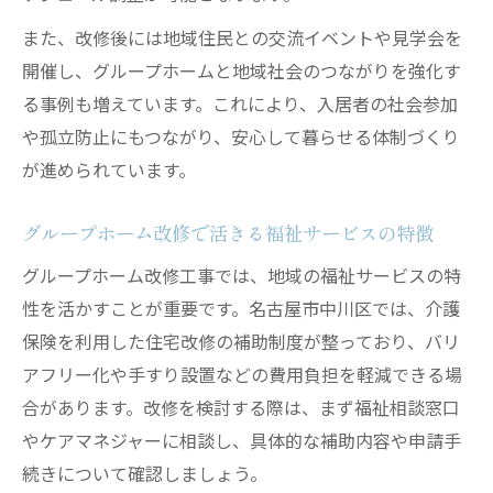
また、改修後には地域住民との交流イベントや見学会を
開催し、グループホームと地域社会のつながりを強化す
る事例も増えています。これにより、入居者の社会参加
や孤立防止にもつながり、安心して暮らせる体制づくり
が進められています。
グループホーム改修で活きる福祉サービスの特徴
グループホーム改修工事では、地域の福祉サービスの特
性を活かすことが重要です。名古屋市中川区では、介護
保険を利用した住宅改修の補助制度が整っており、バリ
アフリー化や手すり設置などの費用負担を軽減できる場
合があります。改修を検討する際は、まず福祉相談窓口
やケアマネジャーに相談し、具体的な補助内容や申請手
続きについて確認しましょう。