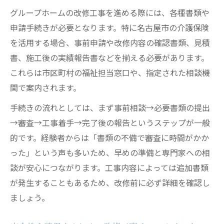
グループホームの改修工事を進める際には、各種書類や
申請手続きが必要となります。特に名古屋市の介護保険
を活用する場合、事前申請や改修内容の確認書類、見積
書、施工後の実績報告書などを揃える必要があります。
これらは市区町村の福祉担当窓口や、指定された相談機
関で案内されます。
手続きの流れとしては、まず事前相談→必要書類の提出
→審査→工事着手→完了後の報告というステップが一般
的です。経験者からは「書類の不備で審査に時間がかか
った」という声も多いため、早めの準備と専門家への相
談が安心につながります。工事内容によっては追加書類
が発生することもあるため、改修前に必ず詳細を確認し
ましょう。