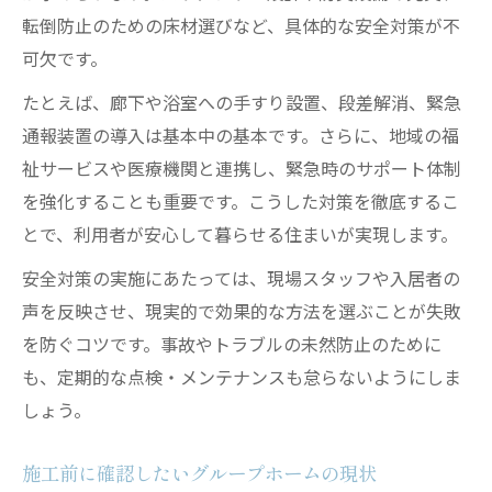
転倒防止のための床材選びなど、具体的な安全対策が不
可欠です。
たとえば、廊下や浴室への手すり設置、段差解消、緊急
通報装置の導入は基本中の基本です。さらに、地域の福
祉サービスや医療機関と連携し、緊急時のサポート体制
を強化することも重要です。こうした対策を徹底するこ
とで、利用者が安心して暮らせる住まいが実現します。
安全対策の実施にあたっては、現場スタッフや入居者の
声を反映させ、現実的で効果的な方法を選ぶことが失敗
を防ぐコツです。事故やトラブルの未然防止のために
も、定期的な点検・メンテナンスも怠らないようにしま
しょう。
施工前に確認したいグループホームの現状