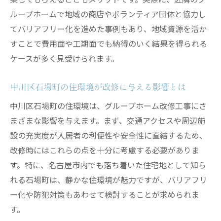
ループホームで地域の商店やボランティア団体と協力し
てバリアフリー化を進めた事例もあり、地域資源を活か
すことで費用面や工期面でも納得のいく結果を得られる
ケースが多く見受けられます。
中川区石場町の住環境が改修に与える影響とは
中川区石場町の住環境は、グループホーム改修工事にさ
まざまな影響を与えます。まず、交通アクセスや周辺施
設の充実度が入居者の利便性や安全性に直結するため、
改修時にはこれらの点を十分に考慮する必要がありま
す。特に、名古屋市内でも落ち着いた住宅地として知ら
れる石場町は、静かな住環境が魅力ですが、バリアフリ
ー化や防犯対策もあわせて検討することが求められま
す。