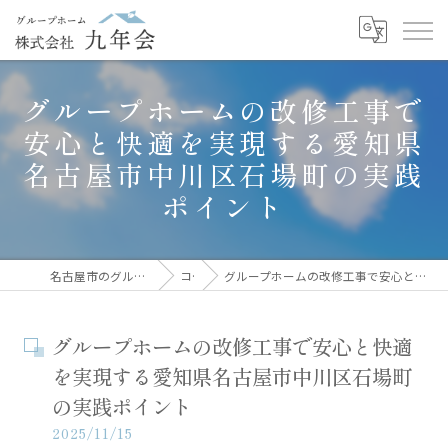
グループホームの改修工事で
安心と快適を実現する愛知県
名古屋市中川区石場町の実践
ポイント
名古屋市のグループホームなら株式会社九年会
コラム
グループホームの改修工事で安心と快適を実現する愛知県名古屋市中川区石場町の実践ポイント
グループホームの改修工事で安心と快適
を実現する愛知県名古屋市中川区石場町
の実践ポイント
2025/11/15