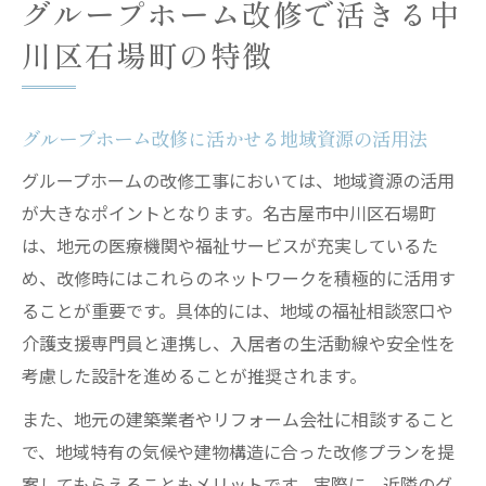
グループホーム改修で活きる中
川区石場町の特徴
グループホーム改修に活かせる地域資源の活用法
グループホームの改修工事においては、地域資源の活用
が大きなポイントとなります。名古屋市中川区石場町
は、地元の医療機関や福祉サービスが充実しているた
め、改修時にはこれらのネットワークを積極的に活用す
ることが重要です。具体的には、地域の福祉相談窓口や
介護支援専門員と連携し、入居者の生活動線や安全性を
考慮した設計を進めることが推奨されます。
また、地元の建築業者やリフォーム会社に相談すること
で、地域特有の気候や建物構造に合った改修プランを提
案してもらえることもメリットです。実際に、近隣のグ