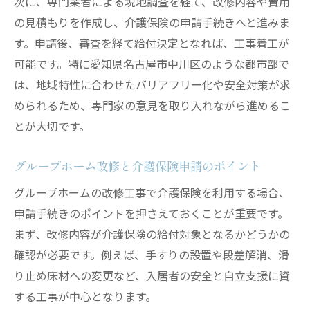
次に、専門業者による現地調査を経て、改修内容や費用
の見積もりを作成し、介護保険の申請手続きへと進みま
す。申請後、審査を経て給付決定となれば、工事着工が
可能です。特に愛知県名古屋市中川区のような都市部で
は、地域特性に合わせたバリアフリー化や安全対策が求
められるため、専門家の意見を取り入れながら進めるこ
とが大切です。
グループホーム改修と介護保険申請のポイント
グループホームの改修工事で介護保険を利用する場合、
申請手続きのポイントを押さえておくことが重要です。
まず、改修内容が介護保険の給付対象となるかどうかの
確認が必要です。例えば、手すりの設置や段差解消、滑
り止め床材への変更など、入居者の安全と自立支援に資
する工事が中心となります。