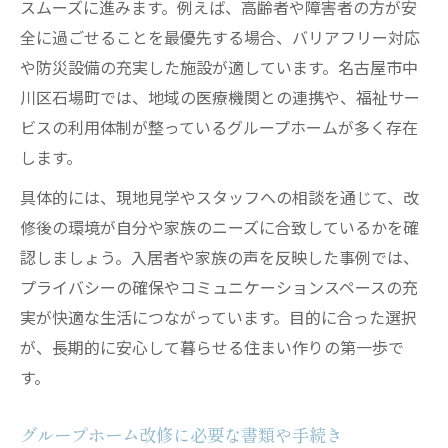
スムーズに進みます。例えば、高齢者や障害者の方が安
全に過ごせることを最優先する場合、バリアフリー対応
や防災設備の充実した施設が適しています。名古屋市中
川区石場町では、地域の医療機関との連携や、福祉サー
ビスの利用体制が整っているグループホームが多く存在
します。
具体的には、現地見学やスタッフへの相談を通じて、改
修後の環境が自分や家族のニーズに合致しているかを確
認しましょう。入居者や家族の声を反映した事例では、
プライバシーの確保やコミュニケーションスペースの充
実が快適な生活につながっています。目的に合った選択
が、長期的に安心して暮らせる住まい作りの第一歩で
す。
グループホーム改修に必要な書類や手続き