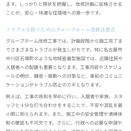
ます。しっかりと現状を把握し、改修計画に反映させる
ことが、安心・快適な住環境への第一歩です。
トラブルを防ぐためのグループホーム改修注意点
グループホーム改修工事では、計画段階から施工完了ま
でさまざまなトラブルが発生しがちです。特に名古屋市
中川区石場町のような地域密着型施設では、近隣住民や
入居者への配慮も重要となります。工事内容やスケジュ
ールの明示、騒音・振動への対策など、事前のコミュニ
ケーションがトラブル防止のカギとなります。
例えば、工事の告知を早めに行い、入居者や家族、スタ
ッフと十分な打ち合わせをすることで、不安や混乱を最
小限に抑えられます。また、施工中の安全管理や清掃体
制の徹底も不可欠です。さらに、行政への必要な申請や