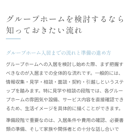
グループホームを検討するなら
知っておきたい流れ
グループホーム入居までの流れと準備の進め方
グループホームへの入居を検討し始めた際、まず把握す
べきなのが入居までの全体的な流れです。一般的には、
情報収集・見学・相談・面談・契約・引越しというステ
ップを踏みます。特に見学や相談の段階では、各グルー
プホームの雰囲気や設備、サービス内容を直接確認でき
るため、生活イメージを具体的に描くことができます。
準備段階で重要なのは、入居条件や費用の確認、必要書
類の準備、そして家族や関係者との十分な話し合いで