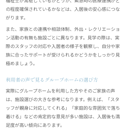
福祉士が常駐しているかどうか、緊急時の医療連携がど
の程度確保されているかなどは、入居後の安心感につな
がります。
また、家族との連携や相談体制、外出・レクリエーショ
ン活動の有無も施設ごとに異なります。見学の際は、実
際のスタッフの対応や入居者の様子を観察し、自分や家
族に合ったサポートが受けられるかどうかをしっかり見
極めましょう。
利用者の声で見るグループホームの選び方
実際にグループホームを利用した方やそのご家族の声
は、施設選びの大きな参考になります。例えば、「スタ
ッフが親身に対応してくれる」「家庭的な雰囲気で落ち
着ける」などの肯定的な意見が多い施設は、入居後も満
足度が高い傾向にあります。