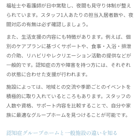
福祉士や看護師が日中常駐し、夜間も見守り体制が整え
られています。スタッフ1人あたりの担当入居者数や、夜
間対応の有無は必ず確認しましょう。
また、生活支援の内容にも特徴があります。例えば、個
別のケアプランに基づくサポートや、食事・入浴・排泄
の介助、リハビリやレクリエーション活動の提供などが
一般的です。認知症の方や障害を持つ方には、それぞれ
の状態に合わせた支援が行われます。
施設によっては、地域との交流や季節ごとのイベントを
積極的に取り入れているところもあります。スタッフの
人数や資格、サポート内容を比較することで、自分や家
族に最適なグループホームを見つけることが可能です。
認知症グループホームと一般施設の違いを知る