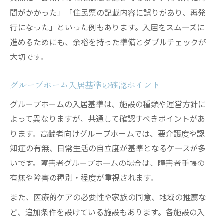
間がかかった」「住民票の記載内容に誤りがあり、再発
行になった」といった例もあります。入居をスムーズに
進めるためにも、余裕を持った準備とダブルチェックが
大切です。
グループホーム入居基準の確認ポイント
グループホームの入居基準は、施設の種類や運営方針に
よって異なりますが、共通して確認すべきポイントがあ
ります。高齢者向けグループホームでは、要介護度や認
知症の有無、日常生活の自立度が基準となるケースが多
いです。障害者グループホームの場合は、障害者手帳の
有無や障害の種別・程度が重視されます。
また、医療的ケアの必要性や家族の同意、地域の推薦な
ど、追加条件を設けている施設もあります。各施設の入