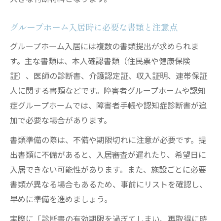
グループホーム入居時に必要な書類と注意点
グループホーム入居には複数の書類提出が求められま
す。主な書類は、本人確認書類（住民票や健康保険
証）、医師の診断書、介護認定証、収入証明、連帯保証
人に関する書類などです。障害者グループホームや認知
症グループホームでは、障害者手帳や認知症診断書が追
加で必要な場合があります。
書類準備の際は、不備や期限切れに注意が必要です。提
出書類に不備があると、入居審査が遅れたり、希望日に
入居できない可能性があります。また、施設ごとに必要
書類が異なる場合もあるため、事前にリストを確認し、
早めに準備を進めましょう。
実際に「診断書の有効期限を過ぎてしまい、再取得に時