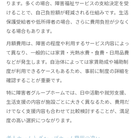
ります。多くの場合、障害福祉サービスの支給決定を受
けることで、自己負担額が軽減される仕組みです。生活
保護受給者や低所得者の場合、さらに費用負担が少なく
なる場合もあります。
月額費用は、障害の程度や利用するサービス内容によっ
て異なり、一般的には家賃・光熱水費・食費・日用品費
などが発生します。自治体によっては家賃助成や補助制
度が利用できるケースもあるため、事前に制度の詳細を
確認することが重要です。
特に障害者グループホームでは、日中活動や就労支援、
生活支援の内容が施設ごとに大きく異なるため、費用だ
けでなく支援内容も合わせて比較検討することが、満足
度の高い選択につながります。
老人ホームとグループホーム費用の違い