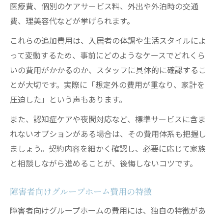
医療費、個別のケアサービス料、外出や外泊時の交通
費、理美容代などが挙げられます。
これらの追加費用は、入居者の体調や生活スタイルによ
って変動するため、事前にどのようなケースでどれくら
いの費用がかかるのか、スタッフに具体的に確認するこ
とが大切です。実際に「想定外の費用が重なり、家計を
圧迫した」という声もあります。
また、認知症ケアや夜間対応など、標準サービスに含ま
れないオプションがある場合は、その費用体系も把握し
ましょう。契約内容を細かく確認し、必要に応じて家族
と相談しながら進めることが、後悔しないコツです。
障害者向けグループホーム費用の特徴
障害者向けグループホームの費用には、独自の特徴があ