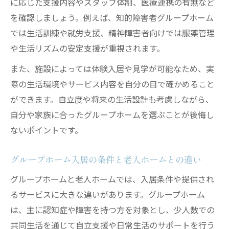
に応じた支援内容やスタッフ体制、医療連携の有無など
を確認しましょう。例えば、知的障害者グループホーム
では生活訓練や就労支援、精神障害者向けでは服薬管理
や生活リズムの安定支援が重視されます。
また、施設によっては体験入居や見学が可能なため、実
際の生活環境やサービス内容を自分の目で確かめること
ができます。自立度や将来の生活設計も考慮しながら、
自分や家族に合ったグループホームを選ぶことが後悔し
ないポイントです。
グループホーム入居の条件と老人ホームとの違い
グループホームと老人ホームでは、入居条件や提供され
るサービスに大きな違いがあります。グループホーム
は、主に認知症や障害を持つ方を対象とし、少人数での
共同生活を通じて自立支援や日常生活のサポートを行う