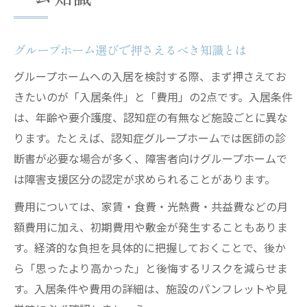
グループホーム選びで押さえるべき知識とは
グループホームへの入居を検討する際、まず押さえてお
きたいのが「入居条件」と「費用」の2点です。入居条件
は、年齢や要介護度、認知症の有無など施設ごとに異な
ります。たとえば、認知症グループホームでは医師の診
断書が必要な場合が多く、障害者向けグループホームで
は障害支援区分の認定が求められることがあります。
費用については、家賃・食費・光熱費・共益費などの月
額費用に加え、初期費用や敷金が発生することもありま
す。経済的な負担を具体的に把握しておくことで、後か
ら「思ったより高かった」と後悔するリスクを減らせま
す。入居条件や費用の詳細は、施設のパンフレットや見