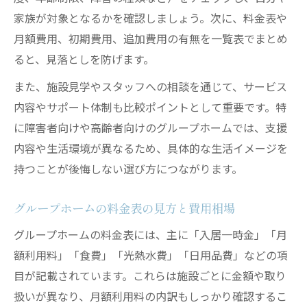
家族が対象となるかを確認しましょう。次に、料金表や
月額費用、初期費用、追加費用の有無を一覧表でまとめ
ると、見落としを防げます。
また、施設見学やスタッフへの相談を通じて、サービス
内容やサポート体制も比較ポイントとして重要です。特
に障害者向けや高齢者向けのグループホームでは、支援
内容や生活環境が異なるため、具体的な生活イメージを
持つことが後悔しない選び方につながります。
グループホームの料金表の見方と費用相場
グループホームの料金表には、主に「入居一時金」「月
額利用料」「食費」「光熱水費」「日用品費」などの項
目が記載されています。これらは施設ごとに金額や取り
扱いが異なり、月額利用料の内訳もしっかり確認するこ