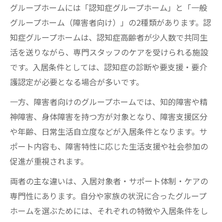
グループホームには「認知症グループホーム」と「一般
グループホーム（障害者向け）」の2種類があります。認
知症グループホームは、認知症高齢者が少人数で共同生
活を送りながら、専門スタッフのケアを受けられる施設
です。入居条件としては、認知症の診断や要支援・要介
護認定が必要となる場合が多いです。
一方、障害者向けのグループホームでは、知的障害や精
神障害、身体障害を持つ方が対象となり、障害支援区分
や年齢、日常生活自立度などが入居条件となります。サ
ポート内容も、障害特性に応じた生活支援や社会参加の
促進が重視されます。
両者の主な違いは、入居対象者・サポート体制・ケアの
専門性にあります。自分や家族の状況に合ったグループ
ホームを選ぶためには、それぞれの特徴や入居条件をし