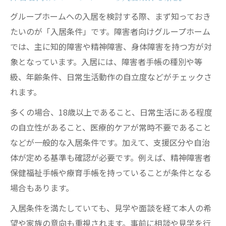
グループホームへの入居を検討する際、まず知っておき
たいのが「入居条件」です。障害者向けグループホーム
では、主に知的障害や精神障害、身体障害を持つ方が対
象となっています。入居には、障害者手帳の種別や等
級、年齢条件、日常生活動作の自立度などがチェックさ
れます。
多くの場合、18歳以上であること、日常生活にある程度
の自立性があること、医療的ケアが常時不要であること
などが一般的な入居条件です。加えて、支援区分や自治
体が定める基準も確認が必要です。例えば、精神障害者
保健福祉手帳や療育手帳を持っていることが条件となる
場合もあります。
入居条件を満たしていても、見学や面談を経て本人の希
望や家族の意向も重視されます。事前に相談や見学を行