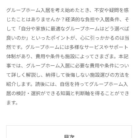
グループホーム入居を考え始めたとき、不安や疑問を感
じたことはありませんか？経済的な負担や入居条件、そ
して「自分や家族に最適なグループホームはどう選べば
良いのか」といったポイントが、心に引っかかるのは当
然です。グループホームには多様なサービスやサポート
体制があり、費用や条件も施設によってさまざま。本記
事では、グループホーム入居に必要な費用や条件につい
て詳しく解説し、納得して後悔しない施設選びの方法を
紹介します。読後には、自信を持ってグループホーム入
居の検討・選択ができる知識と判断軸を得ることができ
ます。
目次