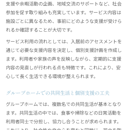
支援や余暇活動の企画、地域交流のサポートなど、社会
参加を促す取り組みも充実しています。サービス内容は
施設ごとに異なるため、事前にどのような支援が受けら
れるか確認することが大切です。
サービス利用の流れとしては、入居前のアセスメントを
通じて必要な支援内容を決定し、個別支援計画を作成し
ます。利用者や家族の声を反映しながら、定期的に支援
内容の見直しが行われる点も特徴です。これにより、安
心して長く生活できる環境が整えられます。
グループホームでの共同生活と個別支援の工夫
グループホームでは、複数名での共同生活が基本となり
ます。共同生活の中では、食事や掃除などの日常活動を
利用者同士で分担し、協力し合うことが求められます。