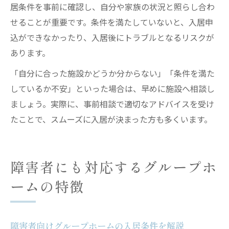
居条件を事前に確認し、自分や家族の状況と照らし合わ
せることが重要です。条件を満たしていないと、入居申
込ができなかったり、入居後にトラブルとなるリスクが
あります。
「自分に合った施設かどうか分からない」「条件を満た
しているか不安」といった場合は、早めに施設へ相談し
ましょう。実際に、事前相談で適切なアドバイスを受け
たことで、スムーズに入居が決まった方も多くいます。
障害者にも対応するグループホ
ームの特徴
障害者向けグループホームの入居条件を解説