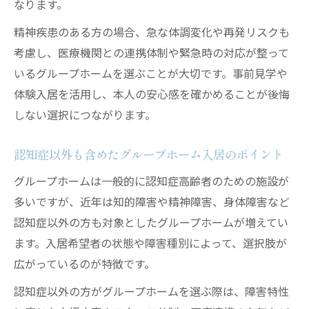
なります。
認知症グループホームと他施設の違い
精神疾患のある方の場合、急な体調変化や再発リスクも
考慮し、医療機関との連携体制や緊急時の対応が整って
いるグループホームを選ぶことが大切です。事前見学や
体験入居を活用し、本人の安心感を確かめることが後悔
しない選択につながります。
認知症以外も含めたグループホーム入居のポイント
グループホームは一般的に認知症高齢者のための施設が
多いですが、近年は知的障害や精神障害、身体障害など
認知症以外の方も対象としたグループホームが増えてい
ます。入居希望者の状態や障害種別によって、選択肢が
広がっているのが特徴です。
認知症以外の方がグループホームを選ぶ際は、障害特性