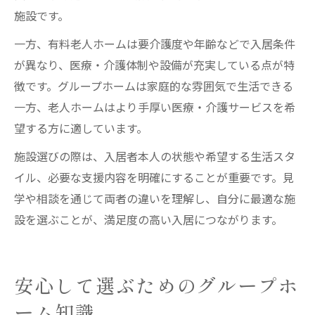
施設です。
一方、有料老人ホームは要介護度や年齢などで入居条件
が異なり、医療・介護体制や設備が充実している点が特
徴です。グループホームは家庭的な雰囲気で生活できる
一方、老人ホームはより手厚い医療・介護サービスを希
望する方に適しています。
施設選びの際は、入居者本人の状態や希望する生活スタ
イル、必要な支援内容を明確にすることが重要です。見
学や相談を通じて両者の違いを理解し、自分に最適な施
設を選ぶことが、満足度の高い入居につながります。
安心して選ぶためのグループホ
ーム知識