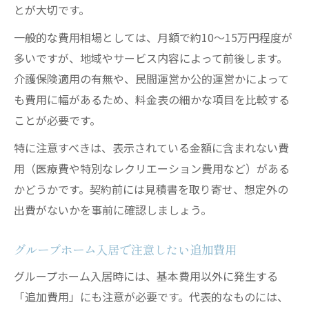
とが大切です。
一般的な費用相場としては、月額で約10～15万円程度が
多いですが、地域やサービス内容によって前後します。
介護保険適用の有無や、民間運営か公的運営かによって
も費用に幅があるため、料金表の細かな項目を比較する
ことが必要です。
特に注意すべきは、表示されている金額に含まれない費
用（医療費や特別なレクリエーション費用など）がある
かどうかです。契約前には見積書を取り寄せ、想定外の
出費がないかを事前に確認しましょう。
グループホーム入居で注意したい追加費用
グループホーム入居時には、基本費用以外に発生する
「追加費用」にも注意が必要です。代表的なものには、