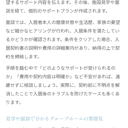
望するサポート内容を伝えます。その後、施設見学や面
談を経て、個別のサポートプランが作成されます。
面談では、入居者本人の健康状態や生活歴、家族の要望
など細かなヒアリングが行われ、入居条件を満たしてい
るかどうかが確認されます。条件をクリアした場合、入
居契約書の説明や費用の詳細案内があり、納得の上で契
約を締結します。
手順を踏む中で「どのようなサポートが受けられるの
か」「費用や契約内容は明確か」など不安があれば、遠
慮せずに相談しましょう。実際に、契約前に不明点を解
消したことで入居後のトラブルを防げたケースも多くあ
ります。
見学や面談で分かるグループホームの雰囲気