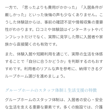
一方で、「思ったよりも費用がかかった」「入居条件が
厳しかった」といった後悔の声も少なくありません。こ
うした体験談からは、事前の確認不足や情報収集の重要
性がわかります。口コミや体験談はインターネットやパ
ンフレットだけでなく、実際に見学した際に入居者や家
族から直接聞くのも有効です。
また、体験入居や短期利用を通じて、実際の生活を体感
することで「自分に合うかどうか」を判断するのもおす
すめです。利用者のリアルな声を参考に、納得できるグ
ループホーム選びを進めましょう。
グループホームのスタッフ体制と生活支援の特徴
グループホームのスタッフ体制は、入居者の安心・安全
な生活を支える重要な要素です。多くの施設では、介護