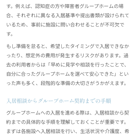
す。例えば、認知症の方や障害者グループホームの場
合、それぞれに異なる入居基準や提出書類が設けられて
いるため、事前に施設に問い合わせることが不可欠で
す。
もし準備を怠ると、希望したタイミングで入居できなか
ったり、想定外の費用が発生するリスクがあります。過
去の利用者からは「早めに見学や相談を行ったことで、
自分に合ったグループホームを選べて安心できた」とい
った声も多く、段階的な準備の大切さがうかがえます。
入居相談からグループホーム契約までの手順
グループホームへの入居を進める際は、入居相談から契
約までの具体的な手順を理解しておくことが重要です。
まずは各施設へ入居相談を行い、生活状況や介護度、希