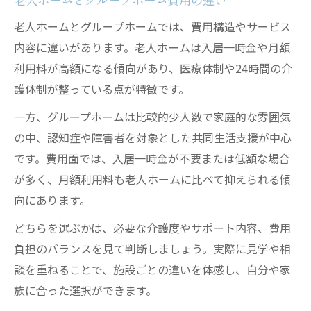
老人ホームとグループホームでは、費用構造やサービス
内容に違いがあります。老人ホームは入居一時金や月額
利用料が高額になる傾向があり、医療体制や24時間の介
護体制が整っている点が特徴です。
一方、グループホームは比較的少人数で家庭的な雰囲気
の中、認知症や障害者を対象とした共同生活支援が中心
です。費用面では、入居一時金が不要または低額な場合
が多く、月額利用料も老人ホームに比べて抑えられる傾
向にあります。
どちらを選ぶかは、必要な介護度やサポート内容、費用
負担のバランスを見て判断しましょう。実際に見学や相
談を重ねることで、施設ごとの違いを体感し、自分や家
族に合った選択ができます。