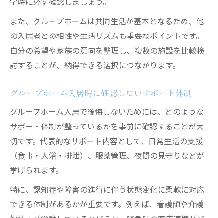
学時に必ず確認しましょう。
また、グループホームは共同生活が基本となるため、他
の入居者との相性や生活リズムも重要なポイントです。
自分の希望や家族の意向を整理し、複数の施設を比較検
討することが、納得できる選択につながります。
グループホーム入居時に確認したいサポート体制
グループホーム入居で後悔しないためには、どのような
サポート体制が整っているかを事前に確認することが大
切です。代表的なサポート内容として、日常生活の支援
（食事・入浴・排泄）、服薬管理、夜間の見守りなどが
挙げられます。
特に、認知症や障害の進行に伴う状態変化に柔軟に対応
できる体制があるかが重要です。例えば、看護師や介護