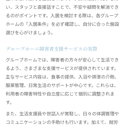
い、スタッフと直接話すことで、不安や疑問を解消でき
るのがポイントです。入居を検討する際は、各グループ
ホームの「入居条件」を必ず確認し、自分に合った施設
選びを心がけましょう。
グループホーム障害者支援サービスの実際
グループホームでは、障害者の方々が安心して生活でき
るよう、さまざまな支援サービスが提供されています。
主なサービス内容は、食事の提供、入浴や排泄の介助、
服薬管理、日常生活のサポートが中心です。これらは、
利用者の障害特性や自立度に応じて個別に調整されま
す。
また、生活支援員や世話人が常駐し、日々の体調管理や
コミュニケーションの手助けも行います。加えて、就労