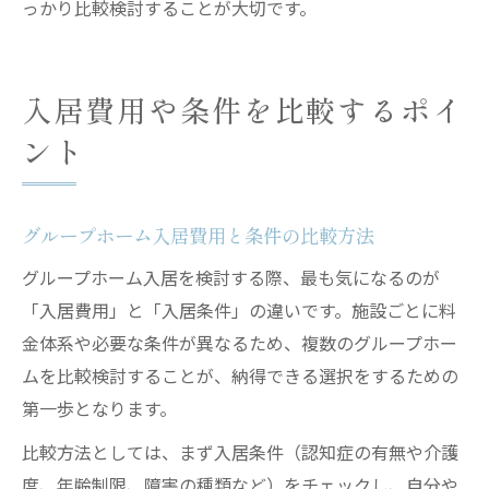
っかり比較検討することが大切です。
入居費用や条件を比較するポイ
ント
グループホーム入居費用と条件の比較方法
グループホーム入居を検討する際、最も気になるのが
「入居費用」と「入居条件」の違いです。施設ごとに料
金体系や必要な条件が異なるため、複数のグループホー
ムを比較検討することが、納得できる選択をするための
第一歩となります。
比較方法としては、まず入居条件（認知症の有無や介護
度、年齢制限、障害の種類など）をチェックし、自分や