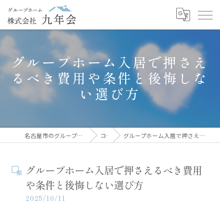
グループホーム入居で押さえ
るべき費用や条件と後悔しな
い選び方
名古屋市のグループホームなら株式会社九年会
コラム
グループホーム入居で押さえるべき費用や条件と後悔しない選び方
グループホーム入居で押さえるべき費用
や条件と後悔しない選び方
2025/10/11