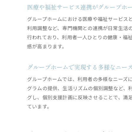
医療や福祉サービス連携がグループホ
グループホームにおける医療や福祉サービス
利用調整など、専門機関との連携が日常生活
行われており、利用者一人ひとりの健康・福
感が高まります。
グループホームで実現する多様なニー
グループホームでは、利用者の多様なニーズ
グラムの提供、生活リズムの個別調整など、
グし、個別支援計画に反映させることで、満
ています。