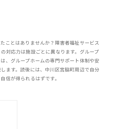
じたことはありませんか？障害者福祉サービス
フの対応力は施設ごとに異なります。グループ
では、グループホームの専門サポート体制や安
説します。読後には、中川区宮脇町周辺で自分
る自信が得られるはずです。