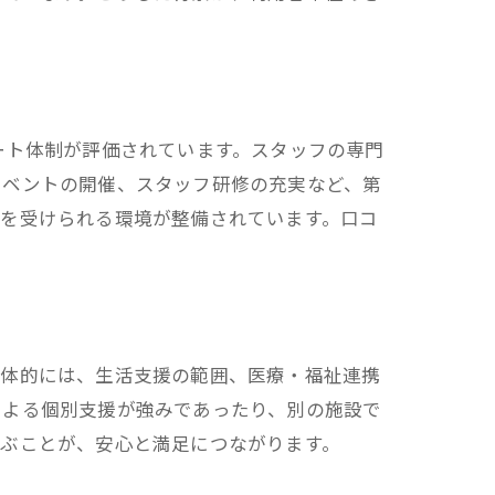
ート体制が評価されています。スタッフの専門
イベントの開催、スタッフ研修の充実など、第
援を受けられる環境が整備されています。口コ
具体的には、生活支援の範囲、医療・福祉連携
による個別支援が強みであったり、別の施設で
選ぶことが、安心と満足につながります。