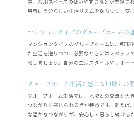
置、共用スペースの使いやすさなどが重視さ
用者は自分らしい生活リズムを保ちつつ、安
マンションタイプのグループホームの
マンションタイプのグループホームは、都市
た生活を送りつつ、必要なときにはスタッフ
較しましょう。自分の生活スタイルやサポー
グループホーム生活で感じる地域との
グループホーム生活では、地域との交流が大
つながりを感じられる点が特徴です。例えば
な温かなつながりが、安心して暮らし続ける