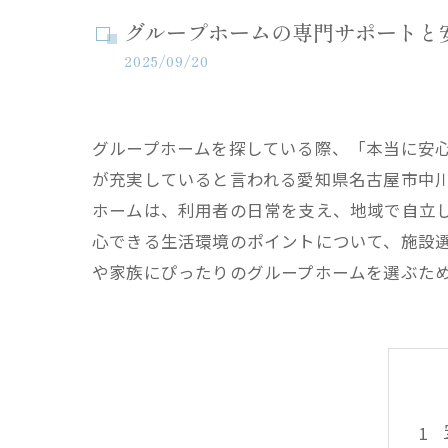
グループホームの専門サポートと
2025/09/20
グループホームを探している際、「本当に安
が充実していると言われる愛知県名古屋市中
ホームは、利用者の日常を支え、地域で自立
心できる生活環境のポイントについて、施設
や家族にぴったりのグループホームを選ぶた