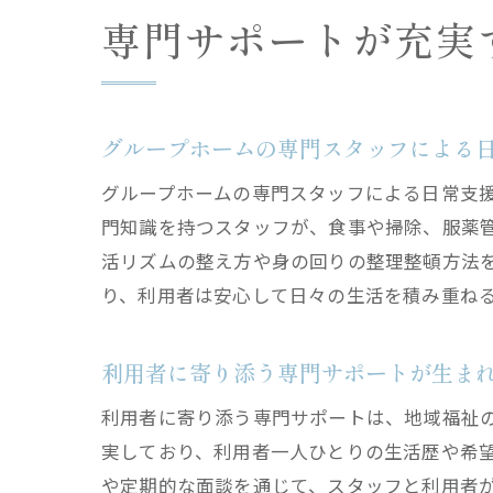
専門サポートが充実
グループホームの専門スタッフによる
グループホームの専門スタッフによる日常支
門知識を持つスタッフが、食事や掃除、服薬
活リズムの整え方や身の回りの整理整頓方法
り、利用者は安心して日々の生活を積み重ね
利用者に寄り添う専門サポートが生ま
利用者に寄り添う専門サポートは、地域福祉
実しており、利用者一人ひとりの生活歴や希
や定期的な面談を通じて、スタッフと利用者