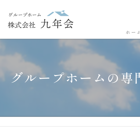
ホー
グループホームの専