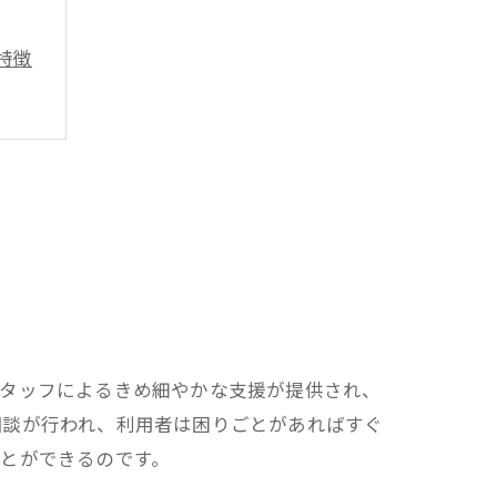
特徴
スタッフによるきめ細やかな支援が提供され、
相談が行われ、利用者は困りごとがあればすぐ
由
とができるのです。