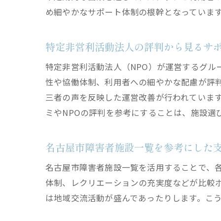
め細やかなサポート体制の根幹となっていま
特定非営利活動法人の評判から見るサ
特定非営利活動法人（NPO）が運営するグル
性や協働体制、利用者への細やかな配慮が評
三者の声を反映した運営改善が行われていま
ミやNPOの評判を参考にすることは、施設選
名古屋市障害者施設一覧を参考にした
名古屋市障害者施設一覧を活用することで、
体制、レクリエーションの充実度などが比較
は地域交流活動が盛んであったりします。こ