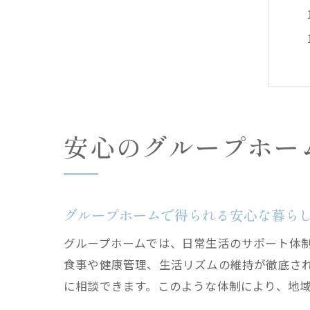
安心のグループホー
グループホームで得られる安心な暮ら
グループホームでは、日常生活のサポート体
食事や健康管理、生活リズムの維持が徹底さ
に相談できます。このような体制により、地