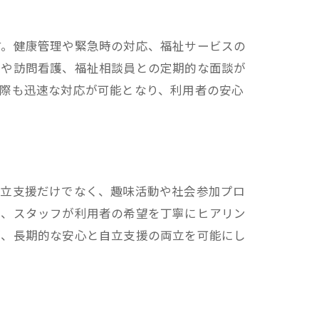
す。健康管理や緊急時の対応、福祉サービスの
制や訪問看護、福祉相談員との定期的な面談が
の際も迅速な対応が可能となり、利用者の安心
自立支援だけでなく、趣味活動や社会参加プロ
は、スタッフが利用者の希望を丁寧にヒアリン
が、長期的な安心と自立支援の両立を可能にし