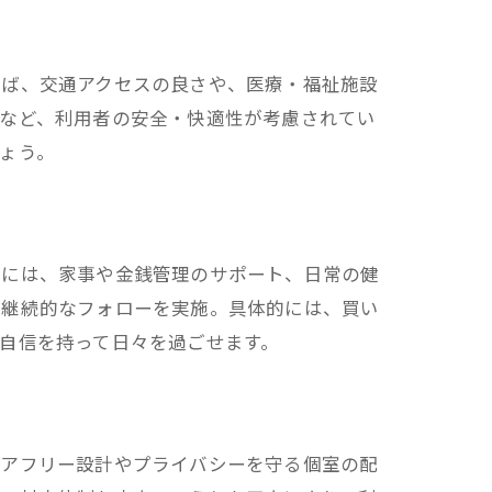
えば、交通アクセスの良さや、医療・福祉施設
夫など、利用者の安全・快適性が考慮されてい
ょう。
容には、家事や金銭管理のサポート、日常の健
、継続的なフォローを実施。具体的には、買い
自信を持って日々を過ごせます。
リアフリー設計やプライバシーを守る個室の配