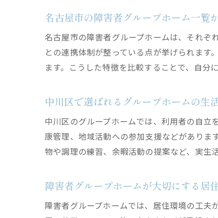
名古屋市の障害者グループホーム一覧
名古屋市の障害者グループホームは、それぞ
との連携体制が整っている点が挙げられます
ます。こうした特徴を比較することで、自分
中川区で選ばれるグループホームの生
中川区のグループホームでは、利用者の自立
康管理、地域活動への参加支援などがありま
物や調理の練習、余暇活動の提案など、実生
障害者グループホームが大切にする居
障害者グループホームでは、居住環境の工夫