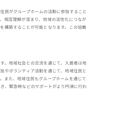
。住民がグループホームの活動に参加すること
て、相互理解が深まり、地域の活性化につなが
会を構築することが可能となります。この協働
ます。地域社会との交流を通じて、入居者は地
参加やボランティア活動を通じて、地域住民と
す。また、地域住民もグループホームを通じて
築き、緊急時などのサポートがより円滑に行わ