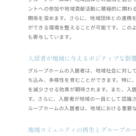
ントへの参加や地域貢献活動に積極的に関わ
関係を深めます。さらに、地域団体との連携
ができる環境を整えることが可能です。この
も寄与しています。
入居者が地域に与えるポジティブな影
グループホームの入居者は、地域社会に対し
ち込み、多様性を育むことができます。特に
を減少させる効果が期待されます。また、入
す。さらに、入居者が地域の一員として認識
ループホームの入居者は、地域における重要
地域コミュニティの再生とグループホ