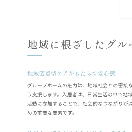
地域に根ざしたグル
地域密着型ケアがもたらす安心感
グループホームの魅力は、地域社会との密接
う支援します。入居者は、日常生活の中で地
活動に参加することで、社会的なつながりが
めの重要な要素です。