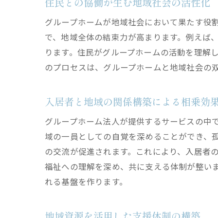
住民との協働が生む地域社会の活性化
グループホームが地域社会において果たす役
で、地域全体の結束力が高まります。例えば
ります。住民がグループホームの活動を理解
のプロセスは、グループホームと地域社会の
入居者と地域の関係構築による相乗効
グループホーム法人が提供するサービスの中
域の一員としての自覚を深めることができ、
の交流が促進されます。これにより、入居者
福祉への理解を深め、共に支える体制が整い
れる基盤を作ります。
地域資源を活用した支援体制の構築