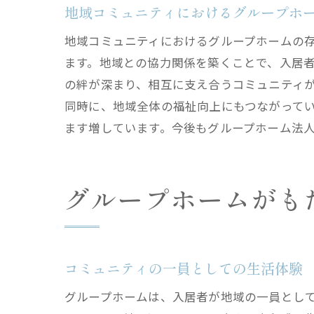
地域コミュニティにおけるグループホ
地域コミュニティにおけるグループホームの
ます。地域との協力関係を築くことで、入居
の絆が深まり、相互に支え合うコミュニティ
同時に、地域全体の福祉向上にもつながって
ます増しています。今後もグループホーム法
グループホームがも
コミュニティの一員としての生活体験
グループホームは、入居者が地域の一員とし