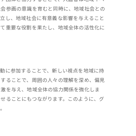
社会参画の意識を育むと同時に、地域社会との
自立し、地域社会に有意義な影響を与えること
いて重要な役割を果たし、地域全体の活性化に
活動に参加することで、新しい視点を地域に持
加することで、周囲の人々の理解を深め、偏見
刺激を与え、地域全体の協力関係を強化しま
させることにもつながります。このように、グ
す。