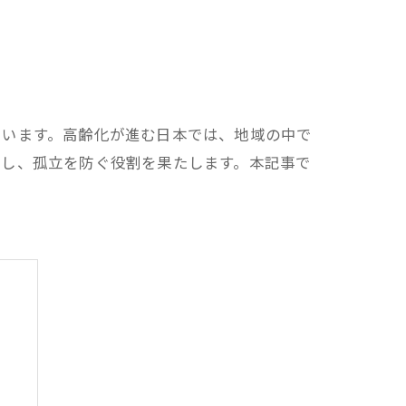
ています。高齢化が進む日本では、地域の中で
供し、孤立を防ぐ役割を果たします。本記事で