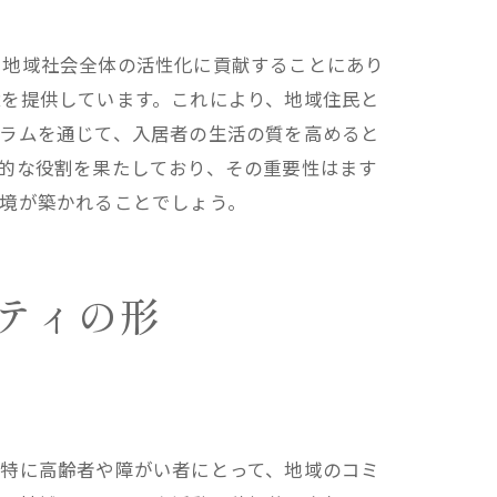
、地域社会全体の活性化に貢献することにあり
境を提供しています。これにより、地域住民と
グラムを通じて、入居者の生活の質を高めると
的な役割を果たしており、その重要性はます
境が築かれることでしょう。
ティの形
。特に高齢者や障がい者にとって、地域のコミ