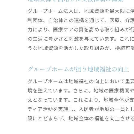
グループホーム法人は、地域資源を最大限に
利団体、自治体との連携を通じて、医療、介
力により、医療ケアの質を高める取り組みが
の生活に豊かさと刺激を与えています。これ
うな地域資源を活かした取り組みが、持続可
グループホームが担う地域福祉の向上
グループホームは地域福祉の向上において重
境を整えています。さらに、地域の医療機関
えとなっています。これにより、地域全体が
ティア活動を実施し、入居者が地域の一員と
設にとどまらず、地域全体の福祉を向上させ