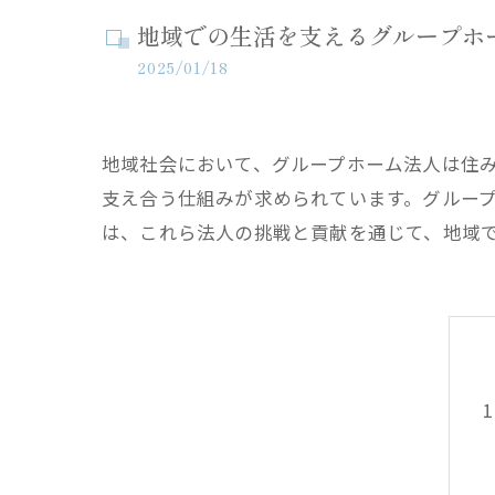
地域での生活を支えるグループホ
2025/01/18
地域社会において、グループホーム法人は住
支え合う仕組みが求められています。グルー
は、これら法人の挑戦と貢献を通じて、地域