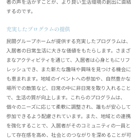
者の声を活かすことが、より良い生活環境の創出に直結
するのです。
充実したプログラムの提供
民間グループホームが提供する充実したプログラムは、
入居者の日常生活に大きな価値をもたらします。さまざ
まなアクティビティを通じて、入居者は心身ともにリフ
レッシュでき、また新たな趣味や興味を見つける機会に
も恵まれます。地域のイベントへの参加や、自然豊かな
場所での散策など、日常の中に非日常を取り入れること
で、生活の質が向上します。これらのプログラムは、
個々のニーズに応じて柔軟に調整され、誰もが安心して
参加できるよう配慮されています。また、地域との連携
を強化することで、入居者がそのコミュニティの一員と
して存在感を高め、社会とのつながりを深めることが可