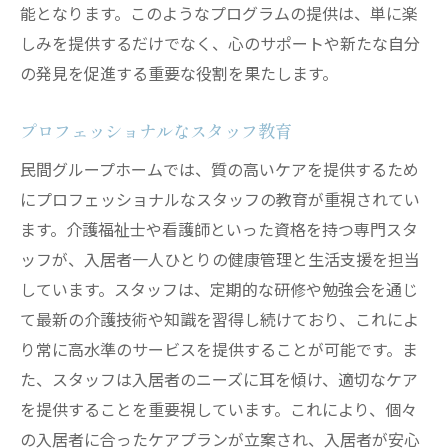
能となります。このようなプログラムの提供は、単に楽
しみを提供するだけでなく、心のサポートや新たな自分
の発見を促進する重要な役割を果たします。
プロフェッショナルなスタッフ教育
民間グループホームでは、質の高いケアを提供するため
にプロフェッショナルなスタッフの教育が重視されてい
ます。介護福祉士や看護師といった資格を持つ専門スタ
ッフが、入居者一人ひとりの健康管理と生活支援を担当
しています。スタッフは、定期的な研修や勉強会を通じ
て最新の介護技術や知識を習得し続けており、これによ
り常に高水準のサービスを提供することが可能です。ま
た、スタッフは入居者のニーズに耳を傾け、適切なケア
を提供することを重要視しています。これにより、個々
の入居者に合ったケアプランが立案され、入居者が安心