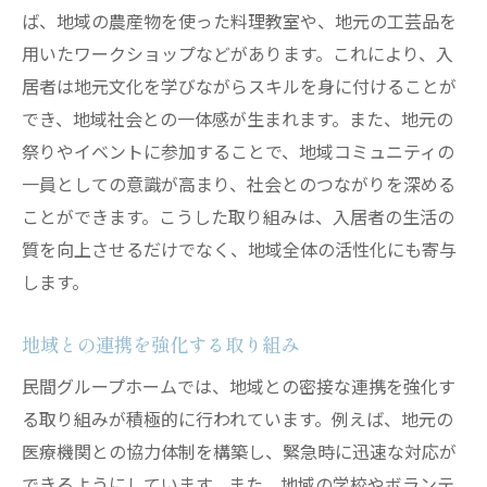
ば、地域の農産物を使った料理教室や、地元の工芸品を
用いたワークショップなどがあります。これにより、入
居者は地元文化を学びながらスキルを身に付けることが
でき、地域社会との一体感が生まれます。また、地元の
祭りやイベントに参加することで、地域コミュニティの
一員としての意識が高まり、社会とのつながりを深める
ことができます。こうした取り組みは、入居者の生活の
質を向上させるだけでなく、地域全体の活性化にも寄与
します。
地域との連携を強化する取り組み
民間グループホームでは、地域との密接な連携を強化す
る取り組みが積極的に行われています。例えば、地元の
医療機関との協力体制を構築し、緊急時に迅速な対応が
できるようにしています。また、地域の学校やボランテ