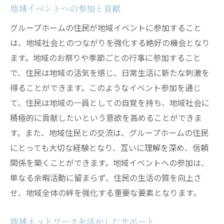
地域イベントへの参加と貢献
グループホームの住民が地域イベントに参加すること
は、地域社会とのつながりを強化する絶好の機会となり
ます。地域のお祭りや季節ごとの行事に参加すること
で、住民は地域の活気を感じ、日常生活に新たな刺激を
得ることができます。このようなイベント参加を通じ
て、住民は地域の一員としての自覚を持ち、地域社会に
積極的に貢献したいという意欲を高めることができま
す。また、地域住民との交流は、グループホームの住民
にとっても大切な経験となり、互いに理解を深め、信頼
関係を築くことができます。地域イベントへの参加は、
単なる余暇活動に留まらず、住民の生活の質を向上さ
せ、地域全体の絆を強化する重要な要素となります。
地域ネットワークを活かしたサポート