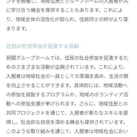
ントを開催し、地域住民とグループホームの入居者が共
に学び合う機会を提供することもあります。これによ
り、地域全体の活性化が図られ、住民同士の絆がより深
まります。
住民の社会参加を促進する活動
民間グループホームでは、住民の社会参加を促進するた
めのさまざまな活動が企画されています。これにより、
入居者は地域社会の一員としての意識を高め、生活の質
を向上させることができます。具体的には、地域活動へ
の参加を奨励するプログラムや、地域のボランティア活
動への参加支援が挙げられます。さらに、地域住民との
共同プロジェクトを通じて、入居者が新たなスキルを習
得し、社会的な自信を深める機会も提供されています。
このような取り組みを通じて、入居者は地域社会におい