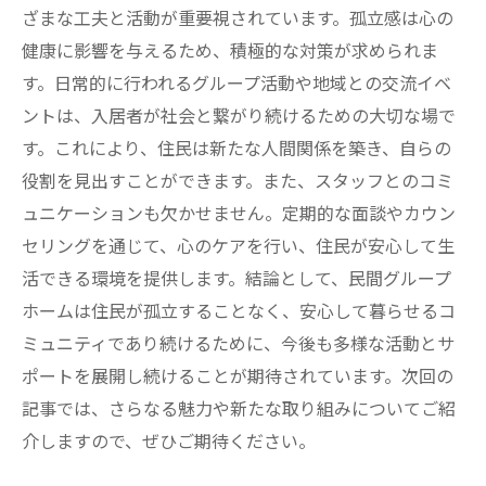
ざまな工夫と活動が重要視されています。孤立感は心の
健康に影響を与えるため、積極的な対策が求められま
す。日常的に行われるグループ活動や地域との交流イベ
ントは、入居者が社会と繋がり続けるための大切な場で
す。これにより、住民は新たな人間関係を築き、自らの
役割を見出すことができます。また、スタッフとのコミ
ュニケーションも欠かせません。定期的な面談やカウン
セリングを通じて、心のケアを行い、住民が安心して生
活できる環境を提供します。結論として、民間グループ
ホームは住民が孤立することなく、安心して暮らせるコ
ミュニティであり続けるために、今後も多様な活動とサ
ポートを展開し続けることが期待されています。次回の
記事では、さらなる魅力や新たな取り組みについてご紹
介しますので、ぜひご期待ください。