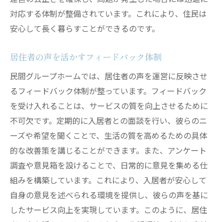
対応する体制が整備されています。これにより、住民は
安心して長く暮らすことができるのです。
居住者の声を活かすフィードバック体制
民間グループホームでは、居住者の声を運営に反映させ
るフィードバック体制が整っています。フィードバック
を受け入れることは、サービスの質を向上させるために
不可欠です。定期的に入居者との面談を行い、彼らのニ
ーズや希望を聞くことで、生活の質を高めるための具体
的な改善策を講じることができます。また、アンケート
調査や意見箱を設けることで、日常的に意見を集める仕
組みを構築しています。これにより、入居者が安心して
自身の意見を述べられる環境を提供し、彼らの声を基に
したサービス向上を実現しています。このように、居住