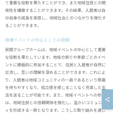
て重要な役割を果たすことができ、また地域住民との関
係性を構築することができます。その結果、入居者は自
分自身の成長を実感し、地域社会とのつながりを強化す
ることができます。
地域イベントの中心としての役割
民間グループホームは、地域イベントの中心として重要
な役割を果たしています。地域の祭りや季節ごとのイベ
ントに積極的に参加することで、住民と入居者が自然に
交流し、互いの理解を深めることができます。これによ
り、入居者は地域コミュニティの一員であるという意識
を持ちやすくなり、孤立感を感じることなく充実した生
活を送ることが可能です。また、地域イベントへの参加
は、地域住民との信頼関係を強化し、温かいコミュニテ
ィを形成する一助となります。こうした取り組みを通じ