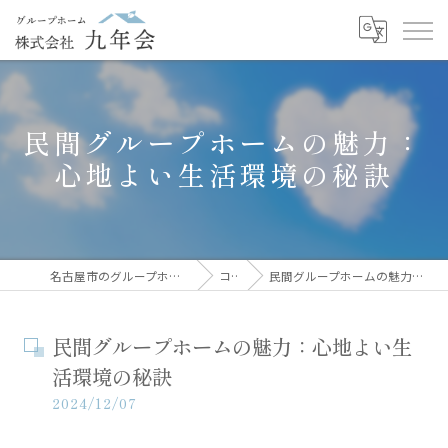
民間グループホームの魅力：
心地よい生活環境の秘訣
名古屋市のグループホームなら株式会社九年会
コラム
民間グループホームの魅力：心地よい生活環境の秘訣
民間グループホームの魅力：心地よい生
活環境の秘訣
2024/12/07