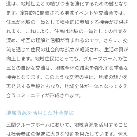
進は、地域社会との結びつきを強化するための鍵となり
ます。定期的に開催される地域イベントや交流会では、
住民が地域の一員として積極的に参加する機会が提供さ
れます。これにより、住民は地域の一員としての自覚を
深め、相互の理解と信頼が育まれるのです。さらに、交
流を通じて住民の社会的な孤立が軽減され、生活の質が
向上します。地域住民にとっても、グループホームの住
民との自然な交流は、地域全体の結束を強化する重要な
機会となります。このような交流の場は、地域の魅力を
再発見する手段ともなり、地域全体が一体となって支え
合うコミュニティが形成されます。
地域資源を活用した社会参加
民間グループホームにおいて、地域資源を活用すること
は社会参加の促進に大きな役割を果たしています。例え