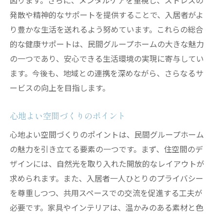
図ります。さらに、メンタルケアを重視し、ストレスの
発散や精神的なサポートを提供することで、入居者がよ
り豊かな生活を送れるよう努めています。これらの総合
的な健康サポートは、民間グループホームの大きな魅力
の一つであり、安心できる生活環境の実現に寄与してい
ます。今後も、地域との連携を深めながら、さらなるサ
ービスの向上を目指します。
心地よい空間づくりのポイント
心地よい空間づくりのポイントは、民間グループホーム
の魅力を引き立てる要素の一つです。まず、住空間のデ
ザインには、自然光を取り入れた開放的なレイアウトが
求められます。また、入居者一人ひとりのプライバシー
を尊重しつつ、共用スペースでの交流を促進する工夫が
必要です。家具やインテリアは、温かみのある素材と色