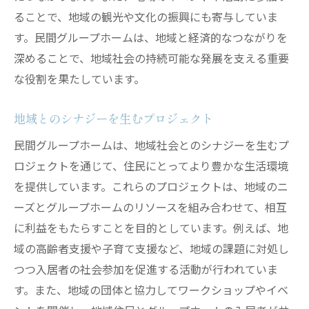
ることで、地域の観光や文化の振興にも寄与していま
す。民間グループホームは、地域と経済的なつながりを
深めることで、地域社会の持続可能な発展を支える重要
な役割を果たしています。
地域とのシナジーを生むプロジェクト
民間グループホームは、地域社会とのシナジーを生むプ
ロジェクトを通じて、住民にとってより豊かな生活環境
を提供しています。これらのプロジェクトは、地域のニ
ーズとグループホームのリソースを組み合わせて、相互
に利益をもたらすことを目的としています。例えば、地
域の高齢者支援や子育て支援など、地域の課題に対処し
つつ入居者の社会参加を促進する活動が行われていま
す。また、地域の団体と協力してワークショップやイベ