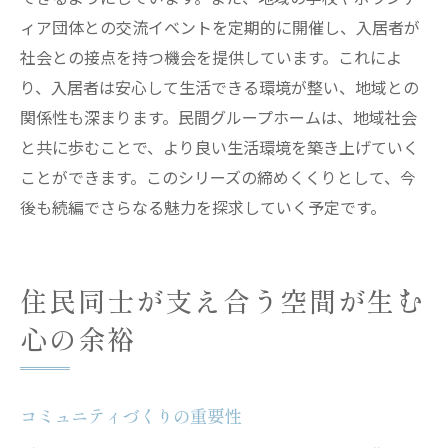
ィア団体との交流イベントを定期的に開催し、入居者が
社会との接点を持つ機会を提供しています。これによ
り、入居者は安心して生活できる環境が整い、地域との
関係性も深まります。民間グループホームは、地域社会
と共に歩むことで、より良い生活環境を築き上げていく
ことができます。このシリーズの締めくくりとして、今
後も続編でさらなる魅力を探求していく予定です。
住民同士が支え合う空間が生む
心の余裕
コミュニティづくりの重要性