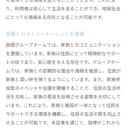
り、利用者は安心して生活を送ることができ、地域社会
にとっても価値ある存在となることが可能です。
家族とのコミュニケーションを重視
民間グループホームでは、家族とのコミュニケーション
を重視しています。家族は住民にとって精神的なサポー
トの柱であり、安心感を与える存在です。グループホー
ムでは、家族との定期的な面会や連絡を推奨し、住民が
家族と深い絆を保てるようにしています。また、家族参
加型のイベントや会議を開催することで、住民の生活状
況を共有し、家族の意見を反映させる姿勢を大切にして
います。これにより、家族と施設が一体となって住民を
サポートできる環境を構築し、住民の生活の質を向上さ
せることが可能です。本記事を通じて、皆様がこれから