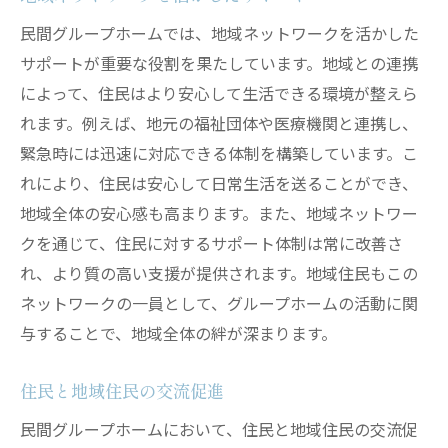
民間グループホームでは、地域ネットワークを活かした
サポートが重要な役割を果たしています。地域との連携
によって、住民はより安心して生活できる環境が整えら
れます。例えば、地元の福祉団体や医療機関と連携し、
緊急時には迅速に対応できる体制を構築しています。こ
れにより、住民は安心して日常生活を送ることができ、
地域全体の安心感も高まります。また、地域ネットワー
クを通じて、住民に対するサポート体制は常に改善さ
れ、より質の高い支援が提供されます。地域住民もこの
ネットワークの一員として、グループホームの活動に関
与することで、地域全体の絆が深まります。
住民と地域住民の交流促進
民間グループホームにおいて、住民と地域住民の交流促