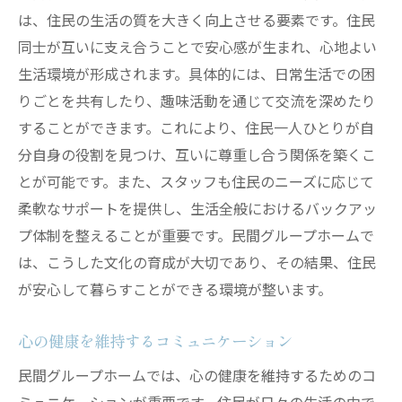
は、住民の生活の質を大きく向上させる要素です。住民
同士が互いに支え合うことで安心感が生まれ、心地よい
生活環境が形成されます。具体的には、日常生活での困
りごとを共有したり、趣味活動を通じて交流を深めたり
することができます。これにより、住民一人ひとりが自
分自身の役割を見つけ、互いに尊重し合う関係を築くこ
とが可能です。また、スタッフも住民のニーズに応じて
柔軟なサポートを提供し、生活全般におけるバックアッ
プ体制を整えることが重要です。民間グループホームで
は、こうした文化の育成が大切であり、その結果、住民
が安心して暮らすことができる環境が整います。
心の健康を維持するコミュニケーション
民間グループホームでは、心の健康を維持するためのコ