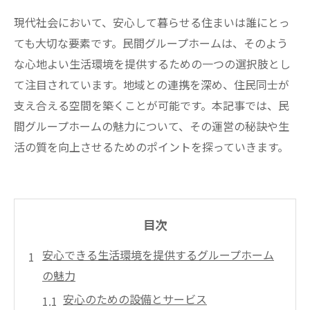
現代社会において、安心して暮らせる住まいは誰にとっ
ても大切な要素です。民間グループホームは、そのよう
な心地よい生活環境を提供するための一つの選択肢とし
て注目されています。地域との連携を深め、住民同士が
支え合える空間を築くことが可能です。本記事では、民
間グループホームの魅力について、その運営の秘訣や生
活の質を向上させるためのポイントを探っていきます。
目次
安心できる生活環境を提供するグループホーム
の魅力
安心のための設備とサービス