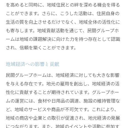
を高めると同時に、地域住民との絆を深める機会を得る
ことができます。さらに、こうした活動は、住民自身の
生活の質を向上させるだけでなく、地域全体の活性化に
も寄与します。地域貢献活動を通じて、民間グループホ
ームは地域の課題解決に向けた力を持つ存在として認識
され、信頼を築くことができます。
地域経済への影響と貢献
民間グループホームは、地域経済に対しても大きな影響
を与える存在です。地元の雇用を創出し、地域経済の活
性化に貢献することが期待されています。グループホー
ムの運営には、食材や日用品の調達、施設の維持管理な
ど、地域のサービスや商品が不可欠です。これにより、
地域の商店や企業との取引が促進され、地元経済の発展
につながります。また、地域のイベントや活動に参加す