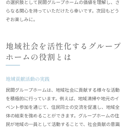
の選択肢として民間グループホームの価値を理解し、さ
らなる関心を持っていただけたら幸いです。次回もどう
ぞお楽しみに。
地域社会を活性化するグループ
ホームの役割とは
地域貢献活動の実践
民間グループホームは、地域社会に貢献する様々な活動
を積極的に行っています。例えば、地域清掃や地元のイ
ベント参加を通じて、住民同士の交流を促進し、地域全
体の結束を強めることができます。グループホームの住
民が地域の一員として活動することで、社会貢献の意識