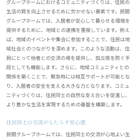
グループホームにおけるコミュニティづくりは、住民の
生活の質を向上させるために欠かせない要素です。民間
グループホームでは、入居者が安心して暮らせる環境を
提供するために、地域との連携を重視しています。例え
ば、地域のイベントや集会に参加することで、住民は地
域社会とのつながりを深めます。このような活動は、住
民にとって他者との交流の場を提供し、孤立感を防ぐ手
段としても機能します。さらに、地域コミュニティとの
関係を築くことで、緊急時には相互サポートが可能とな
り、入居者の安全を支える大きな力となります。コミュ
ニティづくりは、住民同士の自然な支え合いを促進し、
より豊かな生活を実現するための基盤を構築します。
住民同士の交流がもたらす安心感
民間グループホームでは、住民同士の交流が心地よい生