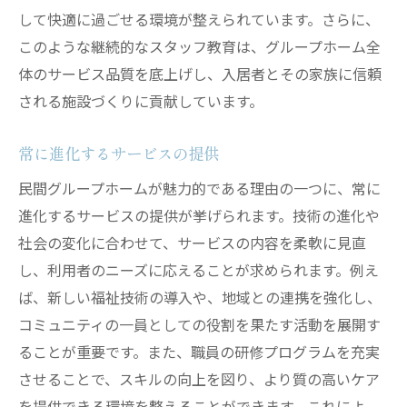
して快適に過ごせる環境が整えられています。さらに、
このような継続的なスタッフ教育は、グループホーム全
体のサービス品質を底上げし、入居者とその家族に信頼
される施設づくりに貢献しています。
常に進化するサービスの提供
民間グループホームが魅力的である理由の一つに、常に
進化するサービスの提供が挙げられます。技術の進化や
社会の変化に合わせて、サービスの内容を柔軟に見直
し、利用者のニーズに応えることが求められます。例え
ば、新しい福祉技術の導入や、地域との連携を強化し、
コミュニティの一員としての役割を果たす活動を展開す
ることが重要です。また、職員の研修プログラムを充実
させることで、スキルの向上を図り、より質の高いケア
を提供できる環境を整えることができます。これによ