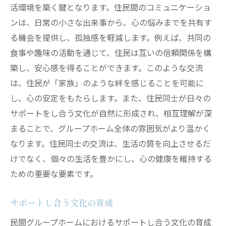
活環境を築く鍵となります。住民間のコミュニケーショ
ンは、日常の小さな出来事から、心の悩みまでを共有す
る機会を提供し、孤独感を軽減します。例えば、共同の
食事や趣味の活動を通じて、住民は互いの信頼関係を構
築し、安心感を得ることができます。このような交流
は、住民が「家族」のような絆を感じることを可能に
し、心の安定をもたらします。また、住民同士が日々の
サポートをし合う文化が自然に形成され、相互理解が深
まることで、グループホーム全体の雰囲気がより温かく
なります。住民同士の交流は、生活の質を向上させるだ
けでなく、個々の生活を豊かにし、心の健康を維持する
ための重要な要素です。
サポートし合う文化の育成
民間グループホームにおけるサポートし合う文化の育成