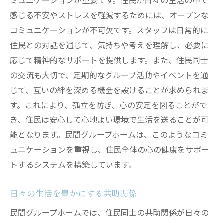
ミュニケーションが重要です。住民が日々の生活の中で
感じる不安やストレスを軽減するためには、オープンな
コミュニケーションが不可欠です。スタッフは日常的に
住民との対話を通じて、気持ちや考えを理解し、必要に
応じて精神的なサポートを提供します。また、住民同士
の交流も大切で、定期的なグループ活動やイベントを通
じて、互いの絆を深める機会を設けることが求められま
す。これにより、孤立を防ぎ、心の安定を図ることがで
き、住民は安心して心地よい環境で生活を送ることが可
能となります。民間グループホームは、このようなコミ
ュニケーションを重視し、住民全体の心の健康をサポー
トするシステムを構築しています。
日々の生活を豊かにする共助関係
民間グループホームでは、住民同士の共助関係が日々の