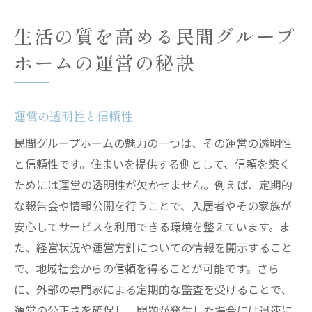
生活の質を高める民間グループ
ホームの運営の秘訣
運営の透明性と信頼性
民間グループホームの魅力の一つは、その運営の透明性
と信頼性です。住まいを提供する側として、信頼を築く
ためには運営の透明性が欠かせません。例えば、定期的
な報告会や情報公開を行うことで、入居者やその家族が
安心してサービスを利用できる環境を整えています。ま
た、経営状況や運営方針についての情報を開示すること
で、地域社会からの信頼を得ることが可能です。さら
に、外部の専門家による定期的な監査を受けることで、
運営の公正さを確保し、問題が発生した場合には迅速に