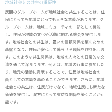
地域社会との共生の重要性
民間のグループホームが地域社会と共生することは、住
民にとっても地域にとっても大きな意義があります。グ
ループホームは、地域コミュニティの一部として機能
し、住民が地域の文化や活動に触れる機会を提供しま
す。地域社会との共生は、互いの信頼関係を築くための
基盤となり、住民が安心して暮らせる環境を作り出しま
す。このような共生関係は、地域の人々との日常的な交
流を通じて深まります。例えば、地域の行事に参加した
り、地元の活動に貢献することで、住民は地域社会の一
員としての意識を高めることができます。さらに、地域
社会との共生は、住民だけでなく、地域住民にも新たな
価値を提供し、双方にとって有益な関係を築くことが可
能です。