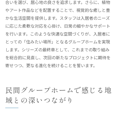
合いを選び、居心地の良さを追求します。さらに、植物
やアート作品などを配置することで、視覚的な癒しと豊
かな生活空間を提供します。スタッフは入居者のニーズ
に応じた柔軟な対応を心掛け、日常の細やかなサポート
を行います。このような快適な空間づくりが、入居者に
とっての「住みたい場所」となるグループホームを実現
します。シリーズの最終章として、これまでの取り組み
を総合的に見直し、次回の新たなプロジェクトに期待を
寄せつつ、更なる進化を続けることを誓います。
民間グループホームで感じる地
域との深いつながり