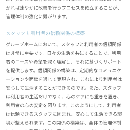
かれば速やかに改善を行うプロセスを確立することが、
管理体制の強化に繋がります。
スタッフと利用者の信頼関係の構築
グループホームにおいて、スタッフと利用者の信頼関係
は非常に重要です。日々の生活を共にすることで、利用
者のニーズや希望を深く理解し、それに基づくサポート
を提供します。信頼関係の構築は、定期的なコミュニケ
ーションや面談を通じて実現され、これにより利用者は
安心して生活することができるのです。また、スタッフ
は利用者の生活だけでなく、心のケアにも重きを置き、
利用者の心の安定を図ります。このようにして、利用者
は信頼できるスタッフに囲まれ、安心して生活できる環
境が整えられます。この関係の構築は、全体の管理体制