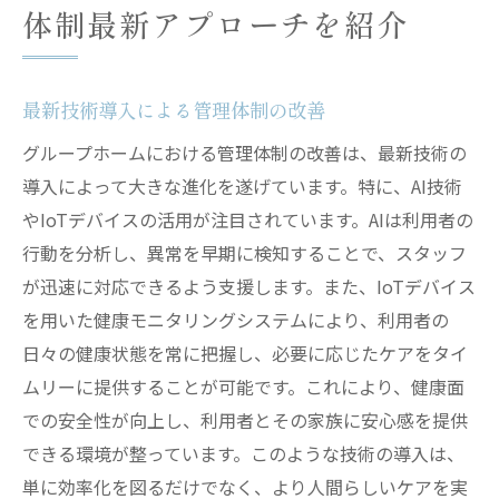
体制最新アプローチを紹介
最新技術導入による管理体制の改善
グループホームにおける管理体制の改善は、最新技術の
導入によって大きな進化を遂げています。特に、AI技術
やIoTデバイスの活用が注目されています。AIは利用者の
行動を分析し、異常を早期に検知することで、スタッフ
が迅速に対応できるよう支援します。また、IoTデバイス
を用いた健康モニタリングシステムにより、利用者の
日々の健康状態を常に把握し、必要に応じたケアをタイ
ムリーに提供することが可能です。これにより、健康面
での安全性が向上し、利用者とその家族に安心感を提供
できる環境が整っています。このような技術の導入は、
単に効率化を図るだけでなく、より人間らしいケアを実