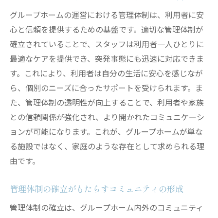
グループホームの運営における管理体制は、利用者に安
心と信頼を提供するための基盤です。適切な管理体制が
確立されていることで、スタッフは利用者一人ひとりに
最適なケアを提供でき、突発事態にも迅速に対応できま
す。これにより、利用者は自分の生活に安心を感じなが
ら、個別のニーズに合ったサポートを受けられます。ま
た、管理体制の透明性が向上することで、利用者や家族
との信頼関係が強化され、より開かれたコミュニケーシ
ョンが可能になります。これが、グループホームが単な
る施設ではなく、家庭のような存在として求められる理
由です。
管理体制の確立がもたらすコミュニティの形成
管理体制の確立は、グループホーム内外のコミュニティ