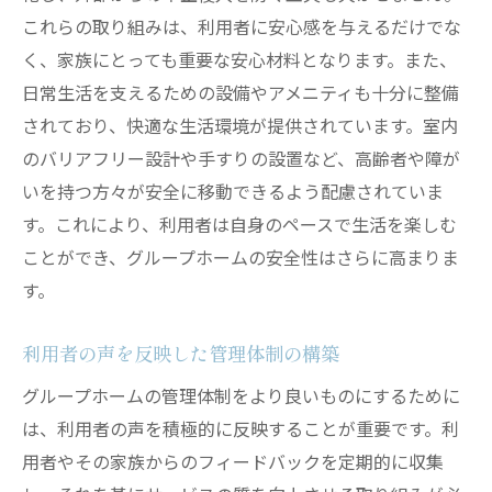
これらの取り組みは、利用者に安心感を与えるだけでな
く、家族にとっても重要な安心材料となります。また、
日常生活を支えるための設備やアメニティも十分に整備
されており、快適な生活環境が提供されています。室内
のバリアフリー設計や手すりの設置など、高齢者や障が
いを持つ方々が安全に移動できるよう配慮されていま
す。これにより、利用者は自身のペースで生活を楽しむ
ことができ、グループホームの安全性はさらに高まりま
す。
利用者の声を反映した管理体制の構築
グループホームの管理体制をより良いものにするために
は、利用者の声を積極的に反映することが重要です。利
用者やその家族からのフィードバックを定期的に収集