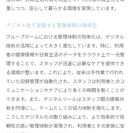
重しつつ、安心して暮らせる環境を実現しています。
デジタル化で実現する管理体制の効率化
グループホームにおける管理体制の効率化は、デジタル
技術の活用によって大きく進化しています。特に、利用
者の健康情報や日常生活のデータをクラウド上で一元管
理することで、スタッフが迅速に必要なケアを提供でき
る環境が整います。これにより、従来は手作業で行われ
ていた記録管理が自動化され、スタッフは利用者とのコ
ミュニケーションやケアにより多くの時間を割くことが
できます。また、デジタルツールはスタッフ間の情報共
有を円滑にし、チームとしての協力体制を強化します。
こうしたデジタル化の取り組みにより、より効率的で信
頼性の高い管理体制が実現され、利用者とその家族に安