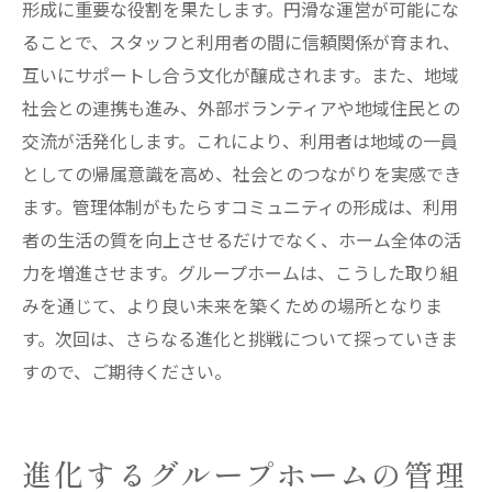
形成に重要な役割を果たします。円滑な運営が可能にな
ることで、スタッフと利用者の間に信頼関係が育まれ、
互いにサポートし合う文化が醸成されます。また、地域
社会との連携も進み、外部ボランティアや地域住民との
交流が活発化します。これにより、利用者は地域の一員
としての帰属意識を高め、社会とのつながりを実感でき
ます。管理体制がもたらすコミュニティの形成は、利用
者の生活の質を向上させるだけでなく、ホーム全体の活
力を増進させます。グループホームは、こうした取り組
みを通じて、より良い未来を築くための場所となりま
す。次回は、さらなる進化と挑戦について探っていきま
すので、ご期待ください。
進化するグループホームの管理