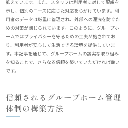
抑えています。また、スタッフは利用者に対して配慮を
示し、個別のニーズに応じた対応を心がけています。利
用者のデータは厳重に管理され、外部への漏洩を防ぐた
めの対策が講じられています。このように、グループホ
ームではプライバシーを守るための工夫が施されてお
り、利用者が安心して生活できる環境を提供していま
す。本記事を通じて、グループホームの誠実な取り組み
を知ることで、さらなる信頼を築いていただければ幸い
です。
信頼されるグループホーム管理
体制の構築方法