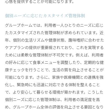
心感を提供することが可能になります。
個別ニーズに応じたカスタマイズ管理体制
グループホームでは、利用者一人ひとりのニーズに応じ
たカスタマイズされた管理体制が求められています。近
年、個別の生活リズムや健康状態、趣味嗜好に合わせた
ケアプランの提供が重要視されており、これを実現する
ためには柔軟な管理体制が不可欠です。例えば、利用者
の好みに応じて食事メニューを調整したり、定期的な健
康チェックを行うことで、生活の質を向上させることが
可能になります。さらに、家族や医療機関との連携を強
化し、緊急時にも迅速に対応できる体制を整えること
で、より安心して暮らせる環境が築かれます。こうした
個別ニーズに応じた管理体制は、利用者の満足度を高
め、グループホーム全体の評価を向上させる要因となり