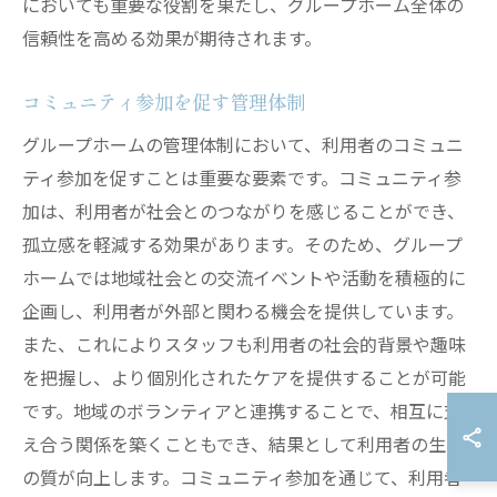
においても重要な役割を果たし、グループホーム全体の
信頼性を高める効果が期待されます。
コミュニティ参加を促す管理体制
グループホームの管理体制において、利用者のコミュニ
ティ参加を促すことは重要な要素です。コミュニティ参
加は、利用者が社会とのつながりを感じることができ、
孤立感を軽減する効果があります。そのため、グループ
ホームでは地域社会との交流イベントや活動を積極的に
企画し、利用者が外部と関わる機会を提供しています。
また、これによりスタッフも利用者の社会的背景や趣味
を把握し、より個別化されたケアを提供することが可能
です。地域のボランティアと連携することで、相互に支
え合う関係を築くこともでき、結果として利用者の生活
の質が向上します。コミュニティ参加を通じて、利用者