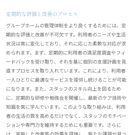
定期的な評価と改善のプロセス
グループホームの管理体制をより良くするためには、定
期的な評価と改善が不可欠です。利用者のニーズや生活
状況は常に変化しており、それに応じた柔軟な対応が求
められます。まず、定期的に利用者の満足度調査やフィ
ードバックを受け取り、それを基に個別の支援計画を見
直すプロセスを取り入れています。これにより、利用者
一人ひとりに最適なサービスを提供し続けることが可能
になります。また、スタッフのスキル向上を図るため
に、定期的な研修や勉強会を開催し、最新のケア技術や
知識を常に学んでいます。このような取り組みは、利用
者の生活の質を高めるだけでなく、スタッフのモチベー
ションや専門力を維持するためにも重要です。さらに
は、実施した改善策の効果を評価し、新たな課題が見つ