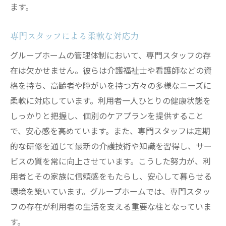
ます。
専門スタッフによる柔軟な対応力
グループホームの管理体制において、専門スタッフの存
在は欠かせません。彼らは介護福祉士や看護師などの資
格を持ち、高齢者や障がいを持つ方々の多様なニーズに
柔軟に対応しています。利用者一人ひとりの健康状態を
しっかりと把握し、個別のケアプランを提供すること
で、安心感を高めています。また、専門スタッフは定期
的な研修を通じて最新の介護技術や知識を習得し、サー
ビスの質を常に向上させています。こうした努力が、利
用者とその家族に信頼感をもたらし、安心して暮らせる
環境を築いています。グループホームでは、専門スタッ
フの存在が利用者の生活を支える重要な柱となっていま
す。