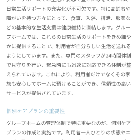
日常生活サポートの充実化が不可欠です。特に高齢者や
障がいを持つ方々にとって、食事、入浴、排泄、服薬な
どの基本的な生活支援は健康維持に直結します。グルー
プホームでは、これらの日常生活のサポートをきめ細や
かに提供することで、利用者が自分らしい生活を送れる
ようにしています。また、専門のスタッフが24時間体制
で見守りを行い、緊急時にも迅速に対応できる体制が整
えられています。これにより、利用者だけでなくその家
族も安心してホームに預けることができ、信頼性の高い
サービスが提供されています。
個別ケアプランの重要性
グループホームの管理体制で特に重要なのが、個別ケア
プランの作成と実施です。利用者一人ひとりの状態やニ