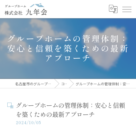
グループホームの管理体制：
安心と信頼を築くための最新
アプローチ
名古屋市のグループホームなら株式会社九年会
コラム
グループホームの管理体制：安心と信頼を築くための最新アプローチ
グループホームの管理体制：安心と信頼
を築くための最新アプローチ
2024/10/05