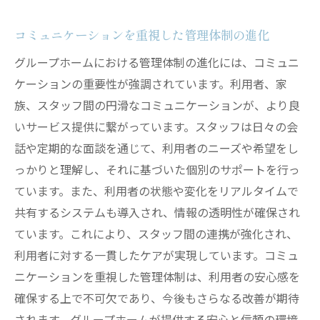
コミュニケーションを重視した管理体制の進化
グループホームにおける管理体制の進化には、コミュニ
ケーションの重要性が強調されています。利用者、家
族、スタッフ間の円滑なコミュニケーションが、より良
いサービス提供に繋がっています。スタッフは日々の会
話や定期的な面談を通じて、利用者のニーズや希望をし
っかりと理解し、それに基づいた個別のサポートを行っ
ています。また、利用者の状態や変化をリアルタイムで
共有するシステムも導入され、情報の透明性が確保され
ています。これにより、スタッフ間の連携が強化され、
利用者に対する一貫したケアが実現しています。コミュ
ニケーションを重視した管理体制は、利用者の安心感を
確保する上で不可欠であり、今後もさらなる改善が期待
されます。グループホームが提供する安心と信頼の環境