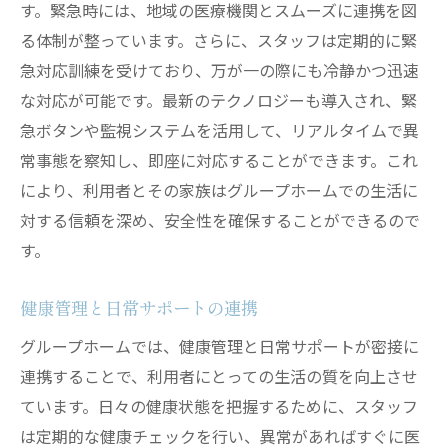
す。緊急時には、地域の医療機関とスムーズに連携を図
る体制が整っています。さらに、スタッフは定期的に緊
急対応訓練を受けており、万が一の際にも冷静かつ迅速
な対応が可能です。最新のテクノロジーも導入され、緊
急ボタンや監視システムを活用して、リアルタイムで異
常事態を察知し、即座に対応することができます。これ
により、利用者とその家族はグループホームでの生活に
対する信頼を深め、安全性を確保することができるので
す。
健康管理と日常サポートの連携
グループホームでは、健康管理と日常サポートが密接に
連携することで、利用者にとっての生活の質を向上させ
ています。日々の健康状態を把握するために、スタッフ
は定期的な健康チェックを行い、異常があればすぐに医