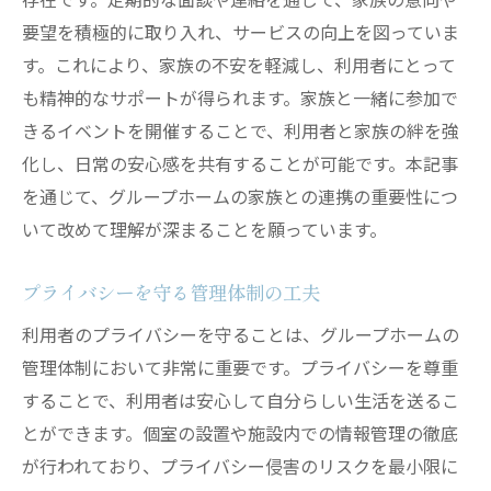
要望を積極的に取り入れ、サービスの向上を図っていま
す。これにより、家族の不安を軽減し、利用者にとって
も精神的なサポートが得られます。家族と一緒に参加で
きるイベントを開催することで、利用者と家族の絆を強
化し、日常の安心感を共有することが可能です。本記事
を通じて、グループホームの家族との連携の重要性につ
いて改めて理解が深まることを願っています。
プライバシーを守る管理体制の工夫
利用者のプライバシーを守ることは、グループホームの
管理体制において非常に重要です。プライバシーを尊重
することで、利用者は安心して自分らしい生活を送るこ
とができます。個室の設置や施設内での情報管理の徹底
が行われており、プライバシー侵害のリスクを最小限に