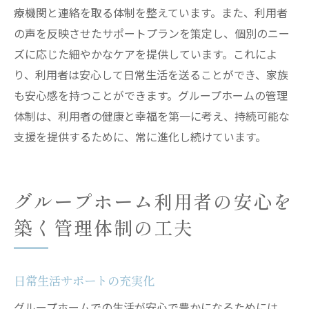
療機関と連絡を取る体制を整えています。また、利用者
の声を反映させたサポートプランを策定し、個別のニー
ズに応じた細やかなケアを提供しています。これによ
り、利用者は安心して日常生活を送ることができ、家族
も安心感を持つことができます。グループホームの管理
体制は、利用者の健康と幸福を第一に考え、持続可能な
支援を提供するために、常に進化し続けています。
グループホーム利用者の安心を
築く管理体制の工夫
日常生活サポートの充実化
グループホームでの生活が安心で豊かになるためには、