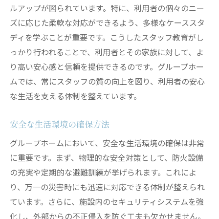
ルアップが図られています。特に、利用者の個々のニー
ズに応じた柔軟な対応ができるよう、多様なケーススタ
ディを学ぶことが重要です。こうしたスタッフ教育がし
っかり行われることで、利用者とその家族に対して、よ
り高い安心感と信頼を提供できるのです。グループホー
ムでは、常にスタッフの質の向上を図り、利用者の安心
な生活を支える体制を整えています。
安全な生活環境の確保方法
グループホームにおいて、安全な生活環境の確保は非常
に重要です。まず、物理的な安全対策として、防火設備
の充実や定期的な避難訓練が挙げられます。これによ
り、万一の災害時にも迅速に対応できる体制が整えられ
ています。さらに、施設内のセキュリティシステムを強
化し、外部からの不正侵入を防ぐ工夫も欠かせません。