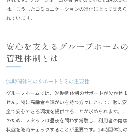
は、こうしたコミュニケーションの進化によって支えら
れています。
安心を支えるグループホームの
管理体制とは
24時間体制のサポートとその重要性
グループホームでは、24時間体制のサポートが欠かせま
せん。特に高齢者や障がいを持つ方々にとって、常に安
全で安心できる環境を提供することが求められます。こ
のため、スタッフは昼夜を問わず常駐し、利用者の健康
状態を随時チェックすることが重要です。24時間体制の