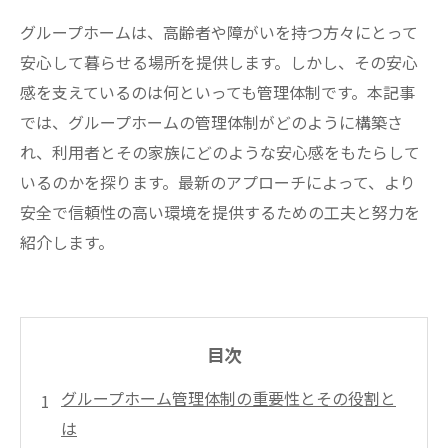
グループホームは、高齢者や障がいを持つ方々にとって
安心して暮らせる場所を提供します。しかし、その安心
感を支えているのは何といっても管理体制です。本記事
では、グループホームの管理体制がどのように構築さ
れ、利用者とその家族にどのような安心感をもたらして
いるのかを探ります。最新のアプローチによって、より
安全で信頼性の高い環境を提供するための工夫と努力を
紹介します。
目次
グループホーム管理体制の重要性とその役割と
は