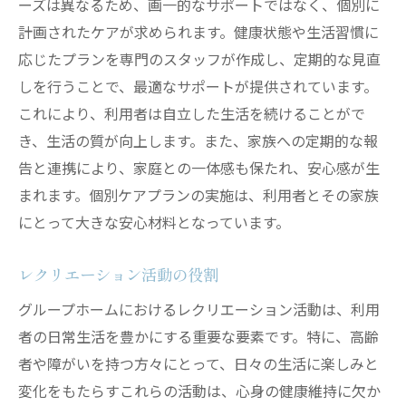
ーズは異なるため、画一的なサポートではなく、個別に
計画されたケアが求められます。健康状態や生活習慣に
応じたプランを専門のスタッフが作成し、定期的な見直
しを行うことで、最適なサポートが提供されています。
これにより、利用者は自立した生活を続けることがで
き、生活の質が向上します。また、家族への定期的な報
告と連携により、家庭との一体感も保たれ、安心感が生
まれます。個別ケアプランの実施は、利用者とその家族
にとって大きな安心材料となっています。
レクリエーション活動の役割
グループホームにおけるレクリエーション活動は、利用
者の日常生活を豊かにする重要な要素です。特に、高齢
者や障がいを持つ方々にとって、日々の生活に楽しみと
変化をもたらすこれらの活動は、心身の健康維持に欠か