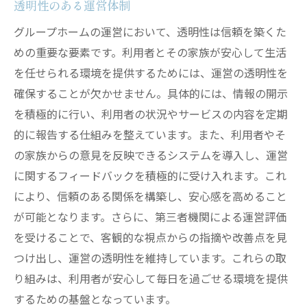
透明性のある運営体制
グループホームの運営において、透明性は信頼を築くた
めの重要な要素です。利用者とその家族が安心して生活
を任せられる環境を提供するためには、運営の透明性を
確保することが欠かせません。具体的には、情報の開示
を積極的に行い、利用者の状況やサービスの内容を定期
的に報告する仕組みを整えています。また、利用者やそ
の家族からの意見を反映できるシステムを導入し、運営
に関するフィードバックを積極的に受け入れます。これ
により、信頼のある関係を構築し、安心感を高めること
が可能となります。さらに、第三者機関による運営評価
を受けることで、客観的な視点からの指摘や改善点を見
つけ出し、運営の透明性を維持しています。これらの取
り組みは、利用者が安心して毎日を過ごせる環境を提供
するための基盤となっています。