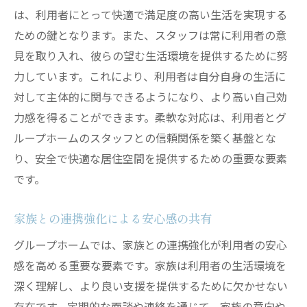
は、利用者にとって快適で満足度の高い生活を実現する
ための鍵となります。また、スタッフは常に利用者の意
見を取り入れ、彼らの望む生活環境を提供するために努
力しています。これにより、利用者は自分自身の生活に
対して主体的に関与できるようになり、より高い自己効
力感を得ることができます。柔軟な対応は、利用者とグ
ループホームのスタッフとの信頼関係を築く基盤とな
り、安全で快適な居住空間を提供するための重要な要素
です。
家族との連携強化による安心感の共有
グループホームでは、家族との連携強化が利用者の安心
感を高める重要な要素です。家族は利用者の生活環境を
深く理解し、より良い支援を提供するために欠かせない
存在です。定期的な面談や連絡を通じて、家族の意向や