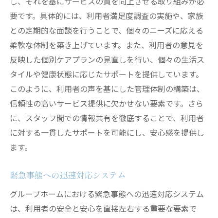
し、それを基にサービスの質を向上させる取り組みが必
要です。具体的には、利用者満足度調査の実施や、家族
との定期的な面談を行うことで、個々のニーズに応える
柔軟な体制を築き上げています。また、利用者の意見を
反映した個別ケアプランの見直しを行い、個々の生活ス
タイルや健康状態に応じたサポートを提供しています。
このように、利用者の声を基にした管理体制の構築は、
信頼性の高いサービス提供に欠かせない要素です。さら
に、スタッフ間での情報共有を徹底することで、利用者
に対する一貫したサポートを可能にし、安心感を提供し
ます。
緊急事態への迅速対応システム
グループホームにおける緊急事態への迅速対応システム
は、利用者の安全と安心を直接左右する重要な要素で