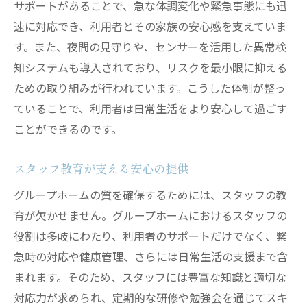
サポートがあることで、急な体調変化や緊急事態にも迅
速に対応でき、利用者とその家族の安心感を支えていま
す。また、夜間の見守りや、センサーを活用した異常検
知システムも導入されており、リスクを最小限に抑える
ための取り組みが行われています。こうした体制が整っ
ていることで、利用者は日常生活をより安心して過ごす
ことができるのです。
スタッフ教育が支える安心の提供
グループホームの質を確保するためには、スタッフの教
育が欠かせません。グループホームにおけるスタッフの
役割は多岐にわたり、利用者のサポートだけでなく、緊
急時の対応や健康管理、さらには日常生活の支援まで含
まれます。そのため、スタッフには豊富な知識と適切な
対応力が求められ、定期的な研修や勉強会を通じてスキ