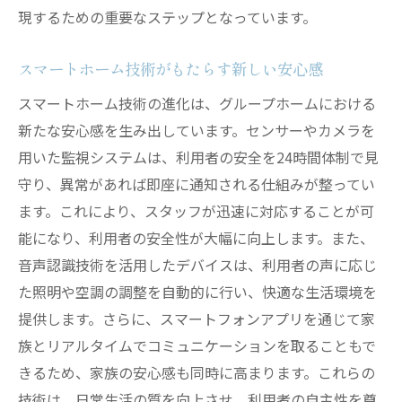
現するための重要なステップとなっています。
スマートホーム技術がもたらす新しい安心感
スマートホーム技術の進化は、グループホームにおける
新たな安心感を生み出しています。センサーやカメラを
用いた監視システムは、利用者の安全を24時間体制で見
守り、異常があれば即座に通知される仕組みが整ってい
ます。これにより、スタッフが迅速に対応することが可
能になり、利用者の安全性が大幅に向上します。また、
音声認識技術を活用したデバイスは、利用者の声に応じ
た照明や空調の調整を自動的に行い、快適な生活環境を
提供します。さらに、スマートフォンアプリを通じて家
族とリアルタイムでコミュニケーションを取ることもで
きるため、家族の安心感も同時に高まります。これらの
技術は、日常生活の質を向上させ、利用者の自主性を尊