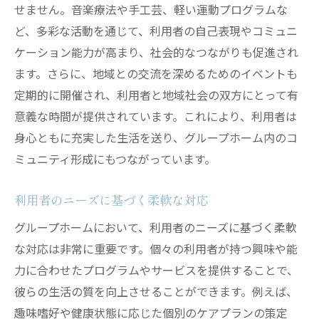
せません。音楽療法や手工芸、軽い運動プログラムな
ど、多彩な活動を通じて、利用者の自己表現やコミュニ
ケーション能力が高まり、社会的なつながりも促進され
ます。さらに、地域との交流を深めるためのイベントも
定期的に開催され、利用者と地域社会の双方にとって有
意義な時間が提供されています。これにより、利用者は
身心ともに充実した生活を送り、グループホーム内のコ
ミュニティ形成にもつながっています。
利用者のニーズに基づく柔軟な対応
グループホームにおいて、利用者のニーズに基づく柔軟
な対応は非常に重要です。個々の利用者が持つ興味や能
力に合わせたプログラムやサービスを提供することで、
彼らの生活の質を向上させることができます。例えば、
趣味嗜好や健康状態に応じた個別のケアプランの策定