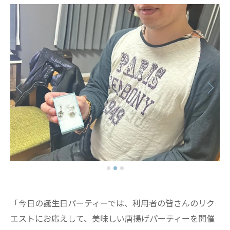
「今日の誕生日パーティーでは、利用者の皆さんのリク
エストにお応えして、美味しい唐揚げパーティーを開催