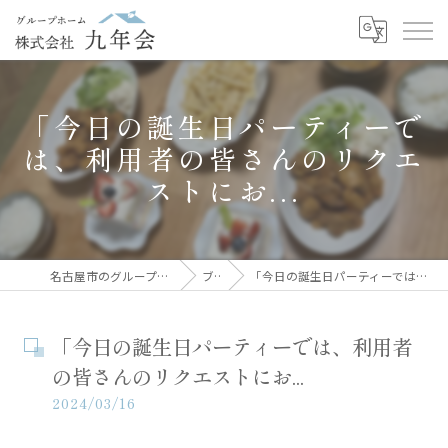
「今日の誕生日パーティーで
は、利用者の皆さんのリクエ
ストにお...
名古屋市のグループホームなら株式会社九年会
ブログ
「今日の誕生日パーティーでは、利用者の皆さんのリクエストにお...
「今日の誕生日パーティーでは、利用者
の皆さんのリクエストにお...
2024/03/16