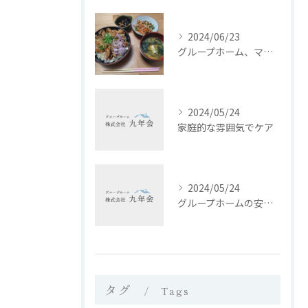
2024/06/23
グループホーム、マイホーム西日置では、皆さんに栄養バランスの...
2024/05/24
家庭的な雰囲気でケア
2024/05/24
グループホームの安心な生活環境と入居サポート
タグ
Tags