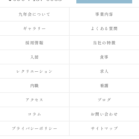
九年会について
事業内容
ギャラリー
よくある質問
採用情報
当社の特徴
入居
食事
レクリエーション
求人
内職
看護
アクセス
ブログ
コラム
お問い合わせ
プライバシーポリシー
サイトマップ