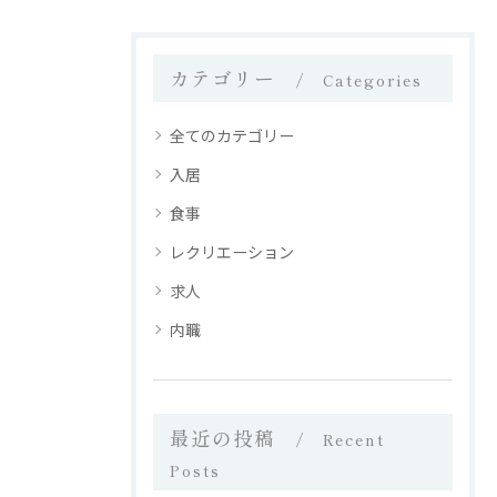
カテゴリー
Categories
全てのカテゴリー
入居
食事
レクリエーション
求人
内職
最近の投稿
Recent
Posts