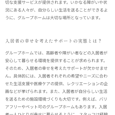
切な支援サービスが提供されます。いかなる障がいや状
況にある人々が、自分らしい生活を送ることができるよ
うに、グループホームは大切な場所となっています。
入居者の幸せを考えたサポートの実態とは？
グループホームでは、高齢者や障がい者などの入居者が
安心して暮らせる環境を提供することが求められます。
そのため、入居者の幸せを考えたサポートが欠かせませ
ん。具体的には、入居者それぞれの希望やニーズに合わ
せた生活支援や医療ケアの提供、レクリエーションの企
画などが挙げられます。また、入居者が自分らしい生活
を送るための施設環境づくりも大切です。例えば、バリ
アフリーやペット可のグループホームもあります。入居
者一人ひとりが幸せに暮らせるように、スタッフは経験