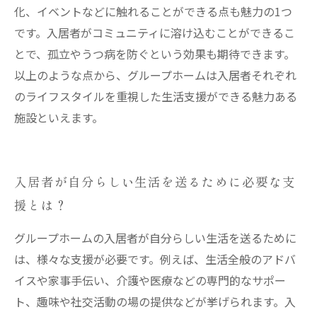
化、イベントなどに触れることができる点も魅力の1つ
です。入居者がコミュニティに溶け込むことができるこ
とで、孤立やうつ病を防ぐという効果も期待できます。
以上のような点から、グループホームは入居者それぞれ
のライフスタイルを重視した生活支援ができる魅力ある
施設といえます。
入居者が自分らしい生活を送るために必要な支
援とは？
グループホームの入居者が自分らしい生活を送るために
は、様々な支援が必要です。例えば、生活全般のアドバ
イスや家事手伝い、介護や医療などの専門的なサポー
ト、趣味や社交活動の場の提供などが挙げられます。入