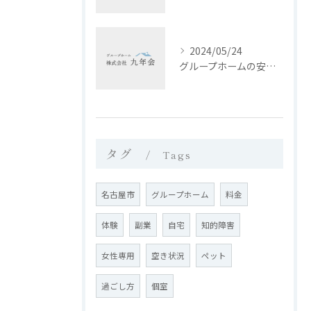
2024/05/24
グループホームの安心な生活環境と入居サポート
タグ
Tags
名古屋市
グループホーム
料金
体験
副業
自宅
知的障害
女性専用
空き状況
ペット
過ごし方
個室