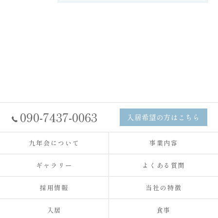
090-7437-0063
入居希望の方はこちら
九年会について
事業内容
ギャラリー
よくある質問
採用情報
当社の特徴
入居
食事