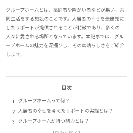
グループホームとは、高齢者や障がい者などが集い、共
同生活をする施設のことです。入居者の幸せを最優先に
したサポートが提供されることが特徴であり、多くの
人々に愛される場所となっています。本記事では、グル
ープホームの魅力を深掘りし、その素晴らしさをご紹介
します。
目次
グループホームって何？
入居者の幸せを考えたサポートの実態とは？
グループホームが持つ魅力とは？
入居者が自分らしい生活を送るために必要な支