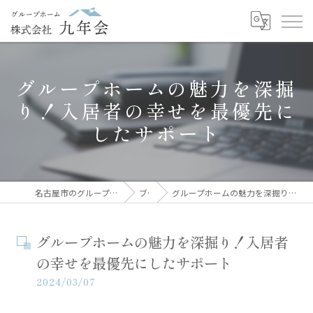
グループホームの魅力を深掘
り！入居者の幸せを最優先に
したサポート
名古屋市のグループホームなら株式会社九年会
ブログ
グループホームの魅力を深掘り！入居者の幸せを最優先にしたサポート
グループホームの魅力を深掘り！入居者
の幸せを最優先にしたサポート
2024/03/07