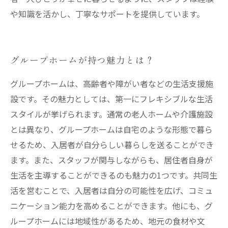
や知識を活かし、丁寧なサポートを提供しています。
グループホームが持つ魅力とは？
グループホームは、高齢者や障がい者などの生活支援施
設です。その魅力としては、第一にフレキシブルな生活
スタイルが挙げられます。通常の老人ホームや介護施設
とは異なり、グループホームは自宅のような形態で暮ら
せるため、入居者が自分らしい暮らしを送ることができ
ます。また、スタッフが関与しながらも、居住者自身が
生活を主導することができるのも魅力の1つです。共同生
活を営むことで、入居者は自分の可能性を広げ、コミュ
ニケーション能力を高めることができます。他にも、グ
ループホームには地域性があるため、地元の食材や文