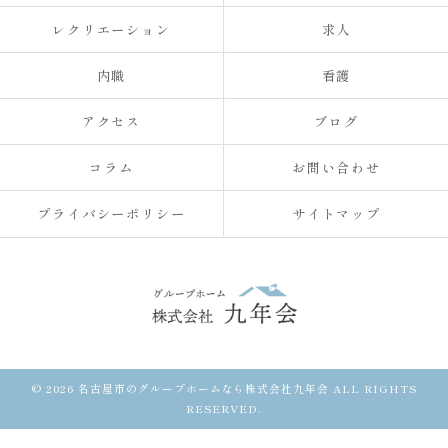
レクリエーション
求人
内職
看護
アクセス
ブログ
コラム
お問い合わせ
プライバシーポリシー
サイトマップ
© 2026 名古屋市のグループホームなら株式会社九年会 ALL RIGHTS
RESERVED.