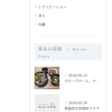
レクリエーション
求人
内職
最近の投稿
Recent
Posts
2024/06/23
グループホーム、マイホーム西日置では、皆さんに栄養バランスの...
2024/05/24
家庭的な雰囲気でケア