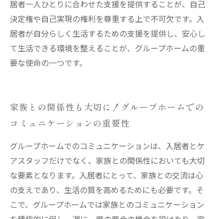
居者一人ひとりに合わせた支援を提供することが、自己
決定権や自己実現の権利を尊重する上で不可欠です。入
居者が自分らしく生活するための支援を提供し、安心し
て生活できる環境を整えることが、グループホームの重
要な使命の一つです。
家族との関係性も大切に！グループホームでの
コミュニケーションの重要性
グループホームでのコミュニケーションは、入居者とケ
アスタッフだけでなく、家族との関係性においても大切
な要素となります。入居者にとって、家族との交流は心
の支えであり、生活の質を高めるためにも必要です。そ
こで、グループホームでは家族とのコミュニケーション