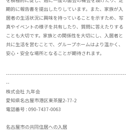
を積極的に促し、週に一度の面会の機会を設けたり、定
期的に報告書を提出したりしています。また、家族が入
居者の生活状況に興味を持っていることを示すため、写
真やイベントの様子を共有したり、質問に答えたりする
ことも大切です。家族との関係性を大切にし、入居者と
共に生活を営むことで、グループホームはより温かく、
安心・安全な場所となることが期待されます。
--------------------------------------------------------------------
--
株式会社 九年会
愛知県名古屋市港区東茶屋2-77-2
電話番号 : 090-7437-0063
名古屋市の共同住居への入居