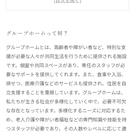
援とは？
家族との関係性も大切に！グループホームでの
コミュニケーションの重要性
グループホームって何？
グループホームとは、高齢者や障がい者など、特別な支
援が必要な人々が共同生活を行うために提供される施設
です。個室や共同スペースがあり、専任のスタッフが必
要なサポートを提供してくれます。また、食事や入浴、
排せつ、医療介護などのサービスも提供され、住民を自
立支援することを重視しています。グループホームは、
私たちが生きる社会が多様化していく中で、必要不可欠
な存在となっています。多様化するニーズに対応するた
め、老人介護や障がい者福祉などの専門知識や技能を持
つスタッフが必要であり、その人数やレベルに応じて適