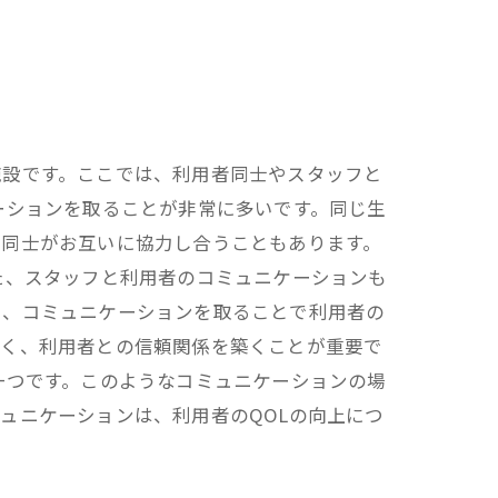
施設です。ここでは、利用者同士やスタッフと
ーションを取ることが非常に多いです。同じ生
者同士がお互いに協力し合うこともあります。
た、スタッフと利用者のコミュニケーションも
い、コミュニケーションを取ることで利用者の
なく、利用者との信頼関係を築くことが重要で
一つです。このようなコミュニケーションの場
ュニケーションは、利用者のQOLの向上につ