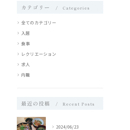
カテゴリー
Categories
全てのカテゴリー
入居
食事
レクリエーション
求人
内職
最近の投稿
Recent Posts
2024/06/23