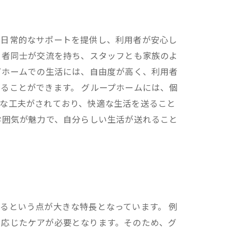
が日常的なサポートを提供し、利用者が安心し
用者同士が交流を持ち、スタッフとも家族のよ
プホームでの生活には、自由度が高く、利用者
ることができます。 グループホームには、個
々な工夫がされており、快適な生活を送ること
雰囲気が魅力で、自分らしい生活が送れること
るという点が大きな特長となっています。 例
に応じたケアが必要となります。そのため、グ