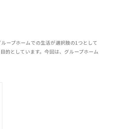
ループホームでの生活が選択肢の1つとして
を目的としています。今回は、グループホーム