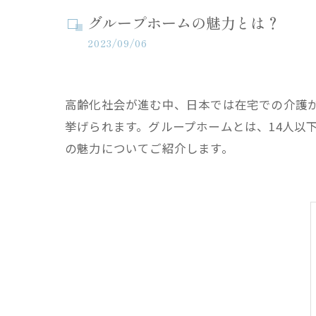
グループホームの魅力とは？
2023/09/06
高齢化社会が進む中、日本では在宅での介護
挙げられます。グループホームとは、14人以
の魅力についてご紹介します。