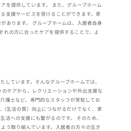
アを提供しています。 また、グループホーム
たる支援サービスを受けることができます。家
があります。 グループホームは、入居者自身
ぞれの方に合ったケアを提供することで、よ
果たしています。そんなグループホームでは、
りのケアから、レクリエーションや外出支援な
や介護士など、専門的なスタッフが常駐してお
L（生活の質）向上につながるだけでなく、家
生活への支援にも繋がるのです。 そのため、
るよう取り組んでいます。入居者の方々の生き