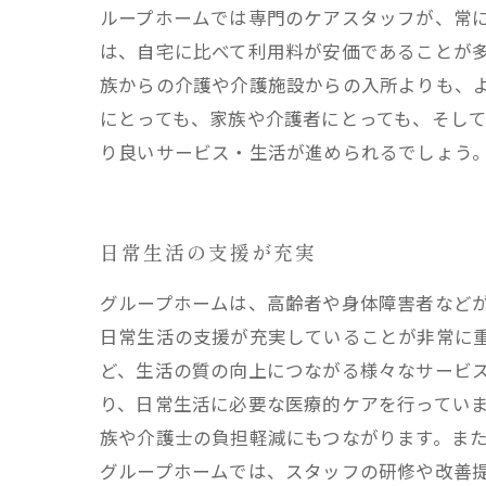
ループホームでは専門のケアスタッフが、常に
は、自宅に比べて利用料が安価であることが
族からの介護や介護施設からの入所よりも、
にとっても、家族や介護者にとっても、そし
り良いサービス・生活が進められるでしょう
日常生活の支援が充実
グループホームは、高齢者や身体障害者など
日常生活の支援が充実していることが非常に
ど、生活の質の向上につながる様々なサービ
り、日常生活に必要な医療的ケアを行っていま
族や介護士の負担軽減にもつながります。また
グループホームでは、スタッフの研修や改善