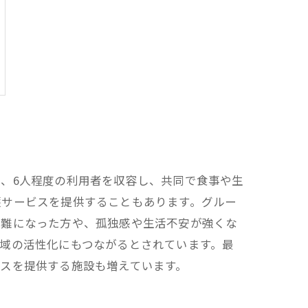
、6人程度の利用者を収容し、共同で食事や生
護サービスを提供することもあります。グルー
困難になった方や、孤独感や生活不安が強くな
域の活性化にもつながるとされています。最
スを提供する施設も増えています。