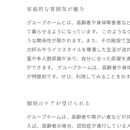
家庭的な雰囲気が魅力
グループホームとは、高齢者や身体障害者な
て暮らせるようになっています。 このような
うな関係性が築かれます。また、その施設で生
の好みやライフスタイルを尊重した生活が送れ
室や多人数部屋があり、自分に合った部屋を
ができます。 グループホームは、高齢者や身
が特徴的です。ぜひ、利用してみることをお
個別のケアが受けられる
グループホームは、高齢者や障がい者などが共
えば、高齢者の場合、認知症が進行している