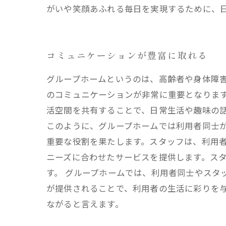
がいや笑顔あふれる毎日を実現するために、
コミュニケーションが豊富に取れる
グループホームというのは、高齢者や身体障
のコミュニケーションが非常に重要となります
活空間を共有することで、日常生活や趣味の
このように、グループホームでは利用者同士が
重要な役割を果たします。スタッフは、利用
ニーズに合わせたサービスを提供します。ス
す。 グループホームでは、利用者同士やスタ
が提供されることで、利用者の生活に彩りを与
ながると言えます。