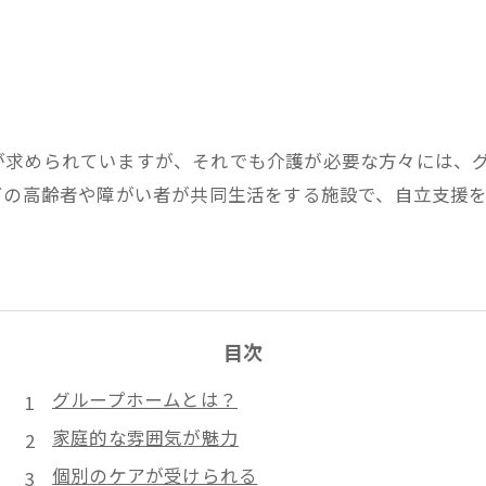
が求められていますが、それでも介護が必要な方々には、グ
下の高齢者や障がい者が共同生活をする施設で、自立支援
目次
グループホームとは？
家庭的な雰囲気が魅力
個別のケアが受けられる