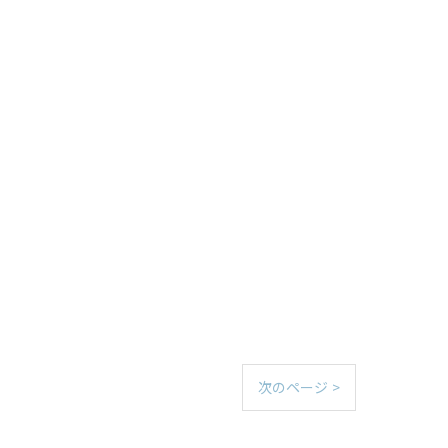
次のページ >