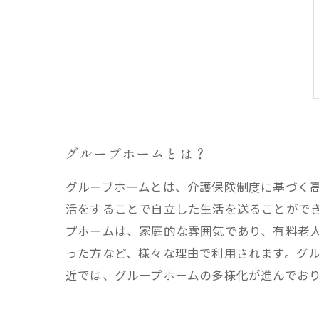
グループホームとは？
グループホームとは、介護保険制度に基づく
活をすることで自立した生活を送ることがで
プホームは、家庭的な雰囲気であり、有料老
った方など、様々な理由で利用されます。グ
近では、グループホームの多様化が進んでお