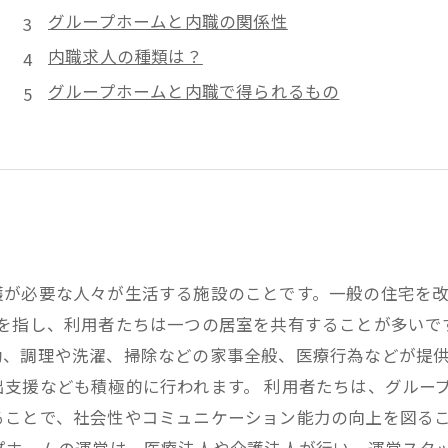
グループホームと内職の関係性
内職求人の種類は？
グループホームと内職で得られるもの
護が必要な人々が生活する施設のことです。一般の住宅を
を指し、利用者たちは一つの居室を共有することが多いで
助、調理や洗濯、掃除などの家事全般、医療行為などが提
支援なども積極的に行われます。 利用者たちは、グルー
ることで、社会性やコミュニケーション能力の向上を図る