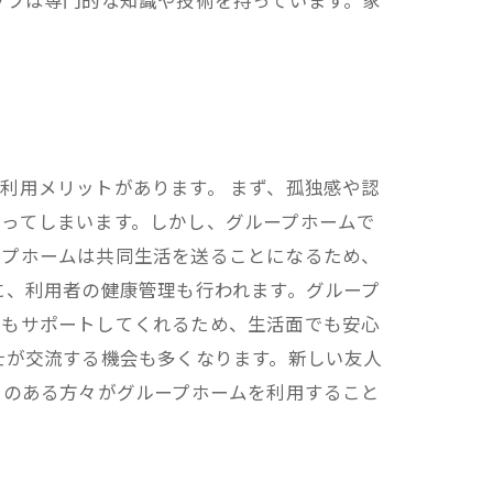
ッフは専門的な知識や技術を持っています。家
利用メリットがあります。 まず、孤独感や認
ってしまいます。しかし、グループホームで
ープホームは共同生活を送ることになるため、
に、利用者の健康管理も行われます。グループ
浴もサポートしてくれるため、生活面でも安心
士が交流する機会も多くなります。新しい友人
いのある方々がグループホームを利用すること