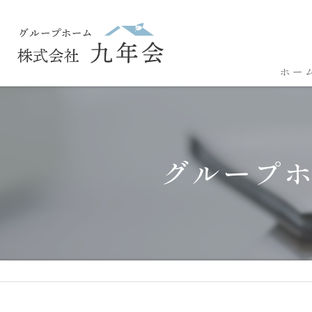
ホー
グループ