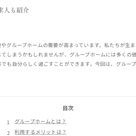
求人も紹介
設やグループホームの需要が高まっています。私たちが生
じてしまうかもしれませんが、グループホームには多くの
方でも自分らしく過ごすことができます。今回は、グルー
目次
グループホームとは？
利用するメリットは？