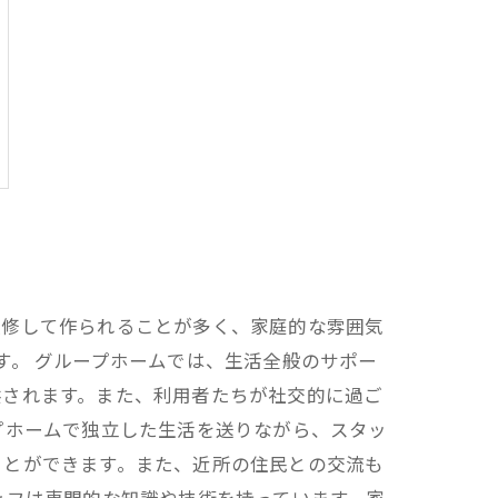
改修して作られることが多く、家庭的な雰囲気
す。 グループホームでは、生活全般のサポー
供されます。また、利用者たちが社交的に過ご
プホームで独立した生活を送りながら、スタッ
ことができます。また、近所の住民との交流も