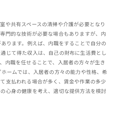
居室や共有スペースの清掃や介護が必要となり
は専門的な技術が必要な場合もありますが、内
があります。例えば、内職をすることで自分の
を通じて得た収入は、自己の財布に生活費とし
も、内職を任せることで、入居者の方々が生き
プホームでは、入居者の方々の能力や性格、希
じて支払われる場合が多く、賃金や作業の多少
々の心身の健康を考え、適切な提供方法を検討