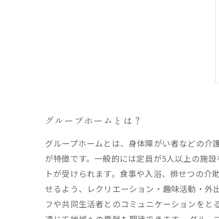
グループホームとは？
グループホームとは、身体障がい者などの介
が特徴です。一般的には定員が5人以上の施設
トが受けられます。食事や入浴、排せつの介
せるよう、レクリエーション・趣味活動・外出
フや共同生活者とのコミュニケーションをと