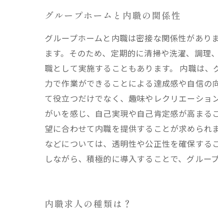
グループホームと内職の関係性
グループホームと内職は密接な関係性があり
ます。そのため、定期的に清掃や洗濯、調理
職として実施することもあります。 内職は、
力で作業ができることによる達成感や自信の
て役立つだけでなく、趣味やレクリエーショ
がいを感じ、自己実現や自己肯定感が高まるこ
望に合わせて内職を提供することが求められ
などについては、透明性や公正性を確保する
しながら、積極的に導入することで、グルー
内職求人の種類は？