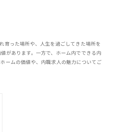
まれ育った場所や、人生を過ごしてきた場所を
価値があります。一方で、ホーム内でできる内
プホームの価値や、内職求人の魅力についてご