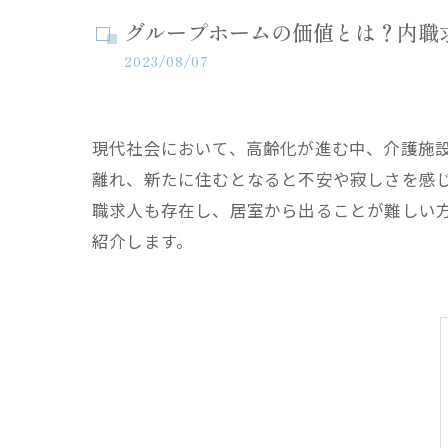
グループホームの価値とは？内職
2023/08/07
現代社会において、高齢化が進む中、介護施
離れ、新たに住むとなると不安や寂しさを感
職求人も存在し、居室から出ることが難しい
紹介します。