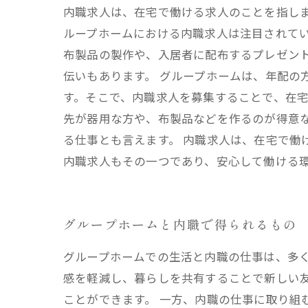
内職求人は、在宅で働ける求人のことを指し
ループホームにおける内職求人は注目されてい
布製品の製作や、入居者に配布するプレゼン
伝いもあります。 グループホームは、年配の
す。そこで、内職求人を募集することで、在宅
先が器用な方や、布製品などを作るのが得意
る仕事とも言えます。 内職求人は、在宅で働
内職求人もその一つであり、安心して働ける
グループホームと内職で得られるもの
グループホームでの生活と内職の仕事は、多
感を軽減し、暮らしを共有することで新しい
ことができます。 一方、内職の仕事に取り組