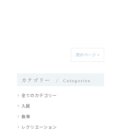
次のページ >
カテゴリー
Categories
全てのカテゴリー
入居
食事
レクリエーション