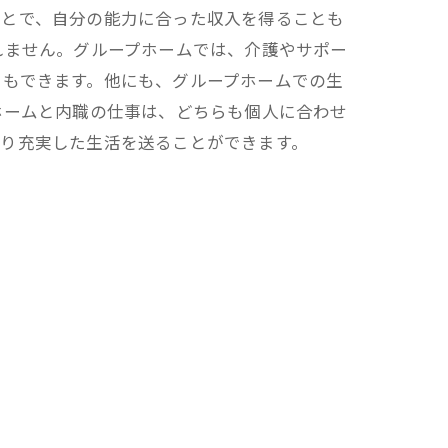
ことで、自分の能力に合った収入を得ることも
れません。グループホームでは、介護やサポー
ともできます。他にも、グループホームでの生
ホームと内職の仕事は、どちらも個人に合わせ
より充実した生活を送ることができます。