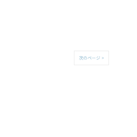
次のページ >