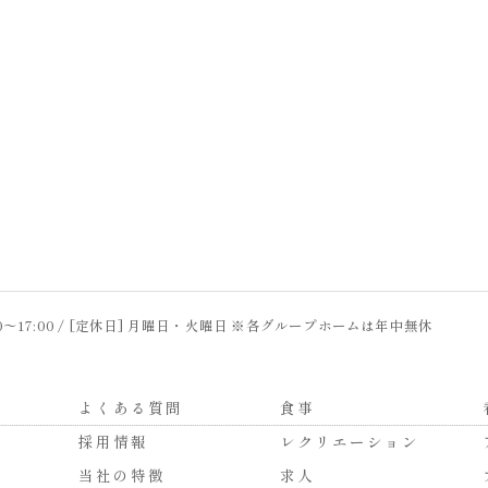
00〜17:00 / [定休日] 月曜日・火曜日 ※各グループホームは年中無休
よくある質問
食事
採用情報
レクリエーション
当社の特徴
求人