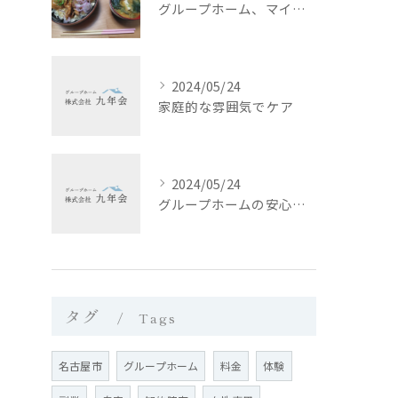
グループホーム、マイホーム西日置では、皆さんに栄養バランスの...
2024/05/24
家庭的な雰囲気でケア
2024/05/24
グループホームの安心な生活環境と入居サポート
タグ
Tags
名古屋市
グループホーム
料金
体験