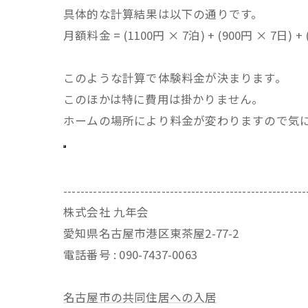
具体的な計算結果は以下の通りです。
月額料金 = (1100円 × 7泊) + (900円 × 7日) + 
このような計算で体験料金が決まります。
このほかは特に費用は掛かりません。
ホームの場所により料金が変わりますので気
---------------------------------------------------------
株式会社 九年会
愛知県名古屋市港区東茶屋2-77-2
電話番号 : 090-7437-0063
名古屋市の共同住居への入居