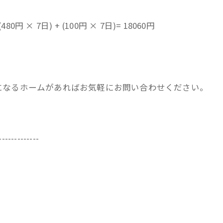
(480円 × 7日) + (100円 × 7日)= 18060円
になるホームがあればお気軽にお問い合わせください。
-------------