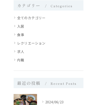
カテゴリー
Categories
全てのカテゴリー
入居
食事
レクリエーション
求人
内職
最近の投稿
Recent Posts
2024/06/23