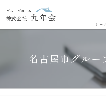
ホー
名古屋市グルー