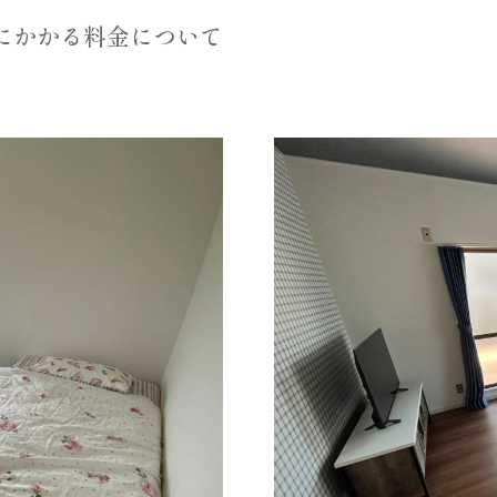
にかかる料金について