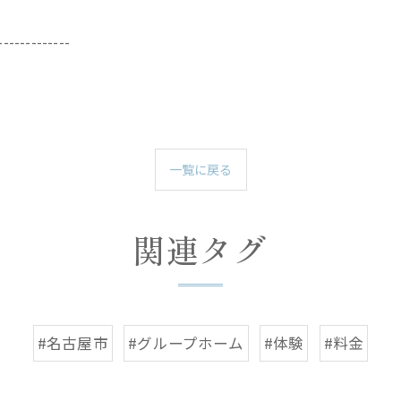
-------------
一覧に戻る
関連タグ
#名古屋市
#グループホーム
#体験
#料金