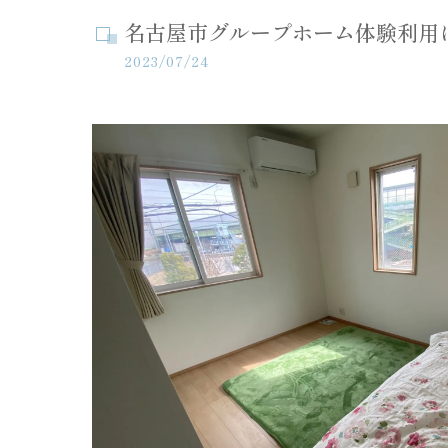
名古屋市グループホーム体験利用
2023/07/24