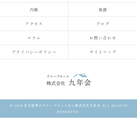
内職
看護
アクセス
ブログ
コラム
お問い合わせ
プライバシーポリシー
サイトマップ
© 2026 名古屋市のグループホームなら株式会社九年会 ALL RIGHTS
RESERVED.