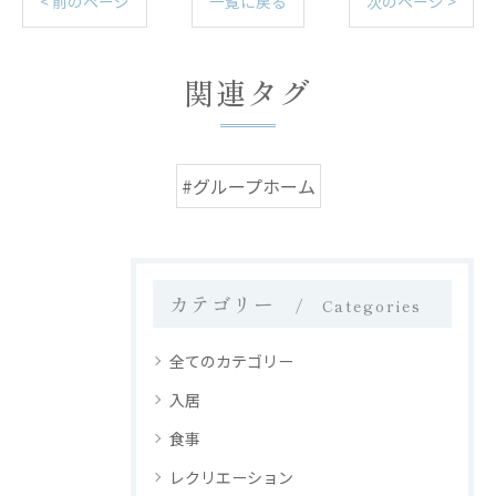
< 前のページ
一覧に戻る
次のページ >
関連タグ
#グループホーム
カテゴリー
Categories
全てのカテゴリー
入居
食事
レクリエーション