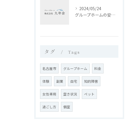
2024/05/24
グループホームの安心な生活環境と入居サポート
タグ
Tags
名古屋市
グループホーム
料金
体験
副業
自宅
知的障害
女性専用
空き状況
ペット
過ごし方
個室