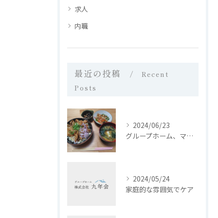
求人
内職
最近の投稿
Recent
Posts
2024/06/23
グループホーム、マイホーム西日置では、皆さんに栄養バランスの...
2024/05/24
家庭的な雰囲気でケア