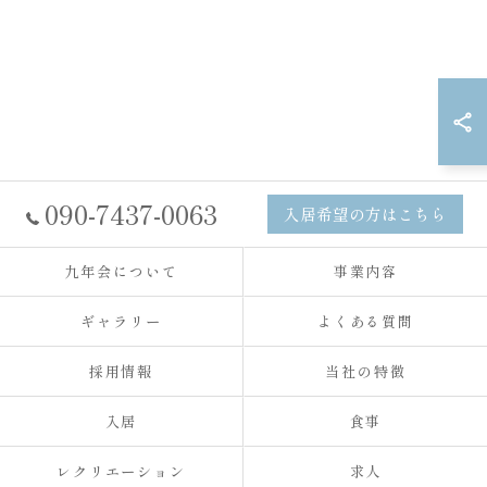
090-7437-0063
入居希望の方はこちら
九年会について
事業内容
ギャラリー
よくある質問
採用情報
当社の特徴
入居
食事
レクリエーション
求人